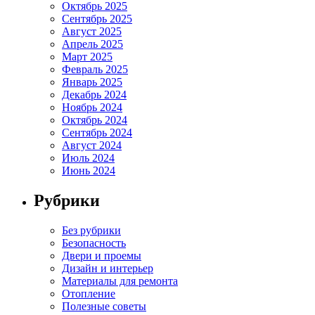
Октябрь 2025
Сентябрь 2025
Август 2025
Апрель 2025
Март 2025
Февраль 2025
Январь 2025
Декабрь 2024
Ноябрь 2024
Октябрь 2024
Сентябрь 2024
Август 2024
Июль 2024
Июнь 2024
Рубрики
Без рубрики
Безопасность
Двери и проемы
Дизайн и интерьер
Материалы для ремонта
Отопление
Полезные советы