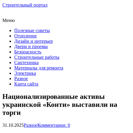
Строительный портал
Меню
Полезные советы
Отопление
Дизайн и интерьер
Двери и проемы
Безопасность
Строительные работы
Сантехника
Материалы для ремонта
Электрика
Разное
Карта сайта
Национализированные активы
украинской «Конти» выставили на
торги
31.10.2025
Разное
Комментарии: 0