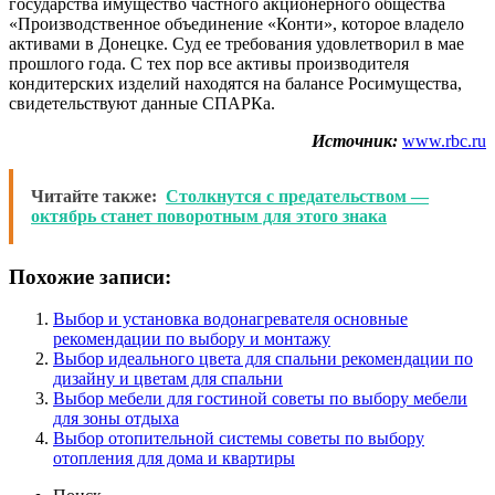
государства имущество частного акционерного общества
«Производственное объединение «Конти», которое владело
активами в Донецке. Суд ее требования удовлетворил в мае
прошлого года. С тех пор все активы производителя
кондитерских изделий находятся на балансе Росимущества,
свидетельствуют данные СПАРКа.
Источник:
www.rbc.ru
Читайте также:
Столкнутся с предательством —
октябрь станет поворотным для этого знака
Похожие записи:
Выбор и установка водонагревателя основные
рекомендации по выбору и монтажу
Выбор идеального цвета для спальни рекомендации по
дизайну и цветам для спальни
Выбор мебели для гостиной советы по выбору мебели
для зоны отдыха
Выбор отопительной системы советы по выбору
отопления для дома и квартиры