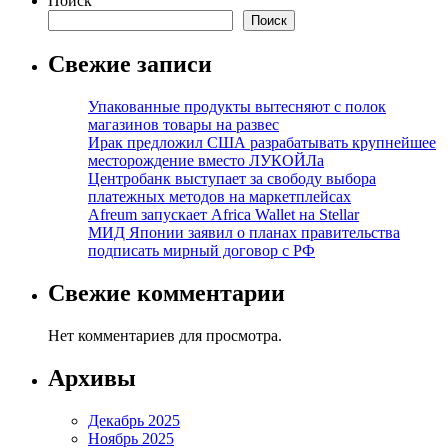
Поиск
Поиск
Свежие записи
Упакованные продукты вытесняют с полок
магазинов товары на развес
Ирак предложил США разрабатывать крупнейшее
месторождение вместо ЛУКОЙЛа
Центробанк выступает за свободу выбора
платежных методов на маркетплейсах
Afreum запускает Africa Wallet на Stellar
МИД Японии заявил о планах правительства
подписать мирный договор с РФ
Свежие комментарии
Нет комментариев для просмотра.
Архивы
Декабрь 2025
Ноябрь 2025