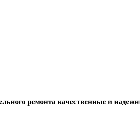
льного ремонта качественные и надеж