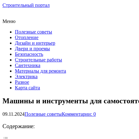
Строительный портал
Меню
Полезные советы
Отопление
Дизайн и интерьер
Двери и проемы
Безопасность
Строительные работы
Сантехника
Материалы для ремонта
Электрика
Разное
Карта сайта
Машины и инструменты для самостояте
09.11.2024
Полезные советы
Комментарии: 0
Содержание: