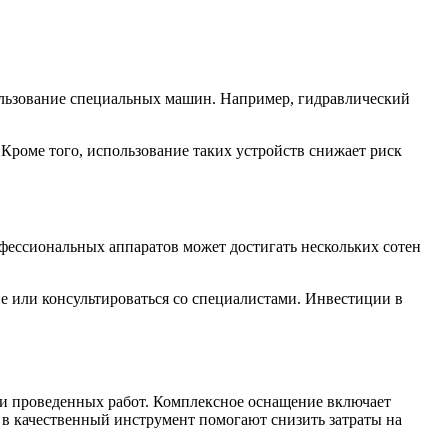
пользование специальных машин. Например, гидравлический
 Кроме того, использование таких устройств снижает риск
ессиональных аппаратов может достигать нескольких сотен
е или консультироваться со специалистами. Инвестиции в
ти проведенных работ. Комплексное оснащение включает
в качественный инструмент помогают снизить затраты на