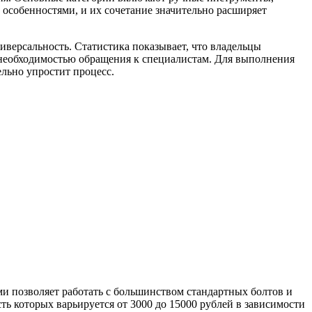
особенностями, и их сочетание значительно расширяет
ниверсальность. Статистика показывает, что владельцы
 необходимостью обращения к специалистам. Для выполнения
льно упростит процесс.
и позволяет работать с большинством стандартных болтов и
ть которых варьируется от 3000 до 15000 рублей в зависимости