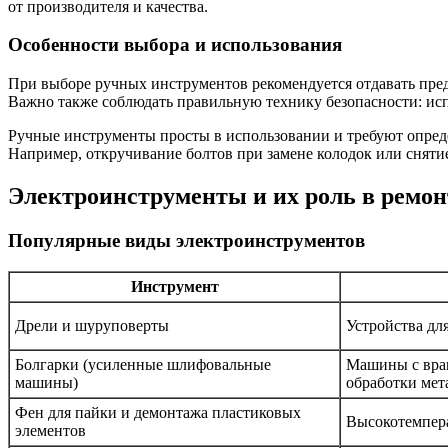
от производителя и качества.
Особенности выбора и использования
При выборе ручных инструментов рекомендуется отдавать пре
Важно также соблюдать правильную технику безопасности: исп
Ручные инструменты просты в использовании и требуют опре
Например, откручивание болтов при замене колодок или снят
Электроинструменты и их роль в ремон
Популярные виды электроинструментов
Инструмент
Дрели и шуруповерты
Устройства дл
Болгарки (усиленные шлифовальные
Машины с вра
машины)
обработки мет
Фен для пайки и демонтажа пластиковых
Высокотемпера
элементов