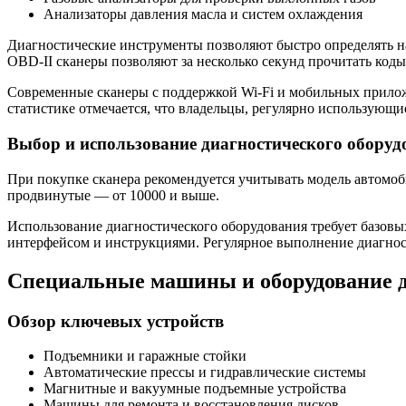
Анализаторы давления масла и систем охлаждения
Диагностические инструменты позволяют быстро определять на
OBD-II сканеры позволяют за несколько секунд прочитать коды 
Современные сканеры с поддержкой Wi-Fi и мобильных прилож
статистике отмечается, что владельцы, регулярно использующ
Выбор и использование диагностического оборуд
При покупке сканера рекомендуется учитывать модель автомоб
продвинутые — от 10000 и выше.
Использование диагностического оборудования требует базов
интерфейсом и инструкциями. Регулярное выполнение диагнос
Специальные машины и оборудование 
Обзор ключевых устройств
Подъемники и гаражные стойки
Автоматические прессы и гидравлические системы
Магнитные и вакуумные подъемные устройства
Машины для ремонта и восстановления дисков