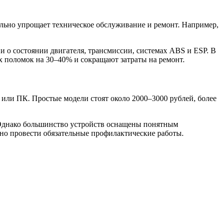
льно упрощает техническое обслуживание и ремонт. Например,
о состоянии двигателя, трансмиссии, системах ABS и ESP. В
х поломок на 30–40% и сокращают затраты на ремонт.
или ПК. Простые модели стоят около 2000–3000 рублей, более
 Однако большинство устройств оснащены понятным
но провести обязательные профилактические работы.