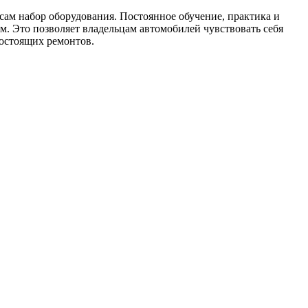
сам набор оборудования. Постоянное обучение, практика и
. Это позволяет владельцам автомобилей чувствовать себя
гостоящих ремонтов.