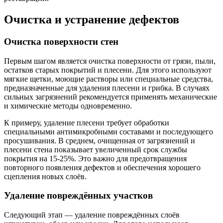
Очистка и устранение дефектов
Очистка поверхности стен
Первым шагом является очистка поверхности от грязи, пыли,
остатков старых покрытий и плесени. Для этого используют
мягкие щетки, моющие растворы или специальные средства,
предназначенные для удаления плесени и грибка. В случаях
сильных загрязнений рекомендуется применять механические
и химические методы одновременно.
К примеру, удаление плесени требует обработки
специальными антимикробными составами и последующего
просушивания. В среднем, очищенная от загрязнений и
плесени стена показывает увеличенный срок службы
покрытия на 15-25%. Это важно для предотвращения
повторного появления дефектов и обеспечения хорошего
сцепления новых слоёв.
Удаление повреждённых участков
Следующий этап — удаление повреждённых слоёв