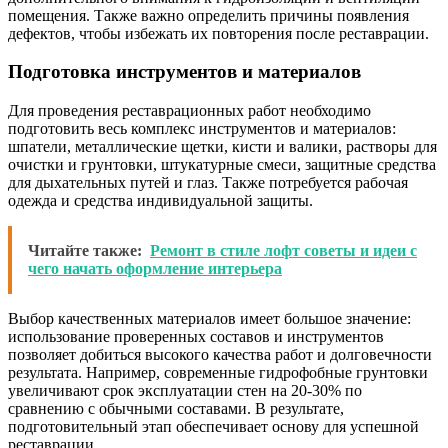
помещения. Также важно определить причины появления
дефектов, чтобы избежать их повторения после реставрации.
Подготовка инструментов и материалов
Для проведения реставрационных работ необходимо
подготовить весь комплекс инструментов и материалов:
шпатели, металлические щетки, кисти и валики, растворы для
очистки и грунтовки, штукатурные смеси, защитные средства
для дыхательных путей и глаз. Также потребуется рабочая
одежда и средства индивидуальной защиты.
Читайте также:
Ремонт в стиле лофт советы и идеи с
чего начать оформление интерьера
Выбор качественных материалов имеет большое значение:
использование проверенных составов и инструментов
позволяет добиться высокого качества работ и долговечности
результата. Например, современные гидрофобные грунтовки
увеличивают срок эксплуатации стен на 20-30% по
сравнению с обычными составами. В результате,
подготовительный этап обеспечивает основу для успешной
реставрации.