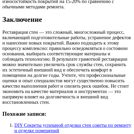
износостойкость покрытий на 15-20% по сравнению с
обычными методами ремонта.
Заключение
Реставрация стен — это сложный, многосложный процесс,
включающий подготовительные работы, устранение дефектов
и нанесение новых покрытий. Важно подходить к этому
процессу комплексно: правильно осведомляться о состоянии
основания, выбирать соответствующие материалы и
соблюдать технологию. В результате грамотной реставрации
можно значительно увеличить срок службы стен, сохранить
их эстетичный внешний вид и обеспечить комфорт в
помещении на долгие годы. Учтите, что профессиональные
оценки и опыт специалистов могут существенно повысить
качество выполнения работ и снизить риск ошибок. Не стоит
экономить на качестве материалов и инструментах — это
напрямую влияет на долговечность и внешний вид
восстановленных стен.
Похожие записи:
DIY Секреты успешной отделки стен советы по ремонту
и отделке помещений