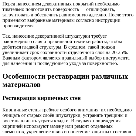
Перед нанесением декоративных покрытий необходимо
тщательно подготовить поверхность — отшлифовать,
загрунтовать и обеспечить равномерную адгезию. После этого
применяют выбранные материалы согласно инструкции
производителя.
Так, нанесение декоративной штукатурки требует
равномерного слоя и правильной техники работы, чтобы
добиться гладкой структуры. В среднем, такой подход
увеличивает срок сохранности отделочного слоя на 20-25%.
Важным фактором является правильный выбор инструмента
для нанесения и последующего ухода за поверхностью.
Особенности реставрации различных
материалов
Реставрация кирпичных стен
Кирпичные стены требуют особого внимания: их необходимо
очищать от старых слоёв штукатурки, устранять трещины и
восстанавливать утраты кладки. В случаях повреждения
кирпичей используют замену или ремонт отдельных
элементов, укрепление швов и нанесение защитных составов.