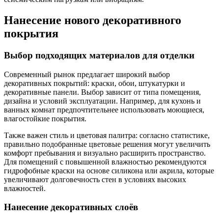
Нанесение нового декоративного
покрытия
Выбор подходящих материалов для отделки
Современный рынок предлагает широкий выбор
декоративных покрытий: краски, обои, штукатурки и
декоративные панели. Выбор зависит от типа помещения,
дизайна и условий эксплуатации. Например, для кухонь и
ванных комнат предпочтительнее использовать моющиеся,
влагостойкие покрытия.
Также важен стиль и цветовая палитра: согласно статистике,
правильно подобранные цветовые решения могут увеличить
комфорт пребывания и визуально расширить пространство.
Для помещений с повышенной влажностью рекомендуются
гидрофобные краски на основе силикона или акрила, которые
увеличивают долговечность стен в условиях высоких
влажностей.
Нанесение декоративных слоёв