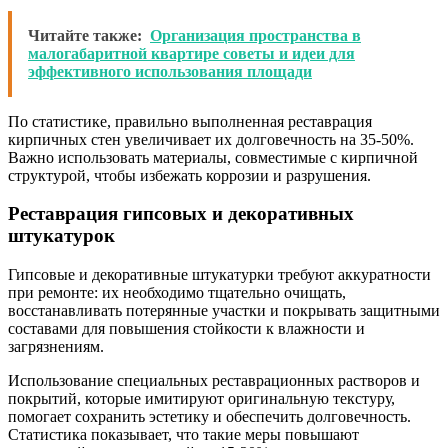
Читайте также:
Организация пространства в
малогабаритной квартире советы и идеи для
эффективного использования площади
По статистике, правильно выполненная реставрация
кирпичных стен увеличивает их долговечность на 35-50%.
Важно использовать материалы, совместимые с кирпичной
структурой, чтобы избежать коррозии и разрушения.
Реставрация гипсовых и декоративных
штукатурок
Гипсовые и декоративные штукатурки требуют аккуратности
при ремонте: их необходимо тщательно очищать,
восстанавливать потерянные участки и покрывать защитными
составами для повышения стойкости к влажности и
загрязнениям.
Использование специальных реставрационных растворов и
покрытий, которые имитируют оригинальную текстуру,
помогает сохранить эстетику и обеспечить долговечность.
Статистика показывает, что такие меры повышают