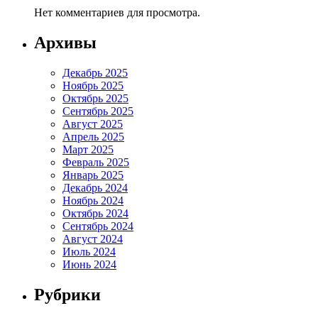
Нет комментариев для просмотра.
Архивы
Декабрь 2025
Ноябрь 2025
Октябрь 2025
Сентябрь 2025
Август 2025
Апрель 2025
Март 2025
Февраль 2025
Январь 2025
Декабрь 2024
Ноябрь 2024
Октябрь 2024
Сентябрь 2024
Август 2024
Июль 2024
Июнь 2024
Рубрики