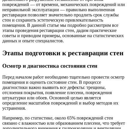
повреждений — от времени, механических повреждений или
неправильной эксплуатации — правильно выполненная
реставрация позволяет значительно продлить срок службы
стен и сохранить эстетическую привлекательность
помещения. В данной статье мы подробно рассмотрим все
этапы проведения реставрации стен, дадим практические
советы и приводим примеры, основанные на статистических
данных и опыте специалистов.
Этапы подготовки к реставрации стен
Осмотр и диагностика состояния стен
Перед началом работ необходимо тщательно провести осмотр
помещения и оценить состояние стен. В процессе
диагностики важно выявить все дефекты: трещины,
отслоения покрытия, появление плесени, повреждения
штукатурки или обоев. Основной целью является
определение масштабов повреждений и выбор методов их
устранения.
Например, по статистике, около 65% повреждений стен
связано с влажностью или образованием плесени, что требует
дополнительного внимания к гидроизоляции и вентиляции