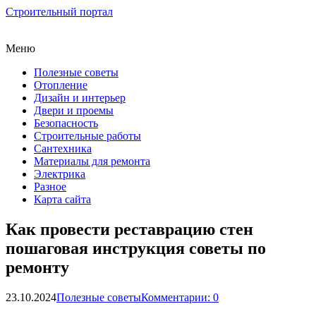
Строительный портал
Меню
Полезные советы
Отопление
Дизайн и интерьер
Двери и проемы
Безопасность
Строительные работы
Сантехника
Материалы для ремонта
Электрика
Разное
Карта сайта
Как провести реставрацию стен
пошаговая инструкция советы по
ремонту
23.10.2024
Полезные советы
Комментарии: 0