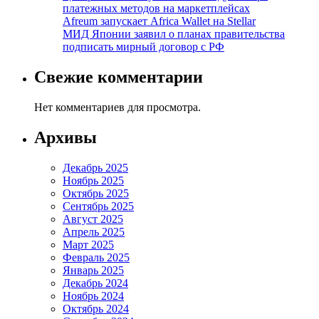
платежных методов на маркетплейсах
Afreum запускает Africa Wallet на Stellar
МИД Японии заявил о планах правительства
подписать мирный договор с РФ
Свежие комментарии
Нет комментариев для просмотра.
Архивы
Декабрь 2025
Ноябрь 2025
Октябрь 2025
Сентябрь 2025
Август 2025
Апрель 2025
Март 2025
Февраль 2025
Январь 2025
Декабрь 2024
Ноябрь 2024
Октябрь 2024