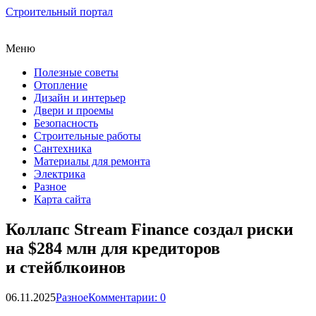
Строительный портал
Меню
Полезные советы
Отопление
Дизайн и интерьер
Двери и проемы
Безопасность
Строительные работы
Сантехника
Материалы для ремонта
Электрика
Разное
Карта сайта
Коллапс Stream Finance создал риски
на $284 млн для кредиторов
и стейблкоинов
06.11.2025
Разное
Комментарии: 0