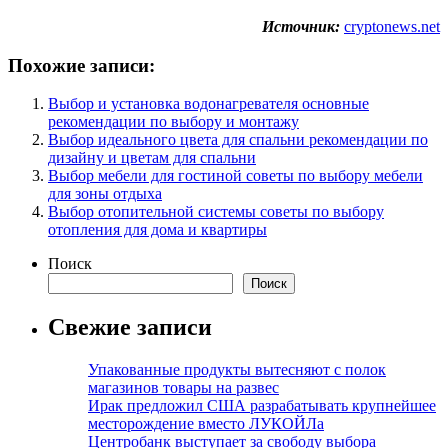
Источник:
cryptonews.net
Похожие записи:
Выбор и установка водонагревателя основные
рекомендации по выбору и монтажу
Выбор идеального цвета для спальни рекомендации по
дизайну и цветам для спальни
Выбор мебели для гостиной советы по выбору мебели
для зоны отдыха
Выбор отопительной системы советы по выбору
отопления для дома и квартиры
Поиск
Поиск
Свежие записи
Упакованные продукты вытесняют с полок
магазинов товары на развес
Ирак предложил США разрабатывать крупнейшее
месторождение вместо ЛУКОЙЛа
Центробанк выступает за свободу выбора