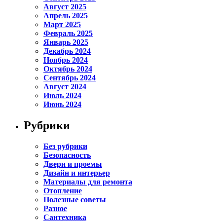
Август 2025
Апрель 2025
Март 2025
Февраль 2025
Январь 2025
Декабрь 2024
Ноябрь 2024
Октябрь 2024
Сентябрь 2024
Август 2024
Июль 2024
Июнь 2024
Рубрики
Без рубрики
Безопасность
Двери и проемы
Дизайн и интерьер
Материалы для ремонта
Отопление
Полезные советы
Разное
Сантехника