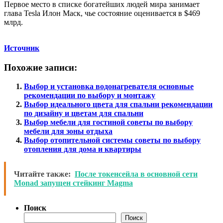
Первое место в списке богатейших людей мира занимает
глава Tesla Илон Маск, чье состояние оценивается в $469
млрд.
Источник
Похожие записи:
Выбор и установка водонагревателя основные
рекомендации по выбору и монтажу
Выбор идеального цвета для спальни рекомендации
по дизайну и цветам для спальни
Выбор мебели для гостиной советы по выбору
мебели для зоны отдыха
Выбор отопительной системы советы по выбору
отопления для дома и квартиры
Читайте также:
После токенсейла в основной сети
Monad запущен стейкинг Magma
Поиск
Поиск