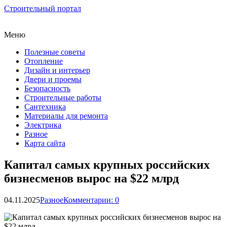
Строительный портал
Меню
Полезные советы
Отопление
Дизайн и интерьер
Двери и проемы
Безопасность
Строительные работы
Сантехника
Материалы для ремонта
Электрика
Разное
Карта сайта
Капитал самых крупных российских
бизнесменов вырос на $22 млрд
04.11.2025
Разное
Комментарии: 0