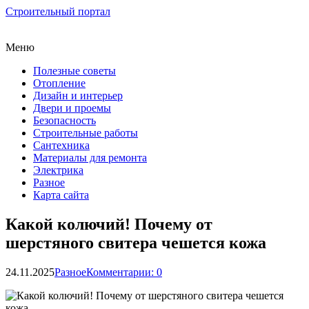
Строительный портал
Меню
Полезные советы
Отопление
Дизайн и интерьер
Двери и проемы
Безопасность
Строительные работы
Сантехника
Материалы для ремонта
Электрика
Разное
Карта сайта
Какой колючий! Почему от
шерстяного свитера чешется кожа
24.11.2025
Разное
Комментарии: 0