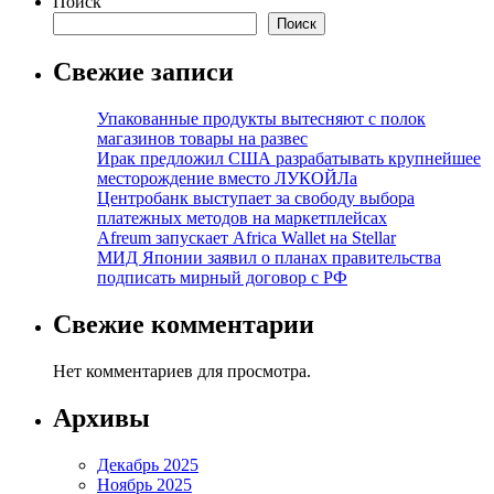
Поиск
Поиск
Свежие записи
Упакованные продукты вытесняют с полок
магазинов товары на развес
Ирак предложил США разрабатывать крупнейшее
месторождение вместо ЛУКОЙЛа
Центробанк выступает за свободу выбора
платежных методов на маркетплейсах
Afreum запускает Africa Wallet на Stellar
МИД Японии заявил о планах правительства
подписать мирный договор с РФ
Свежие комментарии
Нет комментариев для просмотра.
Архивы
Декабрь 2025
Ноябрь 2025