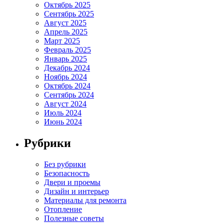
Октябрь 2025
Сентябрь 2025
Август 2025
Апрель 2025
Март 2025
Февраль 2025
Январь 2025
Декабрь 2024
Ноябрь 2024
Октябрь 2024
Сентябрь 2024
Август 2024
Июль 2024
Июнь 2024
Рубрики
Без рубрики
Безопасность
Двери и проемы
Дизайн и интерьер
Материалы для ремонта
Отопление
Полезные советы