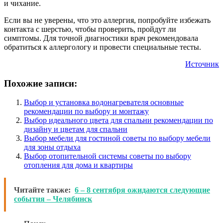
и чихание.
Если вы не уверены, что это аллергия, попробуйте избежать
контакта с шерстью, чтобы проверить, пройдут ли
симптомы. Для точной диагностики врач рекомендовала
обратиться к аллергологу и провести специальные тесты.
Источник
Похожие записи:
Выбор и установка водонагревателя основные
рекомендации по выбору и монтажу
Выбор идеального цвета для спальни рекомендации по
дизайну и цветам для спальни
Выбор мебели для гостиной советы по выбору мебели
для зоны отдыха
Выбор отопительной системы советы по выбору
отопления для дома и квартиры
Читайте также:
6 – 8 сентября ожидаются следующие
события – Челябинск