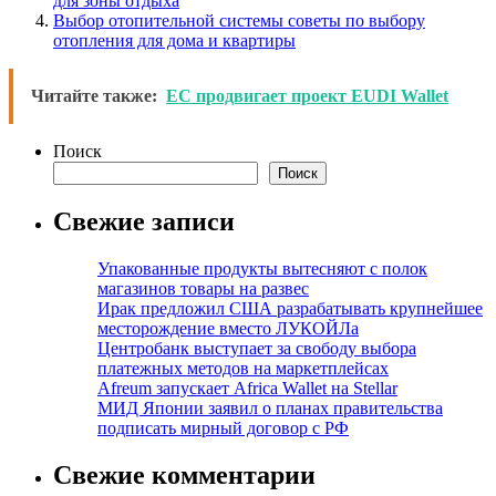
для зоны отдыха
Выбор отопительной системы советы по выбору
отопления для дома и квартиры
Читайте также:
ЕС продвигает проект EUDI Wallet
Поиск
Поиск
Свежие записи
Упакованные продукты вытесняют с полок
магазинов товары на развес
Ирак предложил США разрабатывать крупнейшее
месторождение вместо ЛУКОЙЛа
Центробанк выступает за свободу выбора
платежных методов на маркетплейсах
Afreum запускает Africa Wallet на Stellar
МИД Японии заявил о планах правительства
подписать мирный договор с РФ
Свежие комментарии