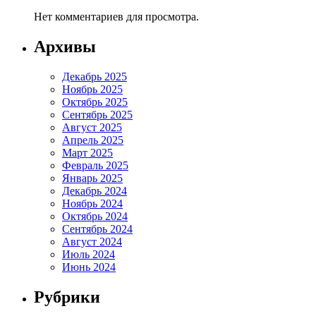
Нет комментариев для просмотра.
Архивы
Декабрь 2025
Ноябрь 2025
Октябрь 2025
Сентябрь 2025
Август 2025
Апрель 2025
Март 2025
Февраль 2025
Январь 2025
Декабрь 2024
Ноябрь 2024
Октябрь 2024
Сентябрь 2024
Август 2024
Июль 2024
Июнь 2024
Рубрики