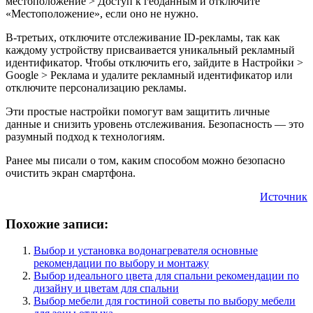
местоположение > Доступ к геоданным и отключите
«Местоположение», если оно не нужно.
В-третьих, отключите отслеживание ID-рекламы, так как
каждому устройству присваивается уникальный рекламный
идентификатор. Чтобы отключить его, зайдите в Настройки >
Google > Реклама и удалите рекламный идентификатор или
отключите персонализацию рекламы.
Эти простые настройки помогут вам защитить личные
данные и снизить уровень отслеживания. Безопасность — это
разумный подход к технологиям.
Ранее мы писали о том, каким способом можно безопасно
очистить экран смартфона.
Источник
Похожие записи:
Выбор и установка водонагревателя основные
рекомендации по выбору и монтажу
Выбор идеального цвета для спальни рекомендации по
дизайну и цветам для спальни
Выбор мебели для гостиной советы по выбору мебели