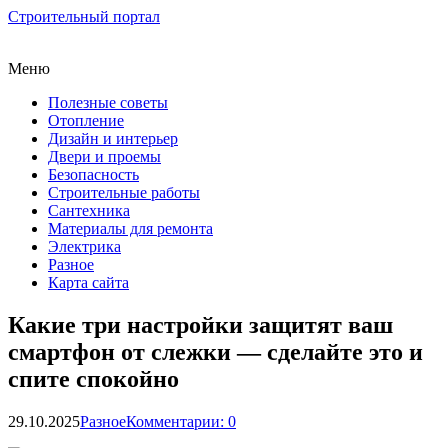
Строительный портал
Меню
Полезные советы
Отопление
Дизайн и интерьер
Двери и проемы
Безопасность
Строительные работы
Сантехника
Материалы для ремонта
Электрика
Разное
Карта сайта
Какие три настройки защитят ваш
смартфон от слежки — сделайте это и
спите спокойно
29.10.2025
Разное
Комментарии: 0