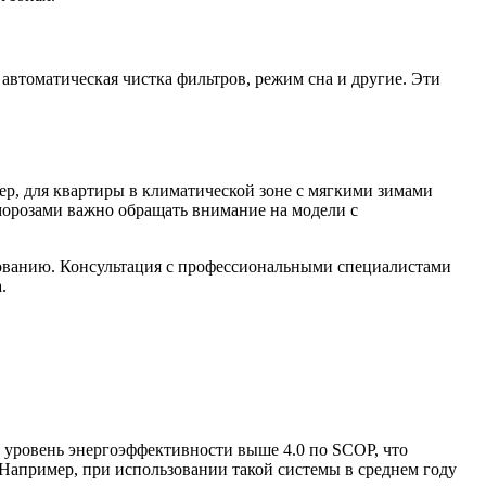
автоматическая чистка фильтров, режим сна и другие. Эти
ер, для квартиры в климатической зоне с мягкими зимами
морозами важно обращать внимание на модели с
зованию. Консультация с профессиональными специалистами
.
уровень энергоэффективности выше 4.0 по SCOP, что
Например, при использовании такой системы в среднем году