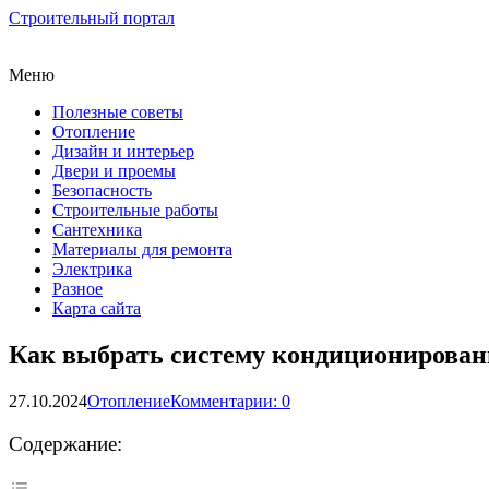
Строительный портал
Меню
Полезные советы
Отопление
Дизайн и интерьер
Двери и проемы
Безопасность
Строительные работы
Сантехника
Материалы для ремонта
Электрика
Разное
Карта сайта
Как выбрать систему кондиционирован
27.10.2024
Отопление
Комментарии: 0
Содержание: