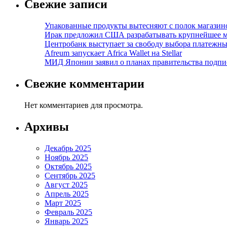
Свежие записи
Упакованные продукты вытесняют с полок магазино
Ирак предложил США разрабатывать крупнейшее 
Центробанк выступает за свободу выбора платежны
Afreum запускает Africa Wallet на Stellar
МИД Японии заявил о планах правительства подпи
Свежие комментарии
Нет комментариев для просмотра.
Архивы
Декабрь 2025
Ноябрь 2025
Октябрь 2025
Сентябрь 2025
Август 2025
Апрель 2025
Март 2025
Февраль 2025
Январь 2025