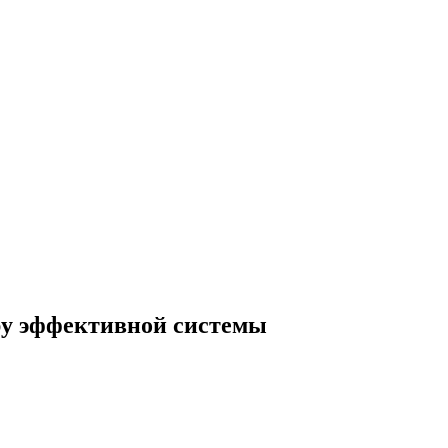
ру эффективной системы