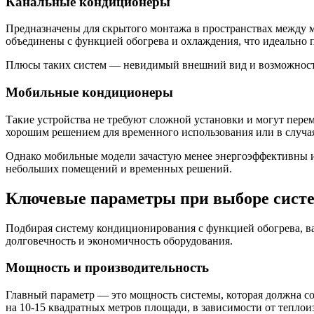
Канальные кондиционеры
Предназначены для скрытого монтажа в пространствах между 
объединены с функцией обогрева и охлаждения, что идеально 
Плюсы таких систем — невидимый внешний вид и возможность
Мобильные кондиционеры
Такие устройства не требуют сложной установки и могут пере
хорошим решением для временного использования или в случа
Однако мобильные модели зачастую менее энергоэффективны и
небольших помещений и временных решений.
Ключевые параметры при выборе сист
Подбирая систему кондиционирования с функцией обогрева, ва
долговечность и экономичность оборудования.
Мощность и производительность
Главный параметр — это мощность системы, которая должна со
на 10-15 квадратных метров площади, в зависимости от тепло