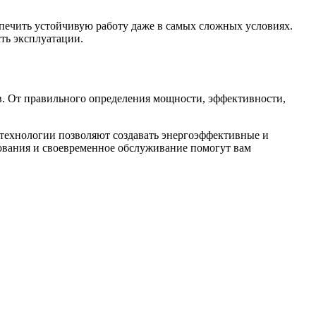
спечить устойчивую работу даже в самых сложных условиях.
ть эксплуатации.
в. От правильного определения мощности, эффективности,
технологии позволяют создавать энергоэффективные и
ования и своевременное обслуживание помогут вам