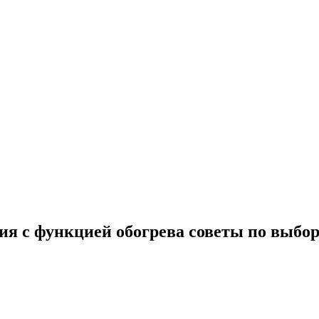
ия с функцией обогрева советы по выбо