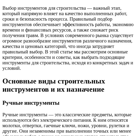
Выбор инструментов для строительства — важный этап,
который напрямую влияет на качество выполненных работ,
сроки и безопасность процесса. Правильный подбор
инструментов обеспечивает эффективность работы, экономию
времени и финансовых ресурсов, а также снижает риск
получения травм. В условиях современного рынка существует
огромное разнообразие инструментов различного назначения,
качества и ценовых категорий, что иногда затрудняет
правильный выбор. В этой статье мы рассмотрим основные
критерии, особенности и советы, как выбрать подходящие
инструменты для строительства, исходя из конкретных задач и
условий.
Основные виды строительных
инструментов и их назначение
Ручные инструменты
Ручные инструменты — это классические предметы, которые
используются без электрического питания. К ним относятся
молотки, отвертки, гаечные ключи, ножи, уровни, рулетки и
другие. Они незаменимы при выполнении точных или менее