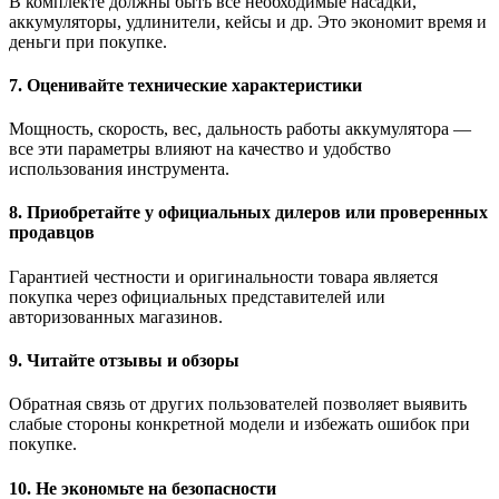
В комплекте должны быть все необходимые насадки,
аккумуляторы, удлинители, кейсы и др. Это экономит время и
деньги при покупке.
7. Оценивайте технические характеристики
Мощность, скорость, вес, дальность работы аккумулятора —
все эти параметры влияют на качество и удобство
использования инструмента.
8. Приобретайте у официальных дилеров или проверенных
продавцов
Гарантией честности и оригинальности товара является
покупка через официальных представителей или
авторизованных магазинов.
9. Читайте отзывы и обзоры
Обратная связь от других пользователей позволяет выявить
слабые стороны конкретной модели и избежать ошибок при
покупке.
10. Не экономьте на безопасности