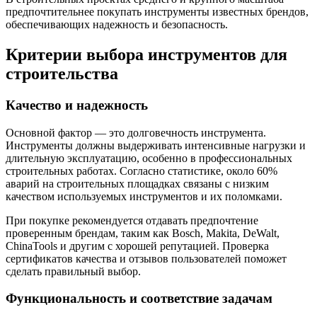
предпочтительнее покупать инструменты известных брендов,
обеспечивающих надежность и безопасность.
Критерии выбора инструментов для
строительства
Качество и надежность
Основной фактор — это долговечность инструмента.
Инструменты должны выдерживать интенсивные нагрузки и
длительную эксплуатацию, особенно в профессиональных
строительных работах. Согласно статистике, около 60%
аварий на строительных площадках связаны с низким
качеством используемых инструментов и их поломками.
При покупке рекомендуется отдавать предпочтение
проверенным брендам, таким как Bosch, Makita, DeWalt,
ChinaTools и другим с хорошей репутацией. Проверка
сертификатов качества и отзывов пользователей поможет
сделать правильный выбор.
Функциональность и соответствие задачам