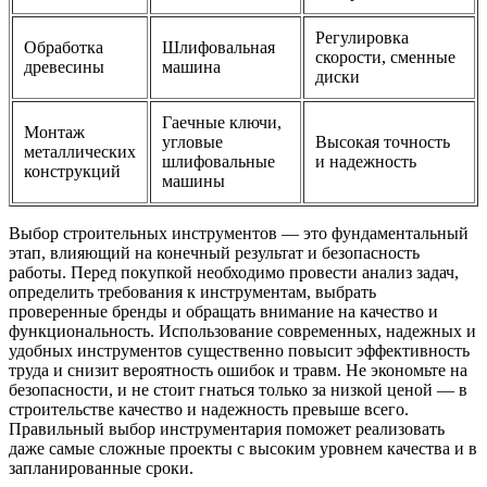
Регулировка
Обработка
Шлифовальная
скорости, сменные
древесины
машина
диски
Гаечные ключи,
Монтаж
угловые
Высокая точность
металлических
шлифовальные
и надежность
конструкций
машины
Выбор строительных инструментов — это фундаментальный
этап, влияющий на конечный результат и безопасность
работы. Перед покупкой необходимо провести анализ задач,
определить требования к инструментам, выбрать
проверенные бренды и обращать внимание на качество и
функциональность. Использование современных, надежных и
удобных инструментов существенно повысит эффективность
труда и снизит вероятность ошибок и травм. Не экономьте на
безопасности, и не стоит гнаться только за низкой ценой — в
строительстве качество и надежность превыше всего.
Правильный выбор инструментария поможет реализовать
даже самые сложные проекты с высоким уровнем качества и в
запланированные сроки.