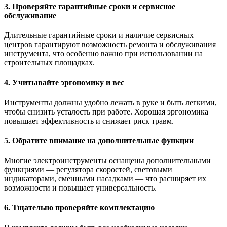
3. Проверяйте гарантийные сроки и сервисное
обслуживание
Длительные гарантийные сроки и наличие сервисных
центров гарантируют возможность ремонта и обслуживания
инструмента, что особенно важно при использовании на
строительных площадках.
4. Учитывайте эргономику и вес
Инструменты должны удобно лежать в руке и быть легкими,
чтобы снизить усталость при работе. Хорошая эргономика
повышает эффективность и снижает риск травм.
5. Обратите внимание на дополнительные функции
Многие электроинструменты оснащены дополнительными
функциями — регулятора скоростей, световыми
индикаторами, сменными насадками — что расширяет их
возможности и повышает универсальность.
6. Тщательно проверяйте комплектацию