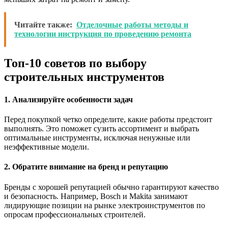
Читайте также:
Отделочные работы методы и
технологии инструкция по проведению ремонта
Топ-10 советов по выбору
строительных инструментов
1. Анализируйте особенности задач
Перед покупкой четко определите, какие работы предстоит
выполнять. Это поможет сузить ассортимент и выбрать
оптимальные инструменты, исключая ненужные или
неэффективные модели.
2. Обратите внимание на бренд и репутацию
Бренды с хорошей репутацией обычно гарантируют качество
и безопасность. Например, Bosch и Makita занимают
лидирующие позиции на рынке электроинструментов по
опросам профессиональных строителей.