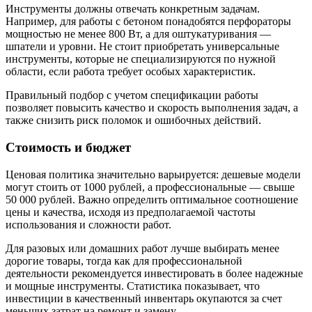
Инструменты должны отвечать конкретным задачам.
Например, для работы с бетоном понадобятся перфораторы
мощностью не менее 800 Вт, а для оштукатуривания —
шпатели и уровни. Не стоит приобретать универсальные
инструменты, которые не специализируются по нужной
области, если работа требует особых характеристик.
Правильный подбор с учетом спецификации работы
позволяет повысить качество и скорость выполнения задач, а
также снизить риск поломок и ошибочных действий.
Стоимость и бюджет
Ценовая политика значительно варьируется: дешевые модели
могут стоить от 1000 рублей, а профессиональные — свыше
50 000 рублей. Важно определить оптимальное соотношение
цены и качества, исходя из предполагаемой частоты
использования и сложности работ.
Для разовых или домашних работ лучше выбирать менее
дорогие товары, тогда как для профессиональной
деятельности рекомендуется инвестировать в более надежные
и мощные инструменты. Статистика показывает, что
инвестиции в качественный инвентарь окупаются за счет
меньших затрат на ремонт и замену.