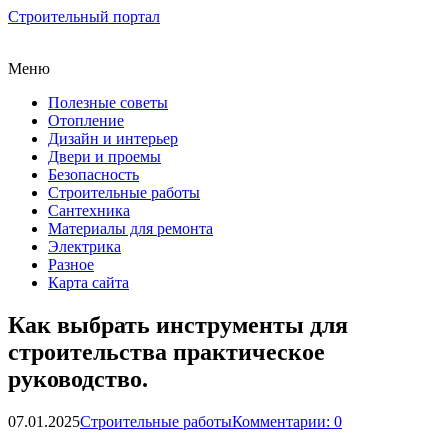
Строительный портал
Меню
Полезные советы
Отопление
Дизайн и интерьер
Двери и проемы
Безопасность
Строительные работы
Сантехника
Материалы для ремонта
Электрика
Разное
Карта сайта
Как выбрать инструменты для
строительства практическое
руководство.
07.01.2025
Строительные работы
Комментарии: 0