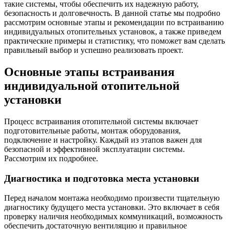
такие системы, чтобы обеспечить их надежную работу,
безопасность и долговечность. В данной статье мы подробно
рассмотрим основные этапы и рекомендации по встраиванию
индивидуальных отопительных установок, а также приведем
практические примеры и статистику, что поможет вам сделать
правильный выбор и успешно реализовать проект.
Основные этапы встраивания
индивидуальной отопительной
установки
Процесс встраивания отопительной системы включает
подготовительные работы, монтаж оборудования,
подключение и настройку. Каждый из этапов важен для
безопасной и эффективной эксплуатации системы.
Рассмотрим их подробнее.
Диагностика и подготовка места установки
Перед началом монтажа необходимо произвести тщательную
диагностику будущего места установки. Это включает в себя
проверку наличия необходимых коммуникаций, возможность
обеспечить достаточную вентиляцию и правильное