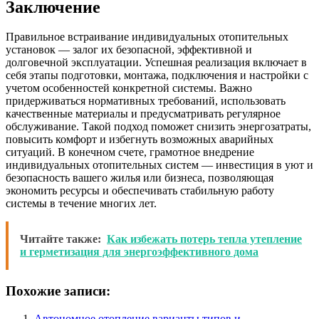
Заключение
Правильное встраивание индивидуальных отопительных
установок — залог их безопасной, эффективной и
долговечной эксплуатации. Успешная реализация включает в
себя этапы подготовки, монтажа, подключения и настройки с
учетом особенностей конкретной системы. Важно
придерживаться нормативных требований, использовать
качественные материалы и предусматривать регулярное
обслуживание. Такой подход поможет снизить энергозатраты,
повысить комфорт и избегнуть возможных аварийных
ситуаций. В конечном счете, грамотное внедрение
индивидуальных отопительных систем — инвестиция в уют и
безопасность вашего жилья или бизнеса, позволяющая
экономить ресурсы и обеспечивать стабильную работу
системы в течение многих лет.
Читайте также:
Как избежать потерь тепла утепление
и герметизация для энергоэффективного дома
Похожие записи:
Автономное отопление варианты типов и