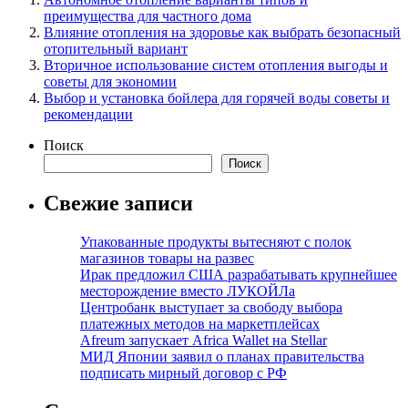
преимущества для частного дома
Влияние отопления на здоровье как выбрать безопасный
отопительный вариант
Вторичное использование систем отопления выгоды и
советы для экономии
Выбор и установка бойлера для горячей воды советы и
рекомендации
Поиск
Поиск
Свежие записи
Упакованные продукты вытесняют с полок
магазинов товары на развес
Ирак предложил США разрабатывать крупнейшее
месторождение вместо ЛУКОЙЛа
Центробанк выступает за свободу выбора
платежных методов на маркетплейсах
Afreum запускает Africa Wallet на Stellar
МИД Японии заявил о планах правительства
подписать мирный договор с РФ