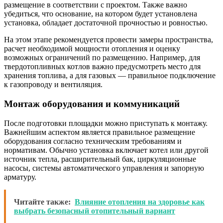
размещение в соответствии с проектом. Также важно
убедиться, что основание, на котором будет установлена
установка, обладает достаточной прочностью и ровностью.
На этом этапе рекомендуется провести замеры пространства,
расчет необходимой мощности отопления и оценку
возможных ограничений по размещению. Например, для
твердотопливных котлов важно предусмотреть место для
хранения топлива, а для газовых — правильное подключение
к газопроводу и вентиляция.
Монтаж оборудования и коммуникаций
После подготовки площадки можно приступать к монтажу.
Важнейшим аспектом является правильное размещение
оборудования согласно техническим требованиям и
нормативам. Обычно установка включает котел или другой
источник тепла, расширительный бак, циркуляционные
насосы, системы автоматического управления и запорную
арматуру.
Читайте также:
Влияние отопления на здоровье как
выбрать безопасный отопительный вариант