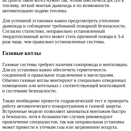
Встроить такой котел нужно так, чтобы обеспечить доступ к
топливу, легкий монтаж дымохода и по возможности
автоматизацию подачи топлива.
Для успешной установки важно предусмотреть утепление
дымохода и соблюдение требований пожарной безопасности.
Согласно статистике, неправильно установленный
твердотопливный котел может стать причиной пожара в 3-4
раза чаще, чем правильно установленные системы.
Газовые котлы
Газовые системы требуют наличия газопровода и вентиляции.
Для их установки важно обеспечить герметичность
соединений и правильное подключение к магистралям.
Обычно газовые котлы монтируют в специально отведенных
помещениях или котельных с соответствующей вентиляцией
и системами безопасности.
Также необходимо провести гидравлический тест и проверить
работу автоматического пожаротушения и газовой защиты.
Встроенные модели позволяют заниматься монтажом быстро
и безопасно, хотя в большинстве случаев рекомендуют
привлечение специалистов, так как неправильная установка
может привести к утечкам газа или загрязнению воздуха.