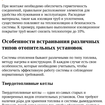
При монтаже необходимо обеспечить герметичность
соединений, правильное расположение элементов для
удобства обслуживания и эксплуатации. Расходные
материалы, такие как изоляция труб и уплотнения,
существенно повлияют на теплоизоляцию и безопасность
системы. К примеру, правильно выполненное изоляционное
покрытие труб может снизить теплопотери до 10%.
Особенности встраивания различных
типов отопительных установок
Системы отопления бывают различными по типу топлива,
методу нагрева и конструкции. В каждом случае есть свои
особенности, которые необходимо учитывать, чтобы
обеспечить эффективную работу системы и соблюдение
нормативных требований.
Твердотопливные котлы
Твердотопливные котлы — один из самых старых и
проверенных видов отопительных установок. Они требуют
наличия χώра для хранения топлива и системы дымоудаления.