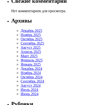
Свежие комментарии
Нет комментариев для просмотра.
Архивы
Декабрь 2025
Ноябрь 2025
Октябрь 2025
Сентябрь 2025
Август 2025
Апрель 2025
Март 2025
Февраль 2025
Январь 2025
Декабрь 2024
Ноябрь 2024
Октябрь 2024
Сентябрь 2024
Август 2024
Июль 2024
Июнь 2024
Рубрики