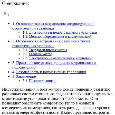
Содержание:
Основные этапы встраивания индивидуальной
отопительной установки
Диагностика и подготовка места установки
Монтаж оборудования и коммуникаций
Особенности встраивания различных типов
отопительных установок
Твердотопливные котлы
Газовые котлы
Электрические отопительные установки
Практические рекомендации по встраиванию и
подключению
Безопасность и нормативные требования
Заключение
Похожие записи:
Индустриализация и рост жилого фонда привели к развитию
различных систем отопления, среди которых индивидуальные
отопительные установки занимают особое место. Они
позволяют обеспечить комфортное тепло в жилых и
коммерческих помещениях, снизить расход энергоресурсов и
повысить энергоэффективность. Важно правильно встроить