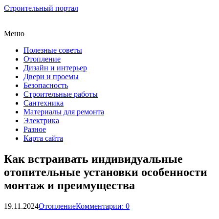
Строительный портал
Меню
Полезные советы
Отопление
Дизайн и интерьер
Двери и проемы
Безопасность
Строительные работы
Сантехника
Материалы для ремонта
Электрика
Разное
Карта сайта
Как встраивать индивидуальные
отопительные установки особенности
монтаж и преимущества
19.11.2024
Отопление
Комментарии: 0