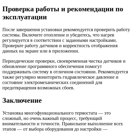
Проверка работы и рекомендации по
эксплуатации
После завершения установки рекомендуется проверить работу
системы. Включите отопление и убедитесь, что нагрев
регулируется в соответствии с заданными настройками.
Проверьте работу датчиков и корректность отображения
данных на экране или в приложении.
Периодические проверки, своевременная чистка датчиков и
обновление программного обеспечения помогут
поддерживать систему в отличном состоянии. Рекомендуется
также регулярно мониторить гидравлическое давление и
состояние электромеханических соединений для
предотвращения возможных сбоев.
Заключение
Установка многофункционального термостата — это
сложный, но очень важный процесс, требующий
внимательности и точности. Правильное выполнение всех
этапов — от выбора оборудования до настройки —