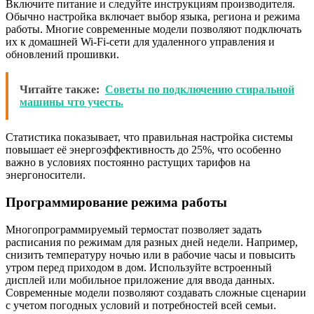
Включите питание и следуйте инструкциям производителя.
Обычно настройка включает выбор языка, региона и режима
работы. Многие современные модели позволяют подключать
их к домашней Wi-Fi-сети для удаленного управления и
обновлений прошивки.
Читайте также:
Советы по подключению стиральной
машины что учесть.
Статистика показывает, что правильная настройка системы
повышает её энергоэффективность до 25%, что особенно
важно в условиях постоянно растущих тарифов на
энергоносители.
Программирование режима работы
Многопрограммируемый термостат позволяет задать
расписания по режимам для разных дней недели. Например,
снизить температуру ночью или в рабочие часы и повысить
утром перед приходом в дом. Используйте встроенный
дисплей или мобильное приложение для ввода данных.
Современные модели позволяют создавать сложные сценарии
с учетом погодных условий и потребностей всей семьи.