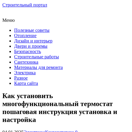
Строительный портал
Меню
Полезные советы
Отопление
Дизайн и интерьер
Двери и проемы
Безопасность
Строительные работы
Сантехника
Материалы для ремонта
Электрика
Разное
Карта сайта
Как установить
многофункциональный термостат
пошаговая инструкция установка и
настройка