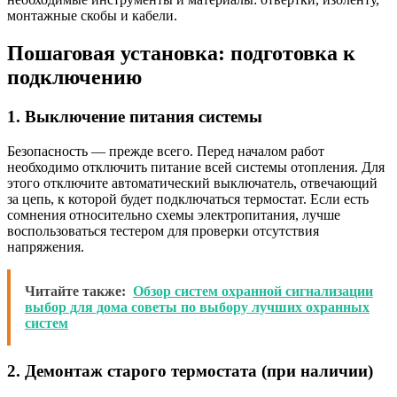
монтажные скобы и кабели.
Пошаговая установка: подготовка к
подключению
1. Выключение питания системы
Безопасность — прежде всего. Перед началом работ
необходимо отключить питание всей системы отопления. Для
этого отключите автоматический выключатель, отвечающий
за цепь, к которой будет подключаться термостат. Если есть
сомнения относительно схемы электропитания, лучше
воспользоваться тестером для проверки отсутствия
напряжения.
Читайте также:
Обзор систем охранной сигнализации
выбор для дома советы по выбору лучших охранных
систем
2. Демонтаж старого термостата (при наличии)