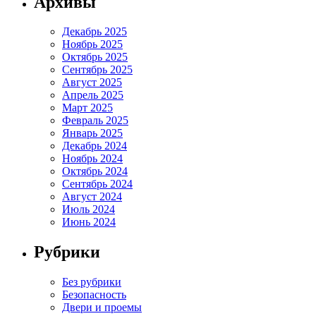
Архивы
Декабрь 2025
Ноябрь 2025
Октябрь 2025
Сентябрь 2025
Август 2025
Апрель 2025
Март 2025
Февраль 2025
Январь 2025
Декабрь 2024
Ноябрь 2024
Октябрь 2024
Сентябрь 2024
Август 2024
Июль 2024
Июнь 2024
Рубрики
Без рубрики
Безопасность
Двери и проемы