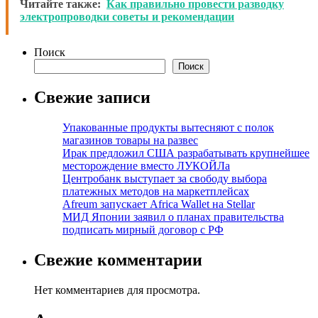
Читайте также:
Как правильно провести разводку
электропроводки советы и рекомендации
Поиск
Поиск
Свежие записи
Упакованные продукты вытесняют с полок
магазинов товары на развес
Ирак предложил США разрабатывать крупнейшее
месторождение вместо ЛУКОЙЛа
Центробанк выступает за свободу выбора
платежных методов на маркетплейсах
Afreum запускает Africa Wallet на Stellar
МИД Японии заявил о планах правительства
подписать мирный договор с РФ
Свежие комментарии
Нет комментариев для просмотра.