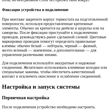
Фиксация устройства и подключение
При монтаже закрепите корпус термостата на подготовленной
поверхности, используя предоставленные крепежные
элементы. Обычно он крепится на дюбели и шурупы или на
саморезы. После фиксации приступайте к подключению
проводов, руководствуясь ранее сделанной схемой. Цветовые
маркировки проводов помогут определить правильные
клеммы: обычно белый — нейтраль, черный — фазный,
желто-зеленый — заземление, а дополнительные — для
управления различными зонами.
Для подключения используйте аккуратные и надежные
соединения. Желательно использовать клеммные колодки или
специальные зажимы, чтобы обеспечить качественный
контакт и исключить окисление и ослабление соединений.
Настройка и запуск системы
Первичная настройка
После подключения устройство необходимо настроить.