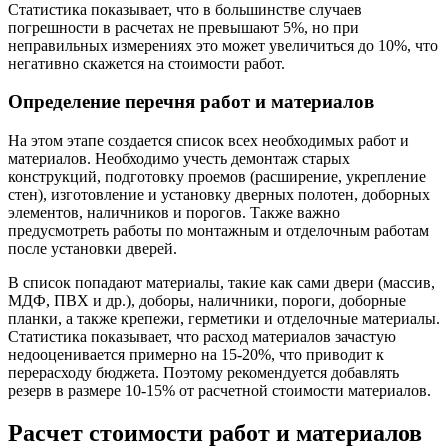
Статистика показывает, что в большинстве случаев
погрешности в расчетах не превышают 5%, но при
неправильных измерениях это может увеличиться до 10%, что
негативно скажется на стоимости работ.
Определение перечня работ и материалов
На этом этапе создается список всех необходимых работ и
материалов. Необходимо учесть демонтаж старых
конструкций, подготовку проемов (расширение, укрепление
стен), изготовление и установку дверных полотен, доборных
элементов, наличников и порогов. Также важно
предусмотреть работы по монтажным и отделочным работам
после установки дверей.
В список попадают материалы, такие как сами двери (массив,
МДФ, ПВХ и др.), доборы, наличники, пороги, доборные
планки, а также крепежи, герметики и отделочные материалы.
Статистика показывает, что расход материалов зачастую
недооценивается примерно на 15-20%, что приводит к
перерасходу бюджета. Поэтому рекомендуется добавлять
резерв в размере 10-15% от расчетной стоимости материалов.
Расчет стоимости работ и материалов