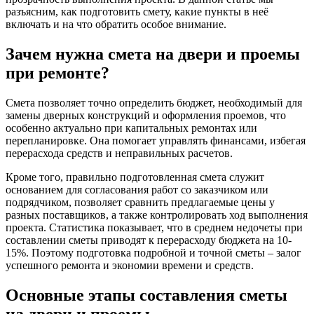
разъясним, как подготовить смету, какие пункты в неё
включать и на что обратить особое внимание.
Зачем нужна смета на двери и проемы
при ремонте?
Смета позволяет точно определить бюджет, необходимый для
замены дверных конструкций и оформления проемов, что
особенно актуально при капитальных ремонтах или
перепланировке. Она помогает управлять финансами, избегая
перерасхода средств и неправильных расчетов.
Кроме того, правильно подготовленная смета служит
основанием для согласования работ со заказчиком или
подрядчиком, позволяет сравнить предлагаемые цены у
разных поставщиков, а также контролировать ход выполнения
проекта. Статистика показывает, что в среднем недочеты при
составлении сметы приводят к перерасходу бюджета на 10-
15%. Поэтому подготовка подробной и точной сметы – залог
успешного ремонта и экономии времени и средств.
Основные этапы составления сметы
на двери и проемы