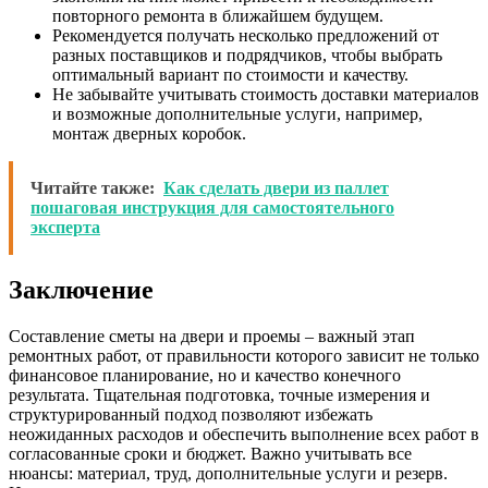
повторного ремонта в ближайшем будущем.
Рекомендуется получать несколько предложений от
разных поставщиков и подрядчиков, чтобы выбрать
оптимальный вариант по стоимости и качеству.
Не забывайте учитывать стоимость доставки материалов
и возможные дополнительные услуги, например,
монтаж дверных коробок.
Читайте также:
Как сделать двери из паллет
пошаговая инструкция для самостоятельного
эксперта
Заключение
Составление сметы на двери и проемы – важный этап
ремонтных работ, от правильности которого зависит не только
финансовое планирование, но и качество конечного
результата. Тщательная подготовка, точные измерения и
структурированный подход позволяют избежать
неожиданных расходов и обеспечить выполнение всех работ в
согласованные сроки и бюджет. Важно учитывать все
нюансы: материал, труд, дополнительные услуги и резерв.