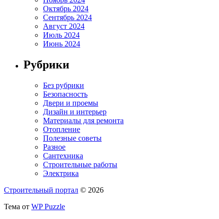
Октябрь 2024
Сентябрь 2024
Август 2024
Июль 2024
Июнь 2024
Рубрики
Без рубрики
Безопасность
Двери и проемы
Дизайн и интерьер
Материалы для ремонта
Отопление
Полезные советы
Разное
Сантехника
Строительные работы
Электрика
Строительный портал
© 2026
Тема от
WP Puzzle