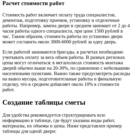
Расчет стоимости работ
Стоимость работ включает оплату труда специалистов,
демонтаж, подготовку проемов, установку и отделочные
работы. Например, замена двери в среднем занимает от 2 до 4
часов работы одного специалиста, при цене 1500 рублей в
час. Таким образом, стоимость работы по установке двери
может составить около 3000-6000 рублей за одну дверь.
Если работой занимаются бригады, в расчетах необходимо
учитывать оплату за весь объем работы. В разных регионах
цены могут отличаться: в мегаполисах стоимость монтажа
дверей обычно выше на 20-30%, по сравнению с небольшими
населенными пунктами. Важно также предусмотреть расходы
на вывоз мусора, подготовительные работы и финальную
отделку, что в среднем добавляет около 10% к стоимости
работ.
Создание таблицы сметы
Для удобства рекомендуется структурировать всю
информацию в таблице, где будут указаны виды работ,
материалы, их объемы и цены. Ниже представлен пример
таблицы для одной двери: