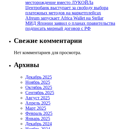
месторождение вместо ЛУКОЙЛа
Центробанк выступает за свободу выбора
платежных методов на маркетплейсах
Afreum запускает Africa Wallet на Stellar
МИД Японии заявил о планах правительства
подписать мирный договор с РФ
Свежие комментарии
Нет комментариев для просмотра.
Архивы
Декабрь 2025
Ноябрь 2025
Октябрь 2025
Сентябрь 2025
Август 2025
Апрель 2025
Март 2025
Февраль 2025
Январь 2025
Декабрь 2024
Ноябрь 2024