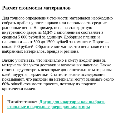
Расчет стоимости материалов
Для точного определения стоимости материалов необходимо
собрать прайсы у поставщиков или использовать средние
рыночные цены. Например, цена на стандартную
внутреннюю дверь из МДФ с заполнением составляет в
среднем 5 000 рублей за единицу. Доборные планки и
наличники — от 500 до 1500 рублей за комплект. Порог —
около 700 рублей. Обратите внимание, что цена зависит от
выбранных материалов, бренда и региона.
Важно учитывать, что изначально в смету входит цена за
материалы без учета доставки и возможных наценок. Также
стоит предусмотреть некоторые дополнительные материалы –
клей, шурупы, герметики. Статистические исследования
показывают, что расходы на материалы могут занимать около
60% общей стоимости проекта, поэтому их подсчет
критически важен.
Читайте также:
Двери для квартиры как выбрать
стильные и надежные двери для квартиры