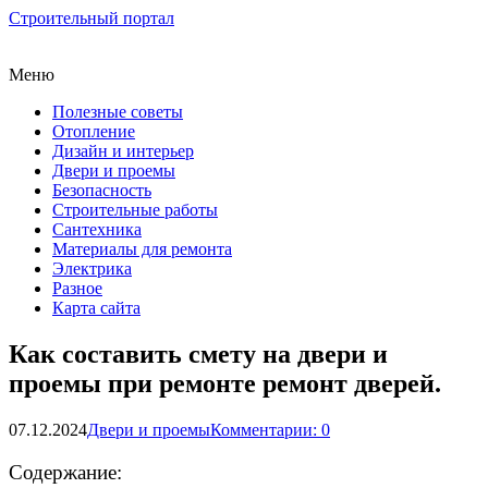
Строительный портал
Меню
Полезные советы
Отопление
Дизайн и интерьер
Двери и проемы
Безопасность
Строительные работы
Сантехника
Материалы для ремонта
Электрика
Разное
Карта сайта
Как составить смету на двери и
проемы при ремонте ремонт дверей.
07.12.2024
Двери и проемы
Комментарии: 0
Содержание: