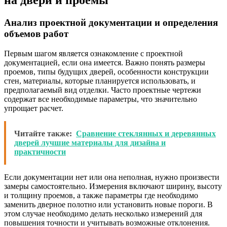
Анализ проектной документации и определения
объемов работ
Первым шагом является ознакомление с проектной
документацией, если она имеется. Важно понять размеры
проемов, типы будущих дверей, особенности конструкции
стен, материалы, которые планируется использовать, и
предполагаемый вид отделки. Часто проектные чертежи
содержат все необходимые параметры, что значительно
упрощает расчет.
Читайте также:
Сравнение стеклянных и деревянных
дверей лучшие материалы для дизайна и
практичности
Если документации нет или она неполная, нужно произвести
замеры самостоятельно. Измерения включают ширину, высоту
и толщину проемов, а также параметры где необходимо
заменить дверное полотно или установить новые пороги. В
этом случае необходимо делать несколько измерений для
повышения точности и учитывать возможные отклонения.