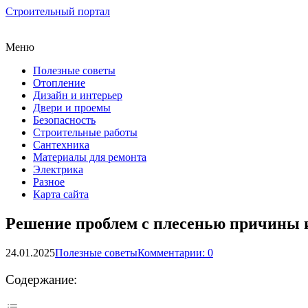
Строительный портал
Меню
Полезные советы
Отопление
Дизайн и интерьер
Двери и проемы
Безопасность
Строительные работы
Сантехника
Материалы для ремонта
Электрика
Разное
Карта сайта
Решение проблем с плесенью причины 
24.01.2025
Полезные советы
Комментарии: 0
Содержание: