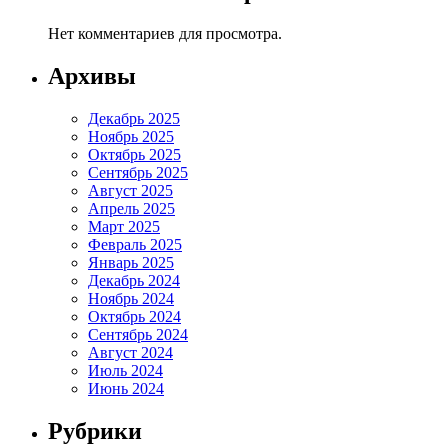
Нет комментариев для просмотра.
Архивы
Декабрь 2025
Ноябрь 2025
Октябрь 2025
Сентябрь 2025
Август 2025
Апрель 2025
Март 2025
Февраль 2025
Январь 2025
Декабрь 2024
Ноябрь 2024
Октябрь 2024
Сентябрь 2024
Август 2024
Июль 2024
Июнь 2024
Рубрики