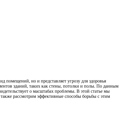
ид помещений, но и представляет угрозу для здоровья
ментов зданий, таких как стены, потолки и полы. По данным
идетельствует о масштабах проблемы. В этой статье мы
а также рассмотрим эффективные способы борьбы с этим