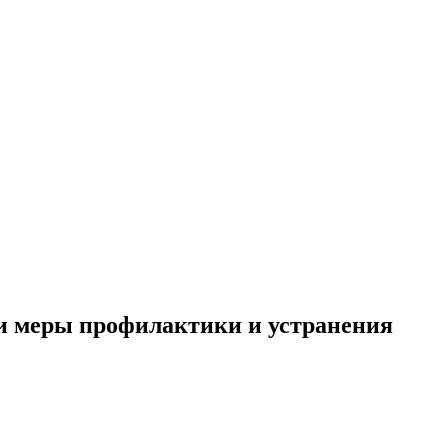
и меры профилактики и устранения