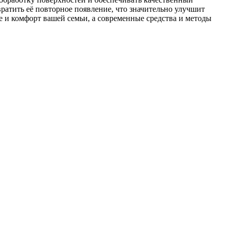
ратить её повторное появление, что значительно улучшит
е и комфорт вашей семьи, а современные средства и методы