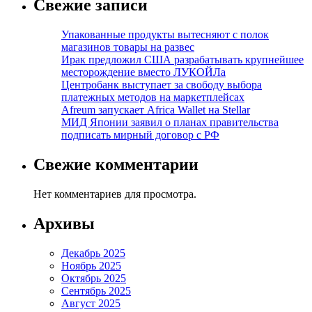
Свежие записи
Упакованные продукты вытесняют с полок
магазинов товары на развес
Ирак предложил США разрабатывать крупнейшее
месторождение вместо ЛУКОЙЛа
Центробанк выступает за свободу выбора
платежных методов на маркетплейсах
Afreum запускает Africa Wallet на Stellar
МИД Японии заявил о планах правительства
подписать мирный договор с РФ
Свежие комментарии
Нет комментариев для просмотра.
Архивы
Декабрь 2025
Ноябрь 2025
Октябрь 2025
Сентябрь 2025
Август 2025