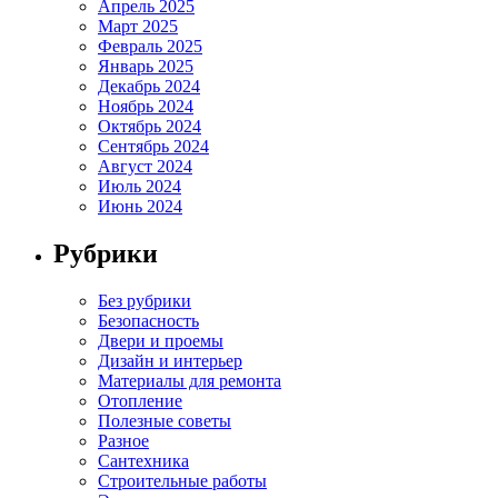
Апрель 2025
Март 2025
Февраль 2025
Январь 2025
Декабрь 2024
Ноябрь 2024
Октябрь 2024
Сентябрь 2024
Август 2024
Июль 2024
Июнь 2024
Рубрики
Без рубрики
Безопасность
Двери и проемы
Дизайн и интерьер
Материалы для ремонта
Отопление
Полезные советы
Разное
Сантехника
Строительные работы