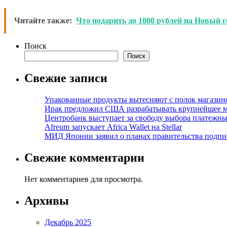
Читайте также:
Что подарить до 1000 рублей на Новый г
Поиск
Поиск
Свежие записи
Упакованные продукты вытесняют с полок магазино
Ирак предложил США разрабатывать крупнейшее 
Центробанк выступает за свободу выбора платежны
Afreum запускает Africa Wallet на Stellar
МИД Японии заявил о планах правительства подпи
Свежие комментарии
Нет комментариев для просмотра.
Архивы
Декабрь 2025