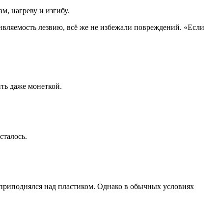
м, нагреву и изгибу.
ивляемость лезвию, всё же не избежали повреждений. «Если
ть даже монеткой.
сталось.
 приподнялся над пластиком. Однако в обычных условиях