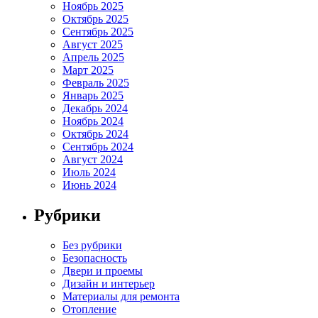
Ноябрь 2025
Октябрь 2025
Сентябрь 2025
Август 2025
Апрель 2025
Март 2025
Февраль 2025
Январь 2025
Декабрь 2024
Ноябрь 2024
Октябрь 2024
Сентябрь 2024
Август 2024
Июль 2024
Июнь 2024
Рубрики
Без рубрики
Безопасность
Двери и проемы
Дизайн и интерьер
Материалы для ремонта
Отопление