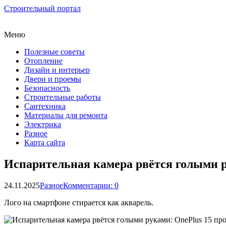
Строительный портал
Меню
Полезные советы
Отопление
Дизайн и интерьер
Двери и проемы
Безопасность
Строительные работы
Сантехника
Материалы для ремонта
Электрика
Разное
Карта сайта
Испарительная камера рвётся голыми р
24.11.2025
Разное
Комментарии: 0
Лого на смартфоне стирается как акварель.