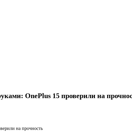
уками: OnePlus 15 проверили на прочно