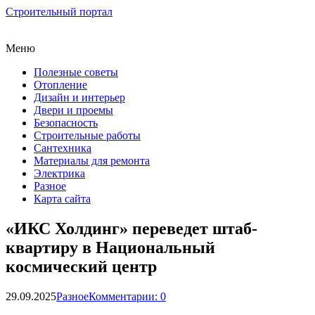
Строительный портал
Меню
Полезные советы
Отопление
Дизайн и интерьер
Двери и проемы
Безопасность
Строительные работы
Сантехника
Материалы для ремонта
Электрика
Разное
Карта сайта
«ИКС Холдинг» переведет штаб-
квартиру в Национальный
космический центр
29.09.2025
Разное
Комментарии: 0