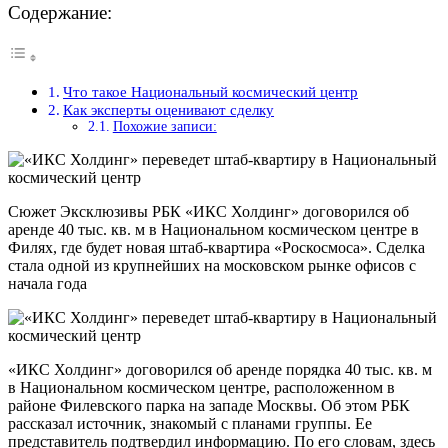
Содержание:
Что такое Национальный космический центр
Как эксперты оценивают сделку
Похожие записи:
Сюжет Эксклюзивы РБК «ИКС Холдинг» договорился об
аренде 40 тыс. кв. м в Национальном космическом центре в
Филях, где будет новая штаб-квартира «Роскосмоса». Сделка
стала одной из крупнейших на московском рынке офисов с
начала года
«ИКС Холдинг» договорился об аренде порядка 40 тыс. кв. м
в Национальном космическом центре, расположенном в
районе Филевского парка на западе Москвы. Об этом РБК
рассказал источник, знакомый с планами группы. Ее
представитель подтвердил информацию. По его словам, здесь