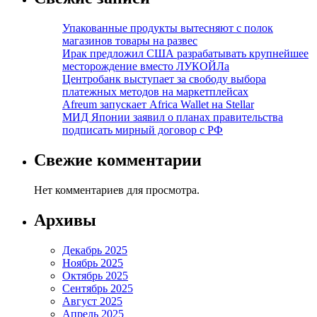
Упакованные продукты вытесняют с полок
магазинов товары на развес
Ирак предложил США разрабатывать крупнейшее
месторождение вместо ЛУКОЙЛа
Центробанк выступает за свободу выбора
платежных методов на маркетплейсах
Afreum запускает Africa Wallet на Stellar
МИД Японии заявил о планах правительства
подписать мирный договор с РФ
Свежие комментарии
Нет комментариев для просмотра.
Архивы
Декабрь 2025
Ноябрь 2025
Октябрь 2025
Сентябрь 2025
Август 2025
Апрель 2025