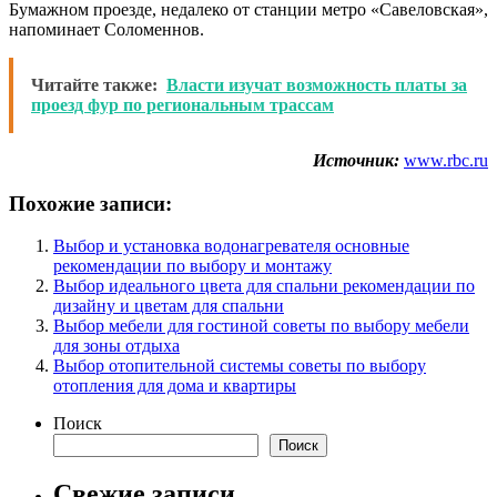
Бумажном проезде, недалеко от станции метро «Савеловская»,
напоминает Соломеннов.
Читайте также:
Власти изучат возможность платы за
проезд фур по региональным трассам
Источник:
www.rbc.ru
Похожие записи:
Выбор и установка водонагревателя основные
рекомендации по выбору и монтажу
Выбор идеального цвета для спальни рекомендации по
дизайну и цветам для спальни
Выбор мебели для гостиной советы по выбору мебели
для зоны отдыха
Выбор отопительной системы советы по выбору
отопления для дома и квартиры
Поиск
Поиск
Свежие записи