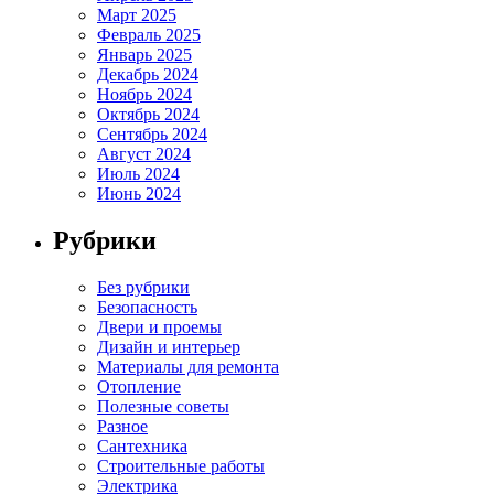
Март 2025
Февраль 2025
Январь 2025
Декабрь 2024
Ноябрь 2024
Октябрь 2024
Сентябрь 2024
Август 2024
Июль 2024
Июнь 2024
Рубрики
Без рубрики
Безопасность
Двери и проемы
Дизайн и интерьер
Материалы для ремонта
Отопление
Полезные советы
Разное
Сантехника
Строительные работы
Электрика