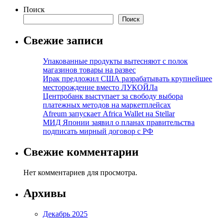
Поиск
Поиск
Свежие записи
Упакованные продукты вытесняют с полок
магазинов товары на развес
Ирак предложил США разрабатывать крупнейшее
месторождение вместо ЛУКОЙЛа
Центробанк выступает за свободу выбора
платежных методов на маркетплейсах
Afreum запускает Africa Wallet на Stellar
МИД Японии заявил о планах правительства
подписать мирный договор с РФ
Свежие комментарии
Нет комментариев для просмотра.
Архивы
Декабрь 2025