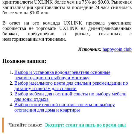
криптовалюты UXLINK более чем на 75% до $0,08. Рыночная
капитализация криптовалюты за последние 24 часа снизилась
более чем на $100 млн.
В ответ на это команда UXLINK призвала участников
сообщества не торговать UXLINK на децентрализованных
биржах, предупредив о рисках, связанных с
неавторизованными токенами.
Источник:
happycoin.club
Похожие записи:
Выбор и установка водонагревателя основные
рекомендации по выбору и монтажу
Выбор идеального цвета для спальни рекомендации по
дизайну и цветам для спальни
Выбор мебели для гостиной советы по выбору мебели
для зоны отдыха
Выбор отопительной системы советы по выбору
отопления для дома и квартиры
Читайте также:
Эксперт: стоит ли пить во время еды