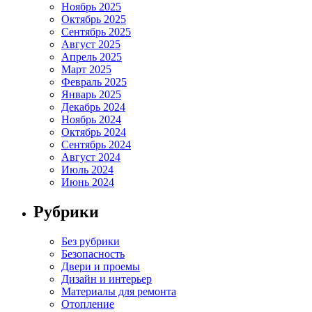
Ноябрь 2025
Октябрь 2025
Сентябрь 2025
Август 2025
Апрель 2025
Март 2025
Февраль 2025
Январь 2025
Декабрь 2024
Ноябрь 2024
Октябрь 2024
Сентябрь 2024
Август 2024
Июль 2024
Июнь 2024
Рубрики
Без рубрики
Безопасность
Двери и проемы
Дизайн и интерьер
Материалы для ремонта
Отопление