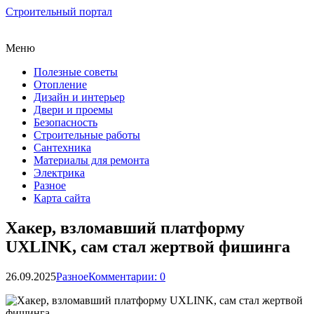
Строительный портал
Меню
Полезные советы
Отопление
Дизайн и интерьер
Двери и проемы
Безопасность
Строительные работы
Сантехника
Материалы для ремонта
Электрика
Разное
Карта сайта
Хакер, взломавший платформу
UXLINK, сам стал жертвой фишинга
26.09.2025
Разное
Комментарии: 0