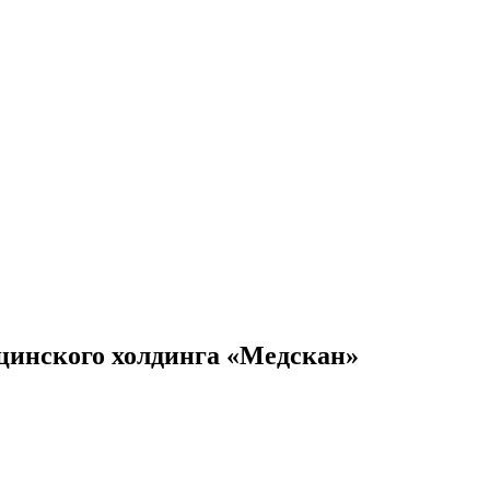
цинского холдинга «Медскан»