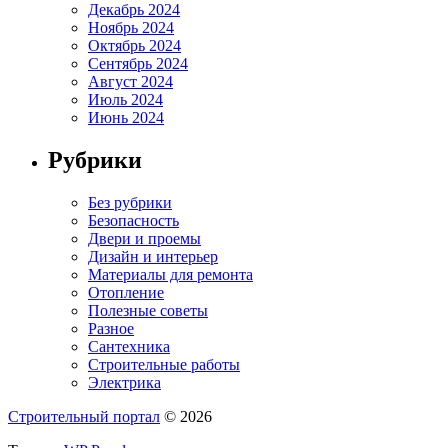
Декабрь 2024
Ноябрь 2024
Октябрь 2024
Сентябрь 2024
Август 2024
Июль 2024
Июнь 2024
Рубрики
Без рубрики
Безопасность
Двери и проемы
Дизайн и интерьер
Материалы для ремонта
Отопление
Полезные советы
Разное
Сантехника
Строительные работы
Электрика
Строительный портал
© 2026