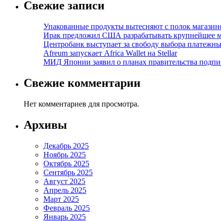
Свежие записи
Упакованные продукты вытесняют с полок магазино
Ирак предложил США разрабатывать крупнейшее 
Центробанк выступает за свободу выбора платежны
Afreum запускает Africa Wallet на Stellar
МИД Японии заявил о планах правительства подпи
Свежие комментарии
Нет комментариев для просмотра.
Архивы
Декабрь 2025
Ноябрь 2025
Октябрь 2025
Сентябрь 2025
Август 2025
Апрель 2025
Март 2025
Февраль 2025
Январь 2025