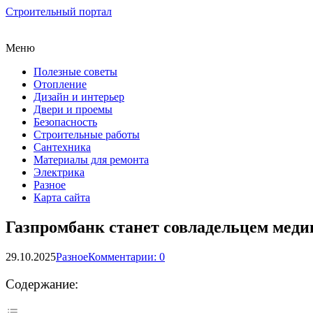
Строительный портал
Меню
Полезные советы
Отопление
Дизайн и интерьер
Двери и проемы
Безопасность
Строительные работы
Сантехника
Материалы для ремонта
Электрика
Разное
Карта сайта
Газпромбанк станет совладельцем меди
29.10.2025
Разное
Комментарии: 0
Содержание: