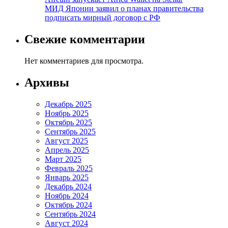
МИД Японии заявил о планах правительства
подписать мирный договор с РФ
Свежие комментарии
Нет комментариев для просмотра.
Архивы
Декабрь 2025
Ноябрь 2025
Октябрь 2025
Сентябрь 2025
Август 2025
Апрель 2025
Март 2025
Февраль 2025
Январь 2025
Декабрь 2024
Ноябрь 2024
Октябрь 2024
Сентябрь 2024
Август 2024