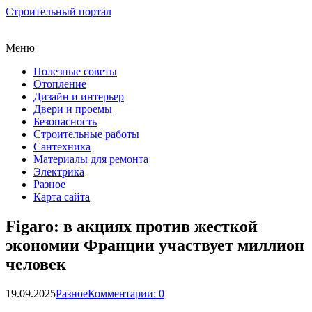
Строительный портал
Меню
Полезные советы
Отопление
Дизайн и интерьер
Двери и проемы
Безопасность
Строительные работы
Сантехника
Материалы для ремонта
Электрика
Разное
Карта сайта
Figaro: в акциях против жесткой
экономии Франции участвует миллион
человек
19.09.2025
Разное
Комментарии: 0