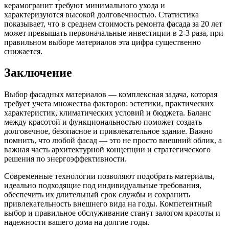
керамогранит требуют минимального ухода и
характеризуются высокой долговечностью. Статистика
показывает, что в среднем стоимость ремонта фасада за 20 лет
может превышать первоначальные инвестиции в 2-3 раза, при
правильном выборе материалов эта цифра существенно
снижается.
Заключение
Выбор фасадных материалов — комплексная задача, которая
требует учета множества факторов: эстетики, практических
характеристик, климатических условий и бюджета. Баланс
между красотой и функциональностью поможет создать
долговечное, безопасное и привлекательное здание. Важно
помнить, что любой фасад — это не просто внешний облик, а
важная часть архитектурной концепции и стратегического
решения по энергоэффективности.
Современные технологии позволяют подобрать материалы,
идеально подходящие под индивидуальные требования,
обеспечить их длительный срок службы и сохранить
привлекательность внешнего вида на годы. Компетентный
выбор и правильное обслуживание станут залогом красоты и
надежности вашего дома на долгие годы.