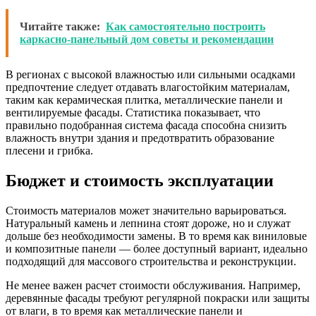
Читайте также:
Как самостоятельно построить
каркасно-панельный дом советы и рекомендации
В регионах с высокой влажностью или сильными осадками
предпочтение следует отдавать влагостойким материалам,
таким как керамическая плитка, металлические панели и
вентилируемые фасады. Статистика показывает, что
правильно подобранная система фасада способна снизить
влажность внутри здания и предотвратить образование
плесени и грибка.
Бюджет и стоимость эксплуатации
Стоимость материалов может значительно варьироваться.
Натуральный камень и лепнина стоят дороже, но и служат
дольше без необходимости замены. В то время как виниловые
и композитные панели — более доступный вариант, идеально
подходящий для массового строительства и реконструкции.
Не менее важен расчет стоимости обслуживания. Например,
деревянные фасады требуют регулярной покраски или защиты
от влаги, в то время как металлические панели и