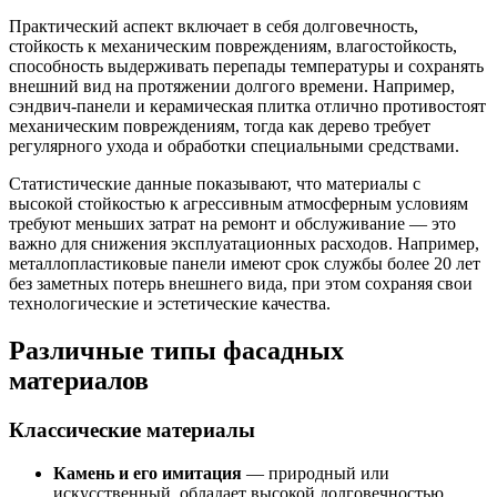
Практический аспект включает в себя долговечность,
стойкость к механическим повреждениям, влагостойкость,
способность выдерживать перепады температуры и сохранять
внешний вид на протяжении долгого времени. Например,
сэндвич-панели и керамическая плитка отлично противостоят
механическим повреждениям, тогда как дерево требует
регулярного ухода и обработки специальными средствами.
Статистические данные показывают, что материалы с
высокой стойкостью к агрессивным атмосферным условиям
требуют меньших затрат на ремонт и обслуживание — это
важно для снижения эксплуатационных расходов. Например,
металлопластиковые панели имеют срок службы более 20 лет
без заметных потерь внешнего вида, при этом сохраняя свои
технологические и эстетические качества.
Различные типы фасадных
материалов
Классические материалы
Камень и его имитация
— природный или
искусственный, обладает высокой долговечностью,