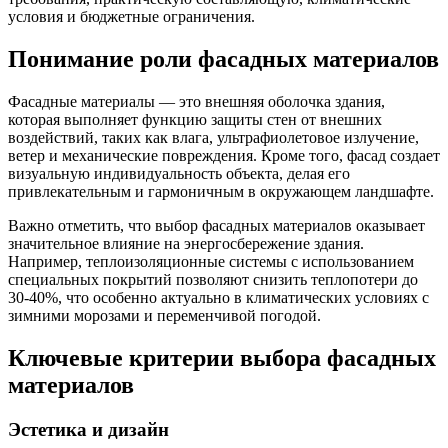
условия и бюджетные ограничения.
Понимание роли фасадных материалов
Фасадные материалы — это внешняя оболочка здания,
которая выполняет функцию защиты стен от внешних
воздействий, таких как влага, ультрафиолетовое излучение,
ветер и механические повреждения. Кроме того, фасад создает
визуальную индивидуальность объекта, делая его
привлекательным и гармоничным в окружающем ландшафте.
Важно отметить, что выбор фасадных материалов оказывает
значительное влияние на энергосбережение здания.
Например, теплоизоляционные системы с использованием
специальных покрытий позволяют снизить теплопотери до
30-40%, что особенно актуально в климатических условиях с
зимними морозами и переменчивой погодой.
Ключевые критерии выбора фасадных
материалов
Эстетика и дизайн