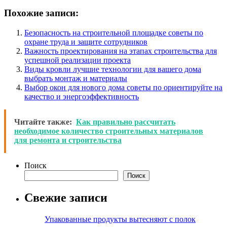
Похожие записи:
Безопасность на строительной площадке советы по
охране труда и защите сотрудников
Важность проектирования на этапах строительства для
успешной реализации проекта
Виды кровли лучшие технологии для вашего дома
выбрать монтаж и материалы
Выбор окон для нового дома советы по ориентируйте на
качество и энергоэффективность
Читайте также:
Как правильно рассчитать
необходимое количество строительных материалов
для ремонта и строительства
Поиск
Поиск
Свежие записи
Упакованные продукты вытесняют с полок