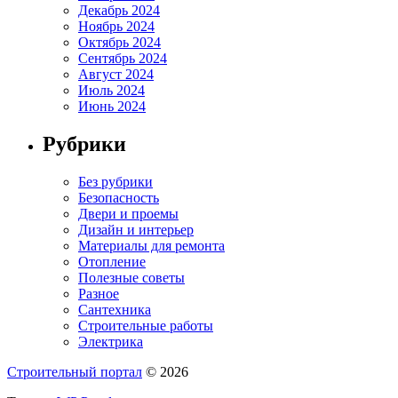
Декабрь 2024
Ноябрь 2024
Октябрь 2024
Сентябрь 2024
Август 2024
Июль 2024
Июнь 2024
Рубрики
Без рубрики
Безопасность
Двери и проемы
Дизайн и интерьер
Материалы для ремонта
Отопление
Полезные советы
Разное
Сантехника
Строительные работы
Электрика
Строительный портал
© 2026