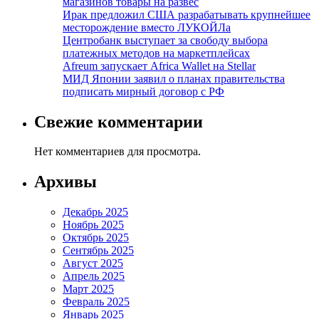
магазинов товары на развес
Ирак предложил США разрабатывать крупнейшее
месторождение вместо ЛУКОЙЛа
Центробанк выступает за свободу выбора
платежных методов на маркетплейсах
Afreum запускает Africa Wallet на Stellar
МИД Японии заявил о планах правительства
подписать мирный договор с РФ
Свежие комментарии
Нет комментариев для просмотра.
Архивы
Декабрь 2025
Ноябрь 2025
Октябрь 2025
Сентябрь 2025
Август 2025
Апрель 2025
Март 2025
Февраль 2025
Январь 2025