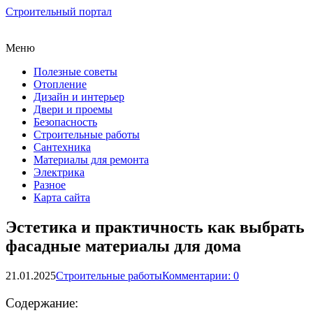
Строительный портал
Меню
Полезные советы
Отопление
Дизайн и интерьер
Двери и проемы
Безопасность
Строительные работы
Сантехника
Материалы для ремонта
Электрика
Разное
Карта сайта
Эстетика и практичность как выбрать
фасадные материалы для дома
21.01.2025
Строительные работы
Комментарии: 0
Содержание: