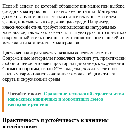
Первый аспект, на который обращают внимание при выборе
фасадных материалов — это его внешний вид. Материал
должен гармонично сочетаться с архитектурным стилем
здания, вписываясь в окружающую среду. Например,
классический стиль требует использования натуральных
материалов, таких как камень или штукатурка, в то время как
современный стиль предполагает использование панелей из
металла или композитных материалов.
Цветовая палитра является важным аспектом эстетики.
Современные материалы позволяют достигнуть практически
любой оттенок, что дает простор для дизайнерских решений.
Согласно опросам, около 65% владельцев жилья считают
важным гармоничное сочетание фасада с общим стилем
округа и окружающей среды.
Читайте также:
Сравнение технологий строительства
каркасных кирпичных и монолитных домов
выгодные решения
Практичность и устойчивость к внешним
воздействиям