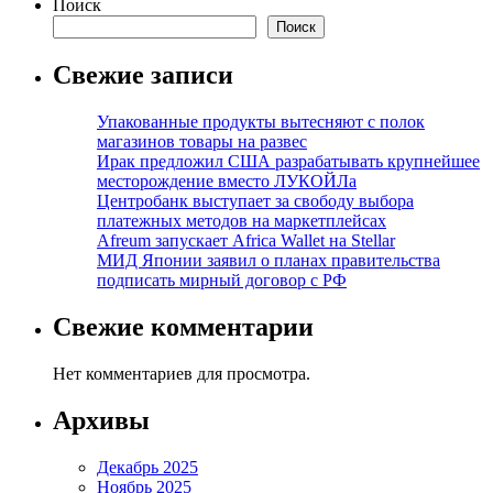
Поиск
Поиск
Свежие записи
Упакованные продукты вытесняют с полок
магазинов товары на развес
Ирак предложил США разрабатывать крупнейшее
месторождение вместо ЛУКОЙЛа
Центробанк выступает за свободу выбора
платежных методов на маркетплейсах
Afreum запускает Africa Wallet на Stellar
МИД Японии заявил о планах правительства
подписать мирный договор с РФ
Свежие комментарии
Нет комментариев для просмотра.
Архивы
Декабрь 2025
Ноябрь 2025