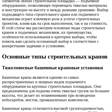
элементов любой строительной площадки — подъемное
оборудование, позволяющее перемещать тяжелые материалы
и конструкции на высоту и между разными уровнями. Выбор
подходящего типа строительного крана или подъемного
механизма играет ключевую роль в успехе строительных
проектов, влияя как на срок выполнения, так и на стоимость.
В этой статье мы рассмотрим основные виды строительных
кранов и подъемных механизмов, их преимущества,
особенности использования и критерии выбора, чтобы
помочь вам сделать осознанный выбор в соответствии с
конкретными задачами и условиями.
Основные типы строительных кранов
Тяжеловесные башенные крановые установки
Башенные краны являются одними из самых
распространенных и мощных видов подъемного
оборудования на крупных строительных площадках. Они
предназначены для подъема очень тяжелых грузов на большие
высоты, что делает их незаменимыми при возведении
небоскребов, мостов, промышленных комплексов.
Башенные краны отличаются высокой грузоподъемностью,