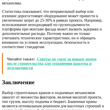
механизмы.
Статистика показывает, что неправильный выбор или
излишне дорогостоящее оборудование может привести к
увеличению затрат до 25-30% в рамках проекта. Например,
использование неподходящей по грузоподъемности
платформы при монтаже фасада может вызвать задержки и
дополнительные расходы. Поэтому важно не только
учитывать технические характеристики, но и обращать
внимание на условия эксплуатации, безопасность и
соответствие стандартам.
Читайте также:
Советы по уходу за новым домом
после строительства для сохранения красоты и
долговечности
Заключение
Выбор строительных кранов и подъемных механизмов
зависит от множества факторов, включая масштаб проекта,
тип грузов, высоту подъема и бюджет. Башенные краны
являются оптимальным решением для высотных строений и