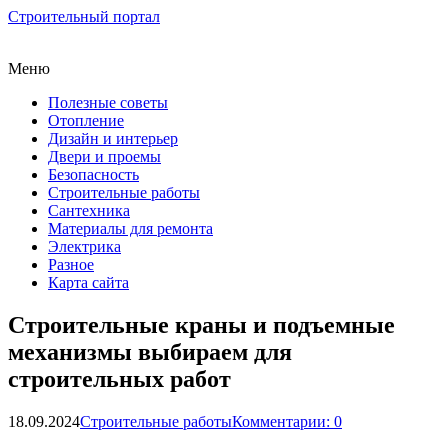
Строительный портал
Меню
Полезные советы
Отопление
Дизайн и интерьер
Двери и проемы
Безопасность
Строительные работы
Сантехника
Материалы для ремонта
Электрика
Разное
Карта сайта
Строительные краны и подъемные
механизмы выбираем для
строительных работ
18.09.2024
Строительные работы
Комментарии: 0