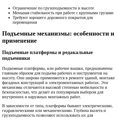
Ограничение по грузоподъемности и высоте
Меньшая стабильность при работе с крупными грузами
Требуют хорошего дорожного покрытия для
перемещения
Подъемные механизмы: особенности и
применение
Подъемные платформы и редакальные
подъемники
Подъемные платформы, или рабочие вышки, предназначены
главным образом для подъема рабочих и инструментов на
высоту. Они широко применяются в ремонте зданий, монтаже
фасадных конструкций и электромонтажных работах. Эти
механизмы отличаются высокой степенью мобильности и
безопасностью, что делает их популярным выбором для
внутренних и наружных монтажных работ.
В зависимости от типа, платформы бывают электрическими,
гидравлическими или механическими. Глубина вылета и
грузоподъемность позволяют использовать их для