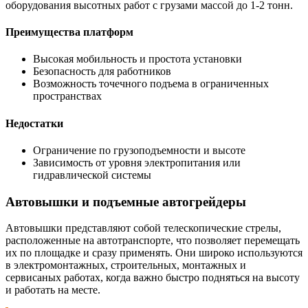
оборудования высотных работ с грузами массой до 1-2 тонн.
Преимущества платформ
Высокая мобильность и простота установки
Безопасность для работников
Возможность точечного подъема в ограниченных
пространствах
Недостатки
Ограничение по грузоподъемности и высоте
Зависимость от уровня электропитания или
гидравлической системы
Автовышки и подъемные автогрейдеры
Автовышки представляют собой телескопические стрелы,
расположенные на автотранспорте, что позволяет перемещать
их по площадке и сразу применять. Они широко используются
в электромонтажных, строительных, монтажных и
сервисаных работах, когда важно быстро подняться на высоту
и работать на месте.