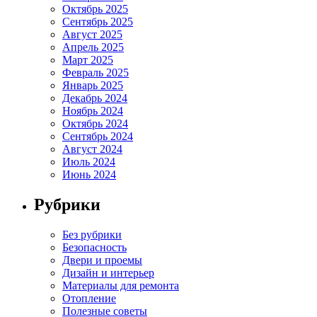
Октябрь 2025
Сентябрь 2025
Август 2025
Апрель 2025
Март 2025
Февраль 2025
Январь 2025
Декабрь 2024
Ноябрь 2024
Октябрь 2024
Сентябрь 2024
Август 2024
Июль 2024
Июнь 2024
Рубрики
Без рубрики
Безопасность
Двери и проемы
Дизайн и интерьер
Материалы для ремонта
Отопление
Полезные советы