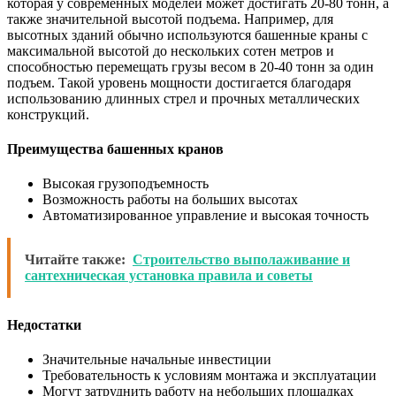
которая у современных моделей может достигать 20-80 тонн, а
также значительной высотой подъема. Например, для
высотных зданий обычно используются башенные краны с
максимальной высотой до нескольких сотен метров и
способностью перемещать грузы весом в 20-40 тонн за один
подъем. Такой уровень мощности достигается благодаря
использованию длинных стрел и прочных металлических
конструкций.
Преимущества башенных кранов
Высокая грузоподъемность
Возможность работы на больших высотах
Автоматизированное управление и высокая точность
Читайте также:
Строительство выполаживание и
сантехническая установка правила и советы
Недостатки
Значительные начальные инвестиции
Требовательность к условиям монтажа и эксплуатации
Могут затруднить работу на небольших площадках