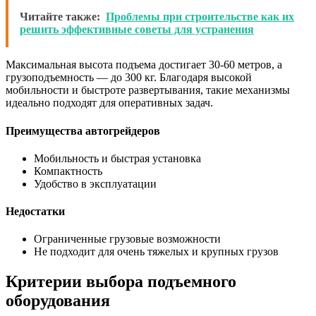
Читайте также:
Проблемы при строительстве как их
решить эффективные советы для устранения
Максимальная высота подъема достигает 30-60 метров, а
грузоподъемность — до 300 кг. Благодаря высокой
мобильности и быстроте развертывания, такие механизмы
идеально подходят для оперативных задач.
Преимущества автогрейдеров
Мобильность и быстрая установка
Компактность
Удобство в эксплуатации
Недостатки
Ограниченные грузовые возможности
Не подходит для очень тяжелых и крупных грузов
Критерии выбора подъемного
оборудования