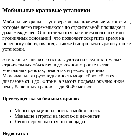
Мобильные крановые установки
Мобильные краны — универсальные подъемные механизмы,
которые легко перемещаются по строительной площадке и
даже между нее. Они отличаются наличием колесных или
гусеничных оснований, что позволяет сократить время на
переноску оборудования, а также быстро начать работу после
установки.
Эти краны чаще всего используются на средних и малых
строительных объектах, в дорожном строительстве,
монтажных работах, ремонтах и реконструкциях.
Максимальная грузоподъемность моделей колеблется в
диапазоне от 3 до 50 тонн, а высота подъема обычно ниже,
чем у башенных кранов — до 60-80 метров.
Преимущества мобильных кранов
Многофункциональность и мобильность
Меньшие затраты на монтаж и демонтаж
Легко перемещаются по площадке
Недостатки