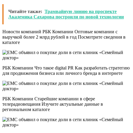
Читайте также:
Трамвайную линию на проспекте
Академика Сахарова построили по новой технологии
Новости компаний РБК Компании Оптовые компании с
выручкой более 2 млрд рублей в год Посмотрите сведения в
каталоге
РБК Компании Что такое digital PR Как разработать стратегию
для продвижения бизнеса или личного бренда в интернете
РБК Компании Старейшие компании в сфере
телерадиовещания Изучите актуальные данные в
региональном каталоге