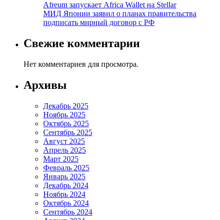
Afreum запускает Africa Wallet на Stellar
МИД Японии заявил о планах правительства
подписать мирный договор с РФ
Свежие комментарии
Нет комментариев для просмотра.
Архивы
Декабрь 2025
Ноябрь 2025
Октябрь 2025
Сентябрь 2025
Август 2025
Апрель 2025
Март 2025
Февраль 2025
Январь 2025
Декабрь 2024
Ноябрь 2024
Октябрь 2024
Сентябрь 2024