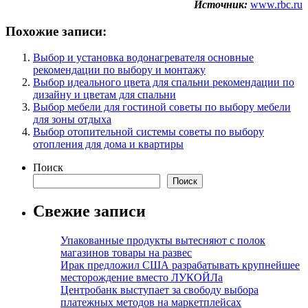
Источник:
www.rbc.ru
Похожие записи:
Выбор и установка водонагревателя основные
рекомендации по выбору и монтажу
Выбор идеального цвета для спальни рекомендации по
дизайну и цветам для спальни
Выбор мебели для гостиной советы по выбору мебели
для зоны отдыха
Выбор отопительной системы советы по выбору
отопления для дома и квартиры
Поиск
Поиск
Свежие записи
Упакованные продукты вытесняют с полок
магазинов товары на развес
Ирак предложил США разрабатывать крупнейшее
месторождение вместо ЛУКОЙЛа
Центробанк выступает за свободу выбора
платежных методов на маркетплейсах