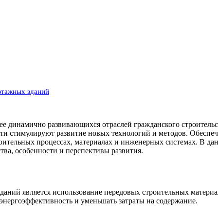
этажных зданий
лее динамично развивающихся отраслей гражданского строитель
ости стимулируют развитие новых технологий и методов. Обесп
ительных процессах, материалах и инженерных системах. В дан
ва, особенности и перспективы развития.
аний является использование передовых строительных материал
 энергоэффективность и уменьшать затраты на содержание.