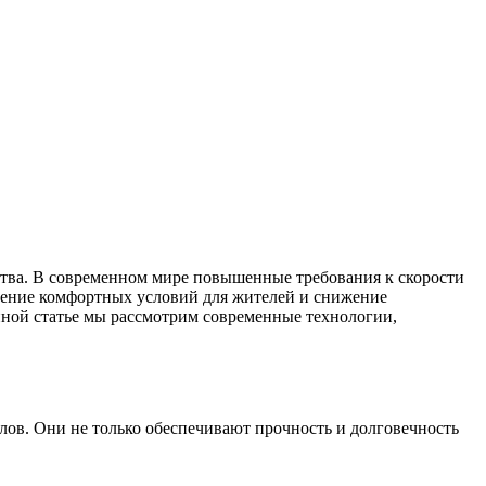
ства. В современном мире повышенные требования к скорости
ечение комфортных условий для жителей и снижение
ной статье мы рассмотрим современные технологии,
ов. Они не только обеспечивают прочность и долговечность