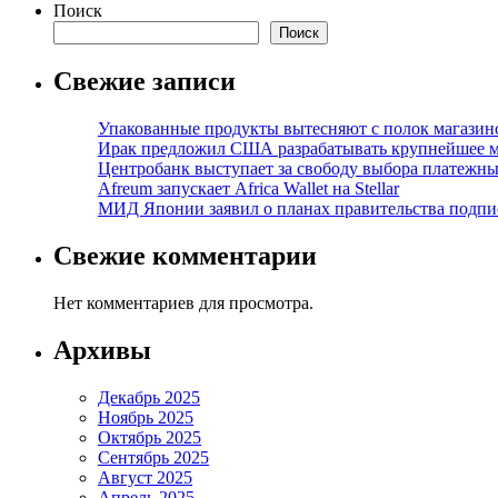
Поиск
Поиск
Свежие записи
Упакованные продукты вытесняют с полок магазино
Ирак предложил США разрабатывать крупнейшее 
Центробанк выступает за свободу выбора платежны
Afreum запускает Africa Wallet на Stellar
МИД Японии заявил о планах правительства подпи
Свежие комментарии
Нет комментариев для просмотра.
Архивы
Декабрь 2025
Ноябрь 2025
Октябрь 2025
Сентябрь 2025
Август 2025
Апрель 2025