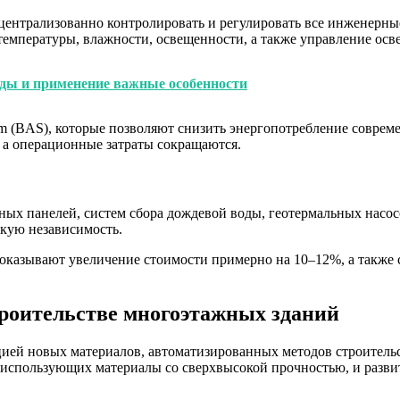
ентрализованно контролировать и регулировать все инженерные
емпературы, влажности, освещенности, а также управление осв
ды и применение важные особенности
em (BAS), которые позволяют снизить энергопотребление соврем
, а операционные затраты сокращаются.
ых панелей, систем сбора дождевой воды, геотермальных насосо
скую независимость.
показывают увеличение стоимости примерно на 10–12%, а также 
троительстве многоэтажных зданий
ией новых материалов, автоматизированных методов строительс
 использующих материалы со сверхвысокой прочностью, и разв