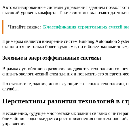
Автоматизированные системы управления зданием позволяют ц
высокий уровень комфорта. Такие системы включают датчики т
Читайте также:
Классификация строительных смесей ви
Примером является внедрение систем Building Automation Syst
становится не только более «умным», но и более экономичным
Зеленые и энергоэффективные системы
В рамках устойчивого развития внедряются технологии солнечн
снизить экологический след здания и повысить его энергетиче
По статистике, здания, использующие «зеленые» технологии, 
службы.
Перспективы развития технологий в с
Несомненно, будущее многоэтажных зданий связано с интеграц
ближайшие годы ожидается рост применения нанотехнологий,
управления.