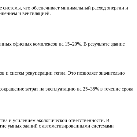
 системы, что обеспечивает минимальный расход энергии и
ещением и вентиляцией.
енных офисных комплексов на 15–20%. В результате здание
в и систем рекуперации тепла. Это позволяет значительно
сокращение затрат на эксплуатацию на 25–35% в течение срока
тва и усилением экологической ответственности. В
итие умных зданий с автоматизированными системами