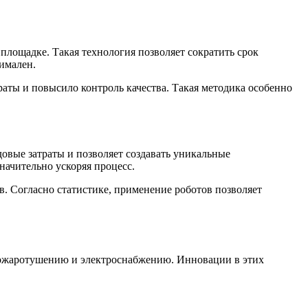
площадке. Такая технология позволяет сократить срок
нимален.
аты и повысило контроль качества. Такая методика особенно
довые затраты и позволяет создавать уникальные
начительно ускоряя процесс.
. Согласно статистике, применение роботов позволяет
ожаротушению и электроснабжению. Инновации в этих