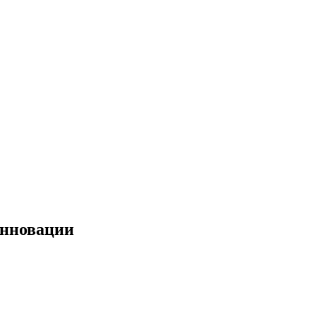
инновации