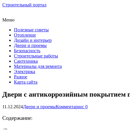
Строительный портал
Меню
Полезные советы
Отопление
Дизайн и интерьер
Двери и проемы
Безопасность
Строительные работы
Сантехника
Материалы для ремонта
Электрика
Разное
Карта сайта
Двери с антикоррозийным покрытием п
11.12.2024
Двери и проемы
Комментарии: 0
Содержание: