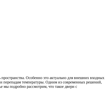
ь пространства. Особенно это актуально для внешних входных
м и перепадам температуры. Одним из современных решений,
е мы подробно рассмотрим, что такое двери с