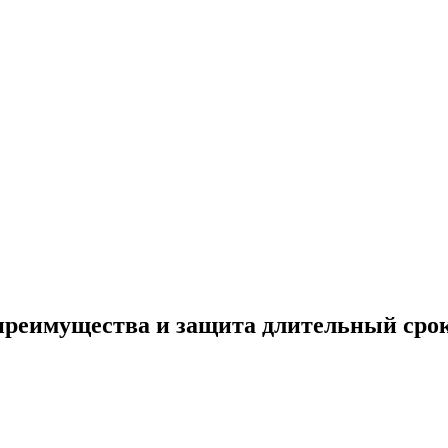
реимущества и защита длительный срок