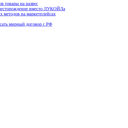
в товары на развес
месторождение вместо ЛУКОЙЛа
х методов на маркетплейсах
сать мирный договор с РФ