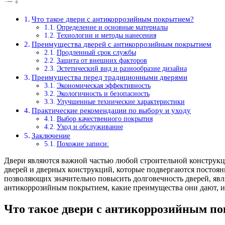
Что такое двери с антикоррозийным покрытием?
Определение и основные материалы
Технологии и методы нанесения
Преимущества дверей с антикоррозийным покрытием
Продленный срок службы
Защита от внешних факторов
Эстетический вид и разнообразие дизайна
Преимущества перед традиционными дверями
Экономическая эффективность
Экологичность и безопасность
Улучшенные технические характеристики
Практические рекомендации по выбору и уходу
Выбор качественного покрытия
Уход и обслуживание
Заключение
Похожие записи:
Двери являются важной частью любой строительной конструкци
дверей и дверных конструкций, которые подвергаются постоян
позволяющих значительно повысить долговечность дверей, явл
антикоррозийным покрытием, какие преимущества они дают, и
Что такое двери с антикоррозийным п