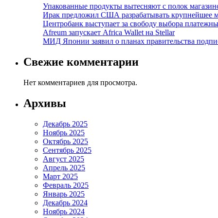
Упакованные продукты вытесняют с полок магазино
Ирак предложил США разрабатывать крупнейшее 
Центробанк выступает за свободу выбора платежны
Afreum запускает Africa Wallet на Stellar
МИД Японии заявил о планах правительства подпи
Свежие комментарии
Нет комментариев для просмотра.
Архивы
Декабрь 2025
Ноябрь 2025
Октябрь 2025
Сентябрь 2025
Август 2025
Апрель 2025
Март 2025
Февраль 2025
Январь 2025
Декабрь 2024
Ноябрь 2024