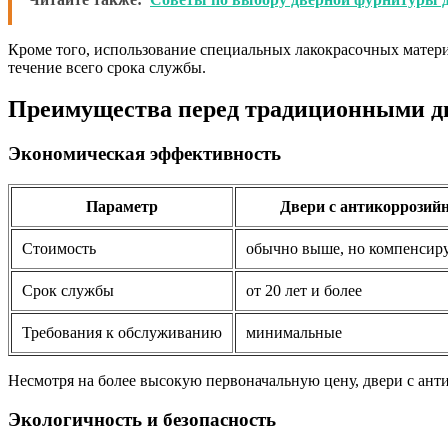
Кроме того, использование специальных лакокрасочных матер
течение всего срока службы.
Преимущества перед традиционными д
Экономическая эффективность
Параметр
Двери с антикоррози
Стоимость
обычно выше, но компенсиру
Срок службы
от 20 лет и более
Требования к обслуживанию
минимальные
Несмотря на более высокую первоначальную цену, двери с ант
Экологичность и безопасность