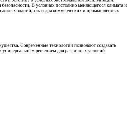
 безопасности. В условиях постоянно меняющегося климата и
я жилых зданий, так и для коммерческих и промышленных
мущества. Современные технологии позволяют создавать
ри универсальным решением для различных условий