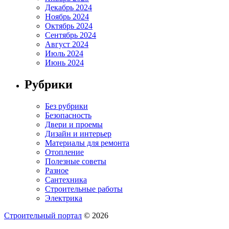
Декабрь 2024
Ноябрь 2024
Октябрь 2024
Сентябрь 2024
Август 2024
Июль 2024
Июнь 2024
Рубрики
Без рубрики
Безопасность
Двери и проемы
Дизайн и интерьер
Материалы для ремонта
Отопление
Полезные советы
Разное
Сантехника
Строительные работы
Электрика
Строительный портал
© 2026