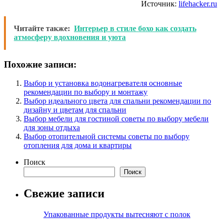
Источник:
lifehacker.ru
Читайте также:
Интерьер в стиле бохо как создать
атмосферу вдохновения и уюта
Похожие записи:
Выбор и установка водонагревателя основные
рекомендации по выбору и монтажу
Выбор идеального цвета для спальни рекомендации по
дизайну и цветам для спальни
Выбор мебели для гостиной советы по выбору мебели
для зоны отдыха
Выбор отопительной системы советы по выбору
отопления для дома и квартиры
Поиск
Поиск
Свежие записи
Упакованные продукты вытесняют с полок