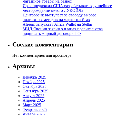
магазинов товары на развес
Ирак предложил США разрабатывать крупнейшее
месторождение вместо ЛУКОЙЛа
Центробанк выступает за свободу выбора
платежных методов на маркетплейсах
Afreum запускает Africa Wallet на Stellar
МИД Японии заявил о планах правительства
подписать мирный договор с РФ
Свежие комментарии
Нет комментариев для просмотра.
Архивы
Декабрь 2025
Ноябрь 2025
Октябрь 2025
Сентябрь 2025
Август 2025
Апрель 2025
Март 2025
Февраль 2025
Январь 2025