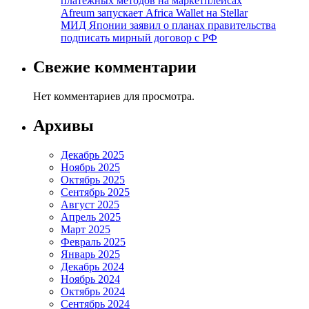
платежных методов на маркетплейсах
Afreum запускает Africa Wallet на Stellar
МИД Японии заявил о планах правительства
подписать мирный договор с РФ
Свежие комментарии
Нет комментариев для просмотра.
Архивы
Декабрь 2025
Ноябрь 2025
Октябрь 2025
Сентябрь 2025
Август 2025
Апрель 2025
Март 2025
Февраль 2025
Январь 2025
Декабрь 2024
Ноябрь 2024
Октябрь 2024
Сентябрь 2024