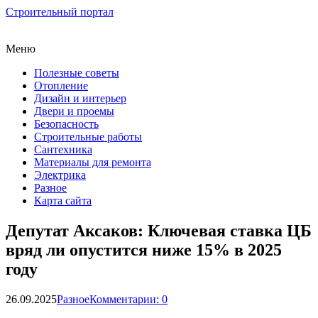
Строительный портал
Меню
Полезные советы
Отопление
Дизайн и интерьер
Двери и проемы
Безопасность
Строительные работы
Сантехника
Материалы для ремонта
Электрика
Разное
Карта сайта
Депутат Аксаков: Ключевая ставка ЦБ
вряд ли опустится ниже 15% в 2025
году
26.09.2025
Разное
Комментарии: 0