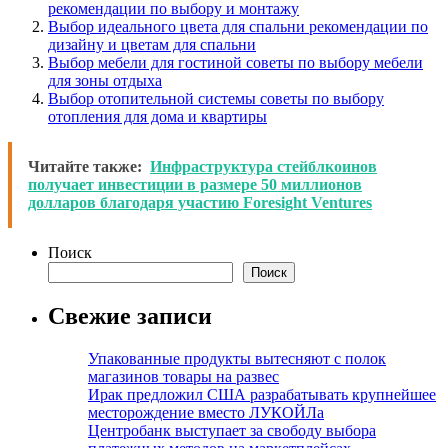
рекомендации по выбору и монтажу
Выбор идеального цвета для спальни рекомендации по
дизайну и цветам для спальни
Выбор мебели для гостиной советы по выбору мебели
для зоны отдыха
Выбор отопительной системы советы по выбору
отопления для дома и квартиры
Читайте также:
Инфраструктура стейблкоинов
получает инвестиции в размере 50 миллионов
долларов благодаря участию Foresight Ventures
Поиск
Поиск
Свежие записи
Упакованные продукты вытесняют с полок
магазинов товары на развес
Ирак предложил США разрабатывать крупнейшее
месторождение вместо ЛУКОЙЛа
Центробанк выступает за свободу выбора