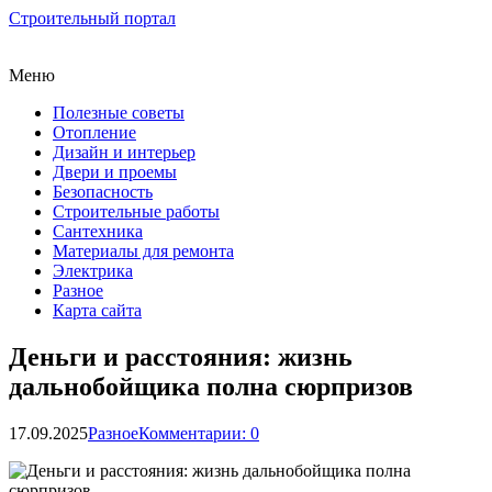
Строительный портал
Меню
Полезные советы
Отопление
Дизайн и интерьер
Двери и проемы
Безопасность
Строительные работы
Сантехника
Материалы для ремонта
Электрика
Разное
Карта сайта
Деньги и расстояния: жизнь
дальнобойщика полна сюрпризов
17.09.2025
Разное
Комментарии: 0