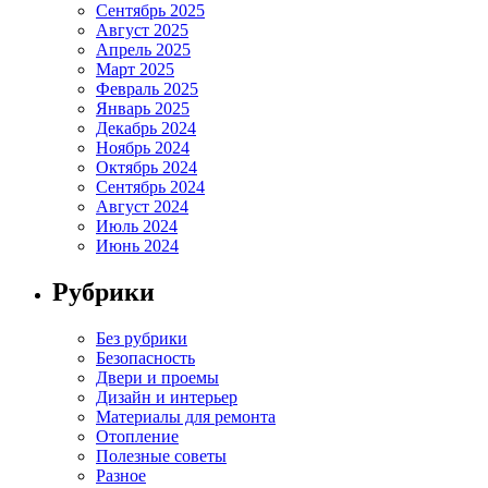
Сентябрь 2025
Август 2025
Апрель 2025
Март 2025
Февраль 2025
Январь 2025
Декабрь 2024
Ноябрь 2024
Октябрь 2024
Сентябрь 2024
Август 2024
Июль 2024
Июнь 2024
Рубрики
Без рубрики
Безопасность
Двери и проемы
Дизайн и интерьер
Материалы для ремонта
Отопление
Полезные советы
Разное