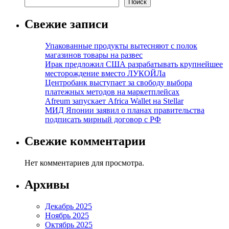
Поиск
Свежие записи
Упакованные продукты вытесняют с полок
магазинов товары на развес
Ирак предложил США разрабатывать крупнейшее
месторождение вместо ЛУКОЙЛа
Центробанк выступает за свободу выбора
платежных методов на маркетплейсах
Afreum запускает Africa Wallet на Stellar
МИД Японии заявил о планах правительства
подписать мирный договор с РФ
Свежие комментарии
Нет комментариев для просмотра.
Архивы
Декабрь 2025
Ноябрь 2025
Октябрь 2025