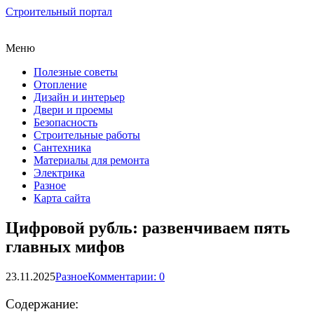
Строительный портал
Меню
Полезные советы
Отопление
Дизайн и интерьер
Двери и проемы
Безопасность
Строительные работы
Сантехника
Материалы для ремонта
Электрика
Разное
Карта сайта
Цифровой рубль: развенчиваем пять
главных мифов
23.11.2025
Разное
Комментарии: 0
Содержание: