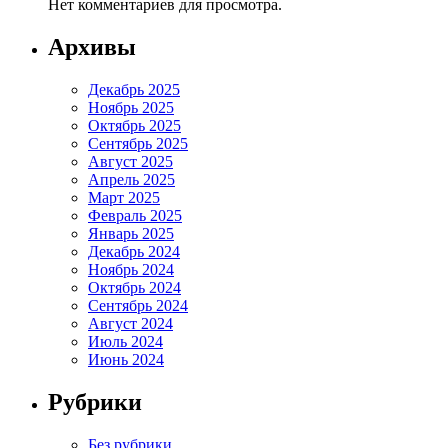
Нет комментариев для просмотра.
Архивы
Декабрь 2025
Ноябрь 2025
Октябрь 2025
Сентябрь 2025
Август 2025
Апрель 2025
Март 2025
Февраль 2025
Январь 2025
Декабрь 2024
Ноябрь 2024
Октябрь 2024
Сентябрь 2024
Август 2024
Июль 2024
Июнь 2024
Рубрики
Без рубрики