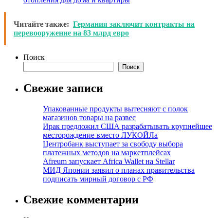
Читайте также:
Германия заключит контракты на
перевооружение на 83 млрд евро
Поиск
Поиск
Свежие записи
Упакованные продукты вытесняют с полок
магазинов товары на развес
Ирак предложил США разрабатывать крупнейшее
месторождение вместо ЛУКОЙЛа
Центробанк выступает за свободу выбора
платежных методов на маркетплейсах
Afreum запускает Africa Wallet на Stellar
МИД Японии заявил о планах правительства
подписать мирный договор с РФ
Свежие комментарии