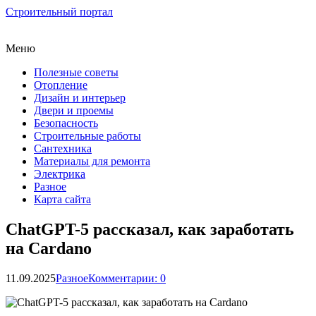
Строительный портал
Меню
Полезные советы
Отопление
Дизайн и интерьер
Двери и проемы
Безопасность
Строительные работы
Сантехника
Материалы для ремонта
Электрика
Разное
Карта сайта
ChatGPT-5 рассказал, как заработать
на Cardano
11.09.2025
Разное
Комментарии: 0