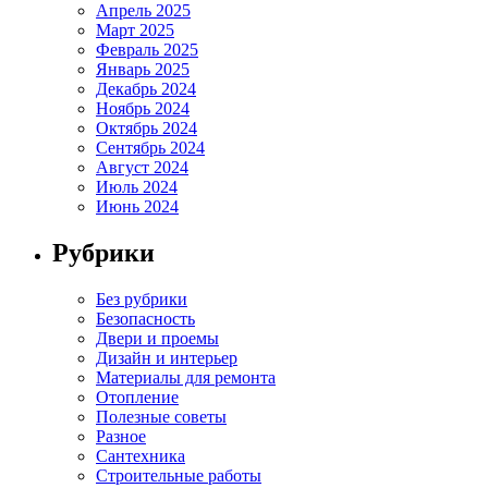
Апрель 2025
Март 2025
Февраль 2025
Январь 2025
Декабрь 2024
Ноябрь 2024
Октябрь 2024
Сентябрь 2024
Август 2024
Июль 2024
Июнь 2024
Рубрики
Без рубрики
Безопасность
Двери и проемы
Дизайн и интерьер
Материалы для ремонта
Отопление
Полезные советы
Разное
Сантехника
Строительные работы