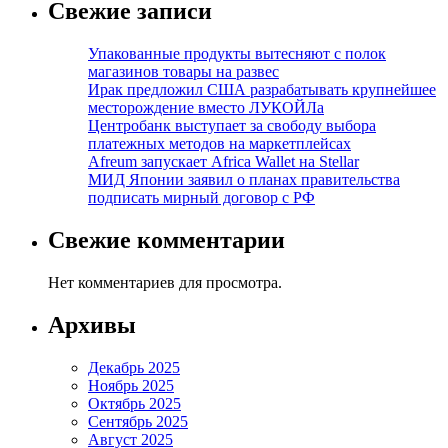
Свежие записи
Упакованные продукты вытесняют с полок
магазинов товары на развес
Ирак предложил США разрабатывать крупнейшее
месторождение вместо ЛУКОЙЛа
Центробанк выступает за свободу выбора
платежных методов на маркетплейсах
Afreum запускает Africa Wallet на Stellar
МИД Японии заявил о планах правительства
подписать мирный договор с РФ
Свежие комментарии
Нет комментариев для просмотра.
Архивы
Декабрь 2025
Ноябрь 2025
Октябрь 2025
Сентябрь 2025
Август 2025