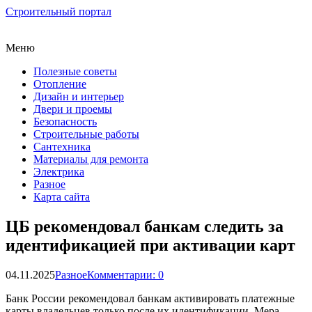
Строительный портал
Меню
Полезные советы
Отопление
Дизайн и интерьер
Двери и проемы
Безопасность
Строительные работы
Сантехника
Материалы для ремонта
Электрика
Разное
Карта сайта
ЦБ рекомендовал банкам следить за
идентификацией при активации карт
04.11.2025
Разное
Комментарии: 0
Банк России рекомендовал банкам активировать платежные
карты владельцев только после их идентификации. Мера