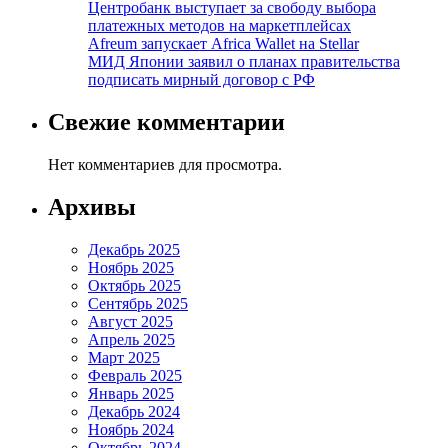
Центробанк выступает за свободу выбора
платежных методов на маркетплейсах
Afreum запускает Africa Wallet на Stellar
МИД Японии заявил о планах правительства
подписать мирный договор с РФ
Свежие комментарии
Нет комментариев для просмотра.
Архивы
Декабрь 2025
Ноябрь 2025
Октябрь 2025
Сентябрь 2025
Август 2025
Апрель 2025
Март 2025
Февраль 2025
Январь 2025
Декабрь 2024
Ноябрь 2024
Октябрь 2024