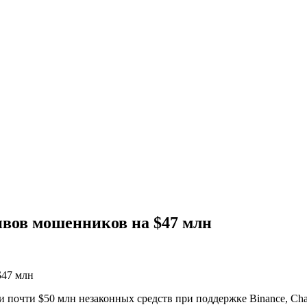
ивов мошенников на $47 млн
почти $50 млн незаконных средств при поддержке Binance, Chai