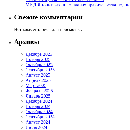
МИД Японии заявил о планах правительства подпи
Свежие комментарии
Нет комментариев для просмотра.
Архивы
Декабрь 2025
Ноябрь 2025
Октябрь 2025
Сентябрь 2025
Август 2025
Апрель 2025
Март 2025
Февраль 2025
Январь 2025
Декабрь 2024
Ноябрь 2024
Октябрь 2024
Сентябрь 2024
Август 2024
Июль 2024