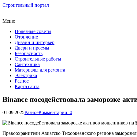
Строительный портал
Меню
Полезные советы
Отопление
Дизайн и интерьер
Двери и проемы
Безопасность
Строительные работы
Сантехника
Материалы для ремонта
Электрика
Разное
Карта сайта
Binance посодействовала заморозке акт
01.09.2025
Разное
Комментарии: 0
Правоохранители Азиатско-Тихоокеанского региона заморозили 