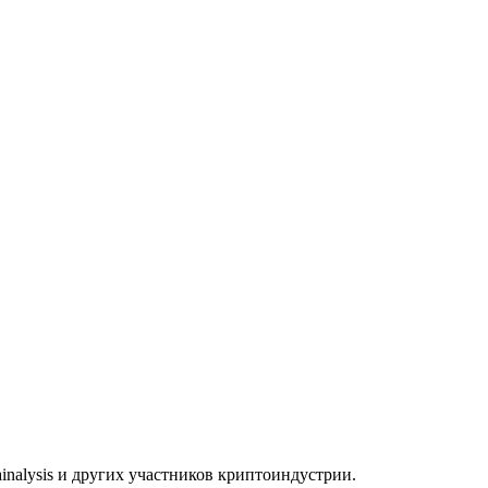
nalysis и других участников криптоиндустрии.