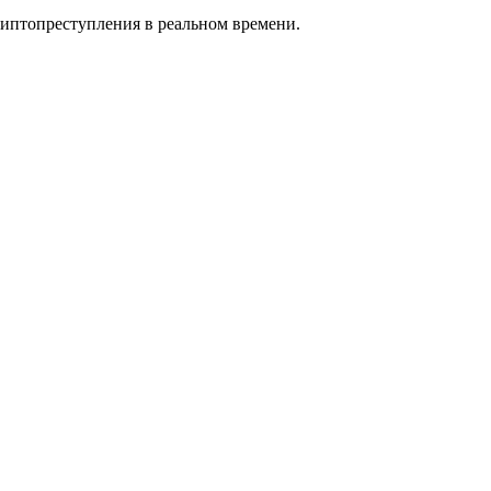
риптопреступления в реальном времени.