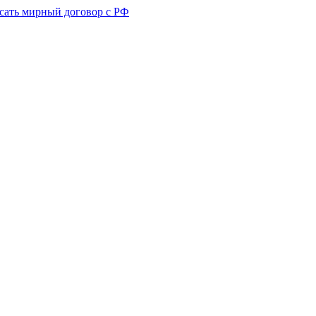
сать мирный договор с РФ