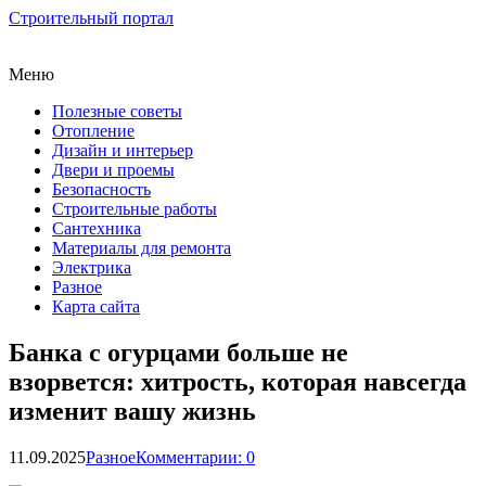
Строительный портал
Меню
Полезные советы
Отопление
Дизайн и интерьер
Двери и проемы
Безопасность
Строительные работы
Сантехника
Материалы для ремонта
Электрика
Разное
Карта сайта
Банка с огурцами больше не
взорвется: хитрость, которая навсегда
изменит вашу жизнь
11.09.2025
Разное
Комментарии: 0