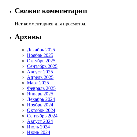
Свежие комментарии
Нет комментариев для просмотра.
Архивы
Декабрь 2025
Ноябрь 2025
Октябрь 2025
Сентябрь 2025
Август 2025
Апрель 2025
Март 2025
Февраль 2025
Январь 2025
Декабрь 2024
Ноябрь 2024
Октябрь 2024
Сентябрь 2024
Август 2024
Июль 2024
Июнь 2024