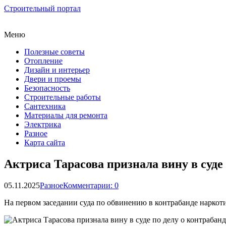
Строительный портал
Меню
Полезные советы
Отопление
Дизайн и интерьер
Двери и проемы
Безопасность
Строительные работы
Сантехника
Материалы для ремонта
Электрика
Разное
Карта сайта
Актриса Тарасова признала вину в суде
05.11.2025
Разное
Комментарии: 0
На первом заседании суда по обвинению в контрабанде наркоти