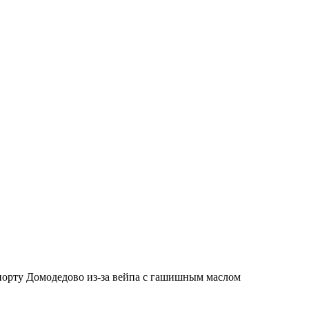
опорту Домодедово из-за вейпа с гашишным маслом