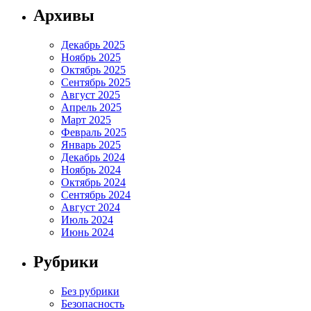
Архивы
Декабрь 2025
Ноябрь 2025
Октябрь 2025
Сентябрь 2025
Август 2025
Апрель 2025
Март 2025
Февраль 2025
Январь 2025
Декабрь 2024
Ноябрь 2024
Октябрь 2024
Сентябрь 2024
Август 2024
Июль 2024
Июнь 2024
Рубрики
Без рубрики
Безопасность