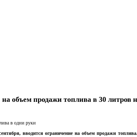
 на объем продажи топлива в 30 литров 
лива в одни руки
сентября, вводится ограничение на объем продажи топлива