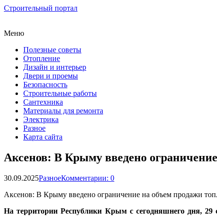
Строительный портал
Меню
Полезные советы
Отопление
Дизайн и интерьер
Двери и проемы
Безопасность
Строительные работы
Сантехника
Материалы для ремонта
Электрика
Разное
Карта сайта
Аксенов: В Крыму введено ограничение
30.09.2025
Разное
Комментарии: 0
Аксенов: В Крыму введено ограничение на объем продажи топ
На территории Республики Крым с сегодняшнего дня, 29 