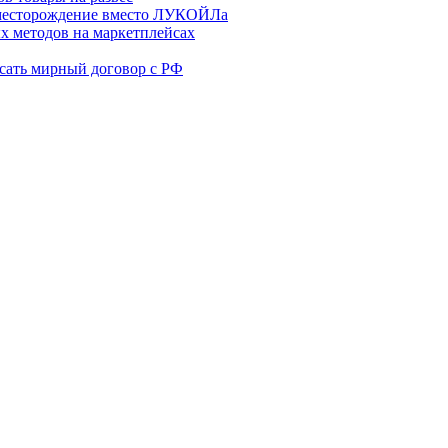
месторождение вместо ЛУКОЙЛа
х методов на маркетплейсах
сать мирный договор с РФ