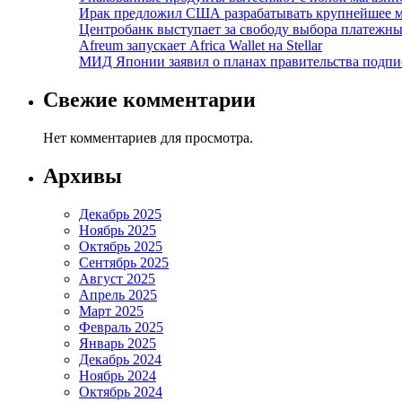
Ирак предложил США разрабатывать крупнейшее 
Центробанк выступает за свободу выбора платежны
Afreum запускает Africa Wallet на Stellar
МИД Японии заявил о планах правительства подпи
Свежие комментарии
Нет комментариев для просмотра.
Архивы
Декабрь 2025
Ноябрь 2025
Октябрь 2025
Сентябрь 2025
Август 2025
Апрель 2025
Март 2025
Февраль 2025
Январь 2025
Декабрь 2024
Ноябрь 2024
Октябрь 2024