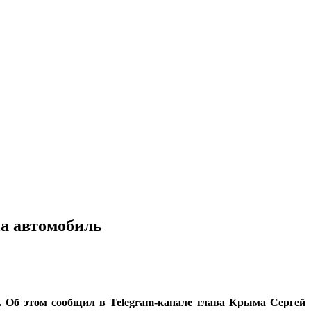
на автомобиль
. Об этом сообщил в Telegram-канале глава Крыма Сергей