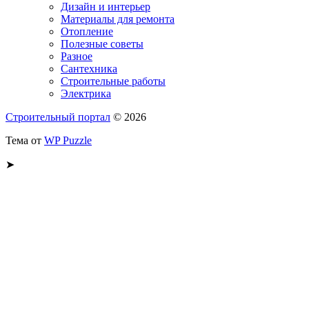
Дизайн и интерьер
Материалы для ремонта
Отопление
Полезные советы
Разное
Сантехника
Строительные работы
Электрика
Строительный портал
© 2026
Тема от
WP Puzzle
➤