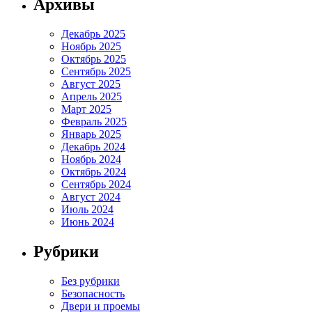
Архивы
Декабрь 2025
Ноябрь 2025
Октябрь 2025
Сентябрь 2025
Август 2025
Апрель 2025
Март 2025
Февраль 2025
Январь 2025
Декабрь 2024
Ноябрь 2024
Октябрь 2024
Сентябрь 2024
Август 2024
Июль 2024
Июнь 2024
Рубрики
Без рубрики
Безопасность
Двери и проемы