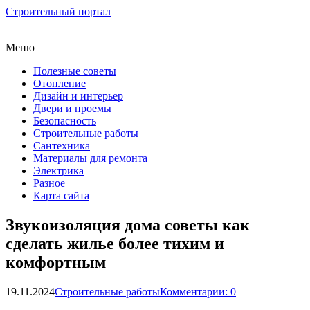
Строительный портал
Меню
Полезные советы
Отопление
Дизайн и интерьер
Двери и проемы
Безопасность
Строительные работы
Сантехника
Материалы для ремонта
Электрика
Разное
Карта сайта
Звукоизоляция дома советы как
сделать жилье более тихим и
комфортным
19.11.2024
Строительные работы
Комментарии: 0