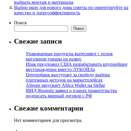
выбрать монтаж и материалы
Выбор окон для нового дома советы по ориентируйте на
качество и энергоэффективность
Поиск
Поиск
Свежие записи
Упакованные продукты вытесняют с полок
магазинов товары на развес
Ирак предложил США разрабатывать крупнейшее
месторождение вместо ЛУКОЙЛа
Центробанк выступает за свободу выбора
платежных методов на маркетплейсах
Afreum запускает Africa Wallet на Stellar
МИД Японии заявил о планах правительства
подписать мирный договор с РФ
Свежие комментарии
Нет комментариев для просмотра.