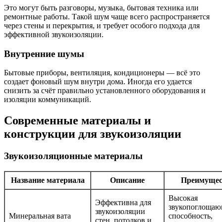
Это могут быть разговоры, музыка, бытовая техника или
ремонтные работы. Такой шум чаще всего распространяется
через стены и перекрытия, и требует особого подхода для
эффективной звукоизоляции.
Внутренние шумы
Бытовые приборы, вентиляция, кондиционеры — всё это
создает фоновый шум внутри дома. Иногда его удается
снизить за счёт правильно установленного оборудования и
изоляции коммуникаций.
Современные материалы и
конструкции для звукоизоляции
Звукоизоляционные материалы
Название материала
Описание
Преимущес
Высокая
Эффективна для
звукопоглощаю
звукоизоляции
Минеральная вата
способность,
стен, потолков и