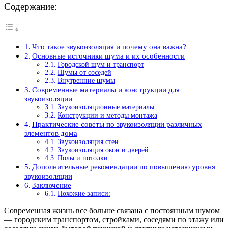
Содержание:
Что такое звукоизоляция и почему она важна?
Основные источники шума и их особенности
Городской шум и транспорт
Шумы от соседей
Внутренние шумы
Современные материалы и конструкции для
звукоизоляции
Звукоизоляционные материалы
Конструкции и методы монтажа
Практические советы по звукоизоляции различных
элементов дома
Звукоизоляция стен
Звукоизоляция окон и дверей
Полы и потолки
Дополнительные рекомендации по повышению уровня
звукоизоляции
Заключение
Похожие записи:
Современная жизнь все больше связана с постоянным шумом
— городским транспортом, стройками, соседями по этажу или