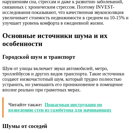
нарушениям сна, стрессам и даже к развитию заболеваний,
связанных с хроническим стрессом. Поэтому INVEST-
исследования показывают, что качественная звукоизоляция
увеличивает стоимость недвижимости в среднем на 10-15% и
улучшает уровень комфорта в ежедневной жизни.
Основные источники шума и их
особенности
Городской шум и транспорт
Шум от улицы включает звуки автомобилей, метро,
троллейбусов и других видов транспорта. Такие источники
создают низкочастотный шум, который трудно полностью
устранить, но уменьшить его проникновение в помещение
вполне реально при грамотных мерах.
Читайте также:
Пошаговая инструкция по
возведению стен из газобетона для начинающих
Шумы от соседей