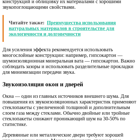
конструкций и облицовку их материалами с хорошими
звукопоглощающими свойствами.
Читайте также:
Преимущества использования
натуральных материалов в строительстве для
экологичности и долговечности
Для усиления эффекта рекомендуется использовать
многослойные конструкции: например, гипсокартон —
шумоизоляционная минеральная вата — гипсокартон. Важно
соблюдать зазоры и использовать разделительные прокладки
для минимизации передачи звука.
Звукоизоляция окон и дверей
Окна — один из главных источников внешнего шума. Для
повышения их звукоизоляционных характеристик применяют
стеклопакеты с увеличенной толщиной и дополнительным
слоем газа между стеклами. Обычно двойные или тройные
стеклопакеты снижают проникающий шум на 30-50% по
статистике.
Деревянные или металлические двери требуют хорошей