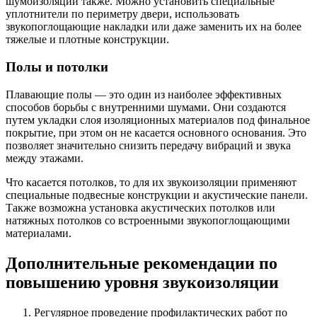
шумоизоляции также. Можно установить специальные
уплотнители по периметру двери, использовать
звукопоглощающие накладки или даже заменить их на более
тяжелые и плотные конструкции.
Полы и потолки
Плавающие полы — это один из наиболее эффективных
способов борьбы с внутренними шумами. Они создаются
путем укладки слоя изоляционных материалов под финальное
покрытие, при этом он не касается основного основания. Это
позволяет значительно снизить передачу вибраций и звука
между этажами.
Что касается потолков, то для их звукоизоляции применяют
специальные подвесные конструкции и акустические панели.
Также возможна установка акустических потолков или
натяжных потолков со встроенными звукопоглощающими
материалами.
Дополнительные рекомендации по
повышению уровня звукоизоляции
Регулярное проведение профилактических работ по