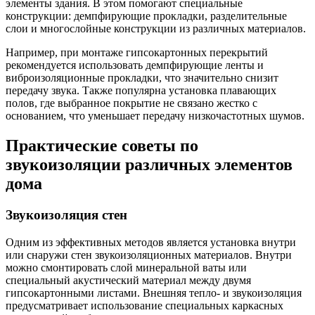
элементы здания. В этом помогают специальные
конструкции: демпфирующие прокладки, разделительные
слои и многослойные конструкции из различных материалов.
Например, при монтаже гипсокартонных перекрытий
рекомендуется использовать демпфирующие ленты и
виброизоляционные прокладки, что значительно снизит
передачу звука. Также популярна установка плавающих
полов, где выбранное покрытие не связано жестко с
основанием, что уменьшает передачу низкочастотных шумов.
Практические советы по
звукоизоляции различных элементов
дома
Звукоизоляция стен
Одним из эффективных методов является установка внутри
или снаружи стен звукоизоляционных материалов. Внутри
можно смонтировать слой минеральной ваты или
специальный акустический материал между двумя
гипсокартонными листами. Внешняя тепло- и звукоизоляция
предусматривает использование специальных каркасных