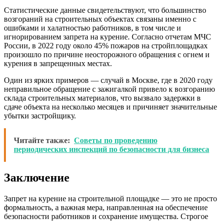
Статистические данные свидетельствуют, что большинство
возгораний на строительных объектах связаны именно с
ошибками и халатностью работников, в том числе и
игнорированием запрета на курение. Согласно отчетам МЧС
России, в 2022 году около 45% пожаров на стройплощадках
произошло по причине неосторожного обращения с огнем и
курения в запрещенных местах.
Один из ярких примеров — случай в Москве, где в 2020 году
неправильное обращение с зажигалкой привело к возгоранию
склада строительных материалов, что вызвало задержки в
сдаче объекта на несколько месяцев и причиняет значительные
убытки застройщику.
Читайте также:
Советы по проведению
периодических инспекций по безопасности для бизнеса
Заключение
Запрет на курение на строительной площадке — это не просто
формальность, а важная мера, направленная на обеспечение
безопасности работников и сохранение имущества. Строгое