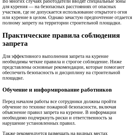
Во многих случаях работодатели вводят специальные зоны
для курения — на безопасных расстояниях от опасных
участков, где не допускается использование открытого огня
или курение в целом. Однако зачастую предпочтение отдается
полному запрету на территории строительной площадки.
Практические правила соблюдения
запрета
Для эффективного выполнения запрета на курение
необходимы четкие правила и строгое соблюдение. Ниже
представлены основные рекомендации, которые помогают
обеспечить безопасность и дисциплину на строительной
площадке.
Обучение и информирование работников
Перед началом работы все сотрудники должны пройти
обучение по технике пожарной безопасности, включая
объяснение правил запрета на курение. В информации
необходимо подчеркнуть риски и ответственность за
нарушение установленных правил.
Также рекомендуется размещать на видных местах