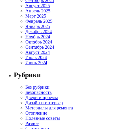
Сентябрь 2025
Август 2025
Апрель 2025
Март 2025
Февраль 2025
Январь 2025
Декабрь 2024
Ноябрь 2024
Октябрь 2024
Сентябрь 2024
Август 2024
Июль 2024
Июнь 2024
Рубрики
Без рубрики
Безопасность
Двери и проемы
Дизайн и интерьер
Материалы для ремонта
Отопление
Полезные советы
Разное
Сантехника