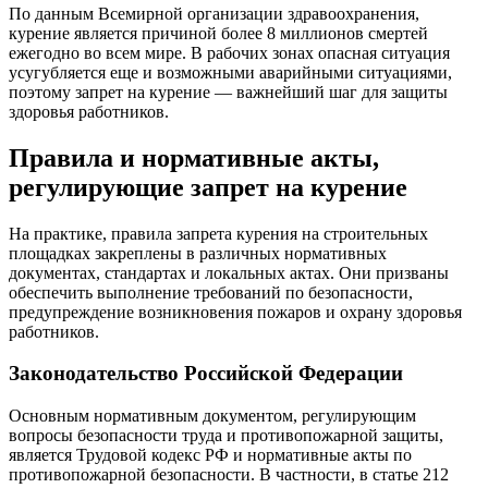
По данным Всемирной организации здравоохранения,
курение является причиной более 8 миллионов смертей
ежегодно во всем мире. В рабочих зонах опасная ситуация
усугубляется еще и возможными аварийными ситуациями,
поэтому запрет на курение — важнейший шаг для защиты
здоровья работников.
Правила и нормативные акты,
регулирующие запрет на курение
На практике, правила запрета курения на строительных
площадках закреплены в различных нормативных
документах, стандартах и локальных актах. Они призваны
обеспечить выполнение требований по безопасности,
предупреждение возникновения пожаров и охрану здоровья
работников.
Законодательство Российской Федерации
Основным нормативным документом, регулирующим
вопросы безопасности труда и противопожарной защиты,
является Трудовой кодекс РФ и нормативные акты по
противопожарной безопасности. В частности, в статье 212