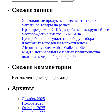
Свежие записи
Упакованные продукты вытесняют с полок
магазинов товары на развес
Ирак предложил США разрабатывать крупнейшее
месторождение вместо ЛУКОЙЛа
Центробанк выступает за свободу выбора
платежных методов на маркетплейсах
Afreum запускает Africa Wallet на Stellar
МИД Японии заявил о планах правительства
подписать мирный договор с РФ
Свежие комментарии
Нет комментариев для просмотра.
Архивы
Декабрь 2025
Ноябрь 2025
Октябрь 2025