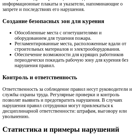
информационные плакаты и указатели, напоминающие о
запрете и последствиях его нарушения.
Создание безопасных зон для курения
Обособленные места с огнетушителями и
оборудованием для тушения пожара.
Регламентированные места, расположенные вдали от
строительных материалов и электрооборудования.
Обеспечение возможности для курящих работников
периодически покидать рабочую зону для курения без
нарушения правил.
Контроль и ответственность
Ответственность за соблюдение правил несут руководители и
службы охраны труда. Регулярные проверки и контроль
позволят выявить и предотвратить нарушения. В случаях
нарушения правил сотрудники могут привлекаться к
дисциплинарной ответственности: штрафам, выговору или
увольнению.
Статистика и примеры нарушений