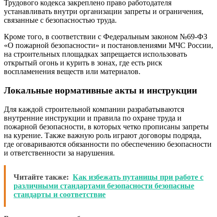
Трудового кодекса закреплено право работодателя
устанавливать внутри организации запреты и ограничения,
связанные с безопасностью труда.
Кроме того, в соответствии с Федеральным законом №69-ФЗ
«О пожарной безопасности» и постановлениями МЧС России,
на строительных площадках запрещается использовать
открытый огонь и курить в зонах, где есть риск
воспламенения веществ или материалов.
Локальные нормативные акты и инструкции
Для каждой строительной компании разрабатываются
внутренние инструкции и правила по охране труда и
пожарной безопасности, в которых четко прописаны запреты
на курение. Также важную роль играют договоры подряда,
где оговариваются обязанности по обеспечению безопасности
и ответственности за нарушения.
Читайте также:
Как избежать путаницы при работе с
различными стандартами безопасности безопасные
стандарты и соответствие