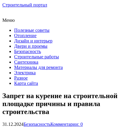
Строительный портал
Меню
Полезные советы
Отопление
Дизайн и интерьер
Двери и проемы
Безопасность
Строительные работы
Сантехника
Материалы для ремонта
Электрика
Разное
Карта сайта
Запрет на курение на строительной
площадке причины и правила
строительства
31.12.2024
Безопасность
Комментарии: 0