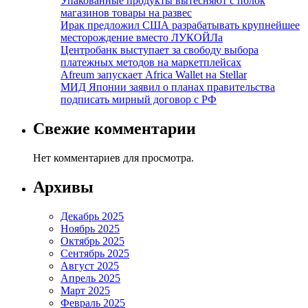
Упакованные продукты вытесняют с полок
магазинов товары на развес
Ирак предложил США разрабатывать крупнейшее
месторождение вместо ЛУКОЙЛа
Центробанк выступает за свободу выбора
платежных методов на маркетплейсах
Afreum запускает Africa Wallet на Stellar
МИД Японии заявил о планах правительства
подписать мирный договор с РФ
Свежие комментарии
Нет комментариев для просмотра.
Архивы
Декабрь 2025
Ноябрь 2025
Октябрь 2025
Сентябрь 2025
Август 2025
Апрель 2025
Март 2025
Февраль 2025