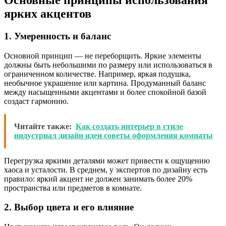
ярких акцентов
1. Умеренность и баланс
Основной принцип — не переборщить. Яркие элементы
должны быть небольшими по размеру или использоваться в
ограниченном количестве. Например, яркая подушка,
необычное украшение или картина. Продуманный баланс
между насыщенными акцентами и более спокойной базой
создаст гармонию.
Читайте также:
Как создать интерьер в стиле
индустриал дизайн идеи советы оформления комнаты
Перегрузка яркими деталями может привести к ощущению
хаоса и усталости. В среднем, у экспертов по дизайну есть
правило: яркий акцент не должен занимать более 20%
пространства или предметов в комнате.
2. Выбор цвета и его влияние