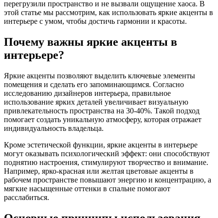
перегрузили пространство и не вызвали ощущение хаоса. В
этой статье мы рассмотрим, как использовать яркие акценты в
интерьере с умом, чтобы достичь гармонии и красоты.
Почему важны яркие акценты в
интерьере?
Яркие акценты позволяют выделить ключевые элементы
помещения и сделать его запоминающимся. Согласно
исследованию дизайнеров интерьера, правильное
использование ярких деталей увеличивает визуальную
привлекательность пространства на 30-40%. Такой подход
помогает создать уникальную атмосферу, которая отражает
индивидуальность владельца.
Кроме эстетической функции, яркие акценты в интерьере
могут оказывать психологический эффект: они способствуют
поднятию настроения, стимулируют творчество и внимание.
Например, ярко-красная или желтая цветовые акценты в
рабочем пространстве повышают энергию и концентрацию, а
мягкие насыщенные оттенки в спальне помогают
расслабиться.
Основные принципы использования