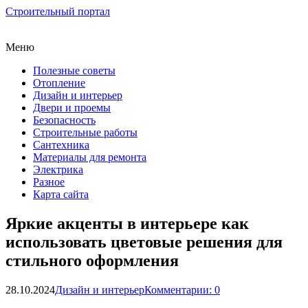
Строительный портал
Меню
Полезные советы
Отопление
Дизайн и интерьер
Двери и проемы
Безопасность
Строительные работы
Сантехника
Материалы для ремонта
Электрика
Разное
Карта сайта
Яркие акценты в интерьере как
использовать цветовые решения для
стильного оформления
28.10.2024
Дизайн и интерьер
Комментарии: 0