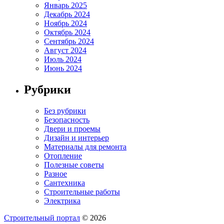
Январь 2025
Декабрь 2024
Ноябрь 2024
Октябрь 2024
Сентябрь 2024
Август 2024
Июль 2024
Июнь 2024
Рубрики
Без рубрики
Безопасность
Двери и проемы
Дизайн и интерьер
Материалы для ремонта
Отопление
Полезные советы
Разное
Сантехника
Строительные работы
Электрика
Строительный портал
© 2026