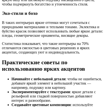
чтобы подчеркнуть богатство и утонченность стиля.
Эко-стили и бохо
В таких интерьерах яркие оттенки могут сочетаться с
природными материалами и теплыми тонами. Эклектика и
буйство красок позволяют использовать любые яркие детали:
пледы, геометрические орнаменты, висящие декоры.
Статистика показывает, что такие интерьеры на 70%
отличаются смелостью в цветовых решениях и ярких
акцентах, создающих уют и индивидуальность.
Практические советы по
использованию ярких акцентов
Начинайте с небольшой детали
: чтобы не ошибиться,
добавьте яркий элемент в небольшой участик —
например, подушку или картину.
Экспериментируйте с текстурами
: яркие детали с
рельефной или гладкой поверхностью добавляют
интерес и разнообразие.
Создавайте цветовые композиции
: используйте