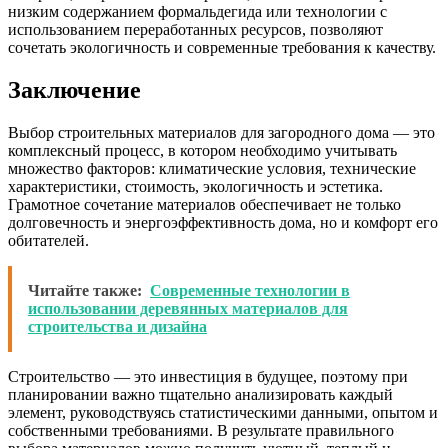
низким содержанием формальдегида или технологии с
использованием переработанных ресурсов, позволяют
сочетать экологичность и современные требования к качеству.
Заключение
Выбор строительных материалов для загородного дома — это
комплексный процесс, в котором необходимо учитывать
множество факторов: климатические условия, технические
характеристики, стоимость, экологичность и эстетика.
Грамотное сочетание материалов обеспечивает не только
долговечность и энергоэффективность дома, но и комфорт его
обитателей.
Читайте также:
Современные технологии в
использовании деревянных материалов для
строительства и дизайна
Строительство — это инвестиция в будущее, поэтому при
планировании важно тщательно анализировать каждый
элемент, руководствуясь статистическими данными, опытом и
собственными требованиями. В результате правильного