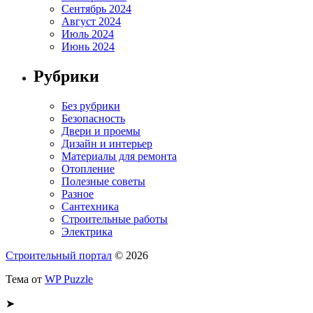
Сентябрь 2024
Август 2024
Июль 2024
Июнь 2024
Рубрики
Без рубрики
Безопасность
Двери и проемы
Дизайн и интерьер
Материалы для ремонта
Отопление
Полезные советы
Разное
Сантехника
Строительные работы
Электрика
Строительный портал
© 2026
Тема от
WP Puzzle
➤