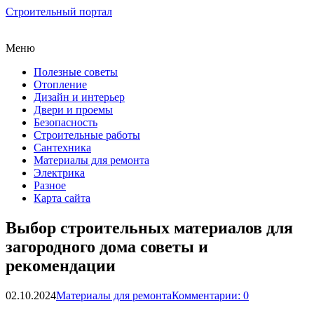
Строительный портал
Меню
Полезные советы
Отопление
Дизайн и интерьер
Двери и проемы
Безопасность
Строительные работы
Сантехника
Материалы для ремонта
Электрика
Разное
Карта сайта
Выбор строительных материалов для
загородного дома советы и
рекомендации
02.10.2024
Материалы для ремонта
Комментарии: 0