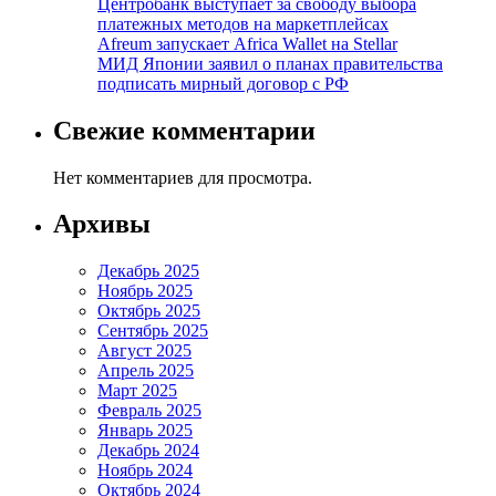
Центробанк выступает за свободу выбора
платежных методов на маркетплейсах
Afreum запускает Africa Wallet на Stellar
МИД Японии заявил о планах правительства
подписать мирный договор с РФ
Свежие комментарии
Нет комментариев для просмотра.
Архивы
Декабрь 2025
Ноябрь 2025
Октябрь 2025
Сентябрь 2025
Август 2025
Апрель 2025
Март 2025
Февраль 2025
Январь 2025
Декабрь 2024
Ноябрь 2024
Октябрь 2024