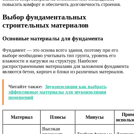
повысить комфорт и обеспечить долговечность строения.
Выбор фундаментальных
строительных материалов
Основные материалы для фундамента
Фундамент — это основа всего здания, поэтому при его
выборе необходимо учитывать тип грунта, уровень его
влажности и нагрузки на структуру. Наиболее
распространенными материалами для заложения фундамента
являются бетон, кирпич и блоки из различных материалов.
Читайте также:
Звукоизоляция как выбрать
эффективные материалы для звукоизоляции
помещений
Прим
Материал
Плюсы
Минусы
использ
Высокая