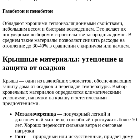
Газобетон и пенобетон
Обладают хорошими теплоизоляционными свойствами,
небольшим весом и быстрым возведением. Это делает их
популярным выбором в строительстве загородных домов. В
среднем такие материалы позволяют снизить расходы на
отопление до 30-40% в сравнении с кирпичом или камнем.
Крышные материалы: утепление и
защита от осадков
Крыша — один из важнейших элементов, обеспечивающих
защиту дома от осадков и перепадов температуры. Выбор
кровельных материалов определяется климатическими
условиями, нагрузки на крышу и эстетическими
предпочтениями.
Металлочерепица
— популярный легкий и
долговечный материал, способный прослужить более 50
лет. Хорошо переносит сильные ветра и снеговые
нагрузки.
Гонт
— природный или искусственный, придает дому