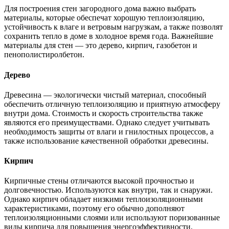
Для построения стен загородного дома важно выбрать
материалы, которые обеспечат хорошую теплоизоляцию,
устойчивость к влаге и ветровым нагрузкам, а также позволят
сохранить тепло в доме в холодное время года. Важнейшие
материалы для стен — это дерево, кирпич, газобетон и
пенополистиролбетон.
Дерево
Древесина — экологически чистый материал, способный
обеспечить отличную теплоизоляцию и приятную атмосферу
внутри дома. Стоимость и скорость строительства также
являются его преимуществами. Однако следует учитывать
необходимость защиты от влаги и гнилостных процессов, а
также использование качественной обработки древесины.
Кирпич
Кирпичные стены отличаются высокой прочностью и
долговечностью. Используются как внутри, так и снаружи.
Однако кирпич обладает низкими теплоизоляционными
характеристиками, поэтому его обычно дополняют
теплоизоляционными слоями или используют поризованные
виды кирпича для повышения энергоэффективности.