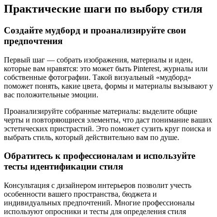
Практические шаги по выбору стиля
Создайте мудборд и проанализируйте свои
предпочтения
Первый шаг — собрать изображения, материалы и идеи,
которые вам нравятся: это может быть Pinterest, журналы или
собственные фотографии. Такой визуальный «мудборд»
поможет понять, какие цвета, формы и материалы вызывают у
вас положительные эмоции.
Проанализируйте собранные материалы: выделите общие
черты и повторяющиеся элементы, что даст понимание ваших
эстетических пристрастий. Это поможет сузить круг поиска и
выбрать стиль, который действительно вам по душе.
Обратитесь к профессионалам и используйте
тесты идентификации стиля
Консультация с дизайнером интерьеров позволит учесть
особенности вашего пространства, бюджета и
индивидуальных предпочтений. Многие профессионалы
используют опросники и тесты для определения стиля