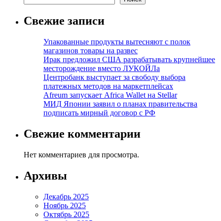
Свежие записи
Упакованные продукты вытесняют с полок
магазинов товары на развес
Ирак предложил США разрабатывать крупнейшее
месторождение вместо ЛУКОЙЛа
Центробанк выступает за свободу выбора
платежных методов на маркетплейсах
Afreum запускает Africa Wallet на Stellar
МИД Японии заявил о планах правительства
подписать мирный договор с РФ
Свежие комментарии
Нет комментариев для просмотра.
Архивы
Декабрь 2025
Ноябрь 2025
Октябрь 2025