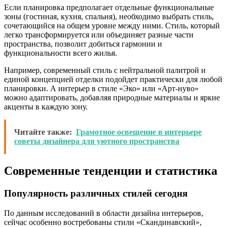
Если планировка предполагает отдельные функциональные
зоны (гостиная, кухня, спальня), необходимо выбрать стиль,
сочетающийся на общем уровне между ними. Стиль, который
легко трансформируется или объединяет разные части
пространства, позволит добиться гармонии и
функциональности всего жилья.
Например, современный стиль с нейтральной палитрой и
единой концепцией отделки подойдет практически для любой
планировки. А интерьер в стиле «Эко» или «Арт-нуво»
можно адаптировать, добавляя природные материалы и яркие
акценты в каждую зону.
Читайте также:
Грамотное освещение в интерьере
советы дизайнера для уютного пространства
Современные тенденции и статистика
Популярность различных стилей сегодня
По данным исследований в области дизайна интерьеров,
сейчас особенно востребованы стили «Скандинавский»,