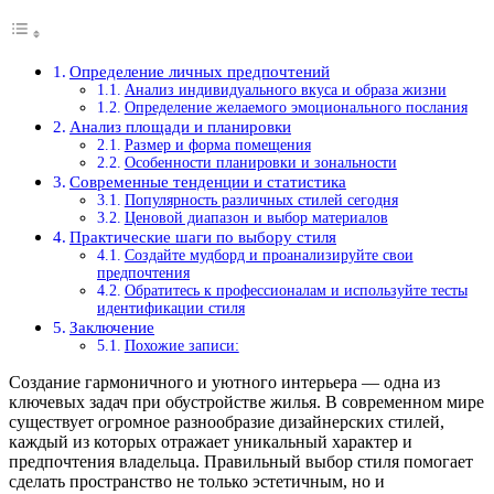
Определение личных предпочтений
Анализ индивидуального вкуса и образа жизни
Определение желаемого эмоционального послания
Анализ площади и планировки
Размер и форма помещения
Особенности планировки и зональности
Современные тенденции и статистика
Популярность различных стилей сегодня
Ценовой диапазон и выбор материалов
Практические шаги по выбору стиля
Создайте мудборд и проанализируйте свои
предпочтения
Обратитесь к профессионалам и используйте тесты
идентификации стиля
Заключение
Похожие записи:
Создание гармоничного и уютного интерьера — одна из
ключевых задач при обустройстве жилья. В современном мире
существует огромное разнообразие дизайнерских стилей,
каждый из которых отражает уникальный характер и
предпочтения владельца. Правильный выбор стиля помогает
сделать пространство не только эстетичным, но и