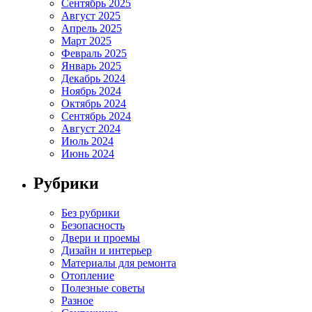
Сентябрь 2025
Август 2025
Апрель 2025
Март 2025
Февраль 2025
Январь 2025
Декабрь 2024
Ноябрь 2024
Октябрь 2024
Сентябрь 2024
Август 2024
Июль 2024
Июнь 2024
Рубрики
Без рубрики
Безопасность
Двери и проемы
Дизайн и интерьер
Материалы для ремонта
Отопление
Полезные советы
Разное