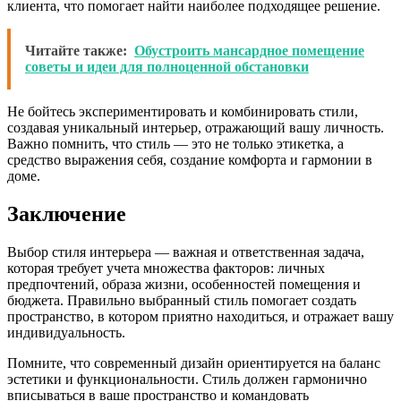
клиента, что помогает найти наиболее подходящее решение.
Читайте также:
Обустроить мансардное помещение
советы и идеи для полноценной обстановки
Не бойтесь экспериментировать и комбинировать стили,
создавая уникальный интерьер, отражающий вашу личность.
Важно помнить, что стиль — это не только этикетка, а
средство выражения себя, создание комфорта и гармонии в
доме.
Заключение
Выбор стиля интерьера — важная и ответственная задача,
которая требует учета множества факторов: личных
предпочтений, образа жизни, особенностей помещения и
бюджета. Правильно выбранный стиль помогает создать
пространство, в котором приятно находиться, и отражает вашу
индивидуальность.
Помните, что современный дизайн ориентируется на баланс
эстетики и функциональности. Стиль должен гармонично
вписываться в ваше пространство и командовать