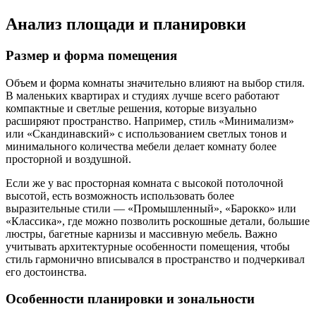
Анализ площади и планировки
Размер и форма помещения
Объем и форма комнаты значительно влияют на выбор стиля.
В маленьких квартирах и студиях лучше всего работают
компактные и светлые решения, которые визуально
расширяют пространство. Например, стиль «Минимализм»
или «Скандинавский» с использованием светлых тонов и
минимального количества мебели делает комнату более
просторной и воздушной.
Если же у вас просторная комната с высокой потолочной
высотой, есть возможность использовать более
выразительные стили — «Промышленный», «Барокко» или
«Классика», где можно позволить роскошные детали, большие
люстры, багетные карнизы и массивную мебель. Важно
учитывать архитектурные особенности помещения, чтобы
стиль гармонично вписывался в пространство и подчеркивал
его достоинства.
Особенности планировки и зональности