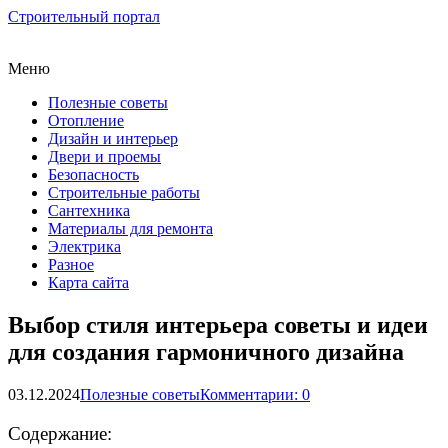
Строительный портал
Меню
Полезные советы
Отопление
Дизайн и интерьер
Двери и проемы
Безопасность
Строительные работы
Сантехника
Материалы для ремонта
Электрика
Разное
Карта сайта
Выбор стиля интерьера советы и идеи
для создания гармоничного дизайна
03.12.2024
Полезные советы
Комментарии: 0
Содержание: