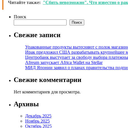
Читайте также:
"Сбить невозможно". Что известно о ра
Поиск
Поиск
Свежие записи
Упакованные продукты вытесняют с полок магазино
Ирак предложил США разрабатывать крупнейшее 
Центробанк выступает за свободу выбора платежны
Afreum запускает Africa Wallet на Stellar
МИД Японии заявил о планах правительства подпи
Свежие комментарии
Нет комментариев для просмотра.
Архивы
Декабрь 2025
Ноябрь 2025
Октябрь 2025