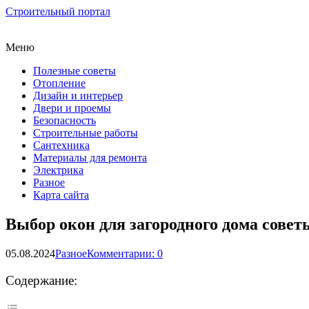
Строительный портал
Меню
Полезные советы
Отопление
Дизайн и интерьер
Двери и проемы
Безопасность
Строительные работы
Сантехника
Материалы для ремонта
Электрика
Разное
Карта сайта
Выбор окон для загородного дома сове
05.08.2024
Разное
Комментарии: 0
Содержание: