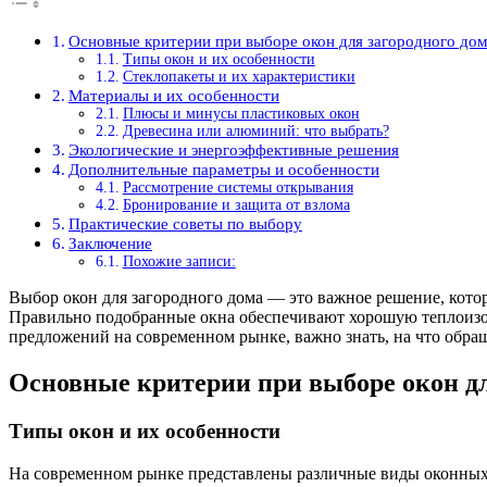
Основные критерии при выборе окон для загородного до
Типы окон и их особенности
Стеклопакеты и их характеристики
Материалы и их особенности
Плюсы и минусы пластиковых окон
Древесина или алюминий: что выбрать?
Экологические и энергоэффективные решения
Дополнительные параметры и особенности
Рассмотрение системы открывания
Бронирование и защита от взлома
Практические советы по выбору
Заключение
Похожие записи:
Выбор окон для загородного дома — это важное решение, кото
Правильно подобранные окна обеспечивают хорошую теплоизол
предложений на современном рынке, важно знать, на что обра
Основные критерии при выборе окон дл
Типы окон и их особенности
На современном рынке представлены различные виды оконных 