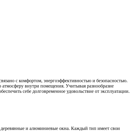
связано с комфортом, энергоэффективностью и безопасностью.
ю атмосферу внутри помещения. Учитывая разнообразие
беспечить себе долговременное удовольствие от эксплуатации.
 деревянные и алюминиевые окна. Каждый тип имеет свои