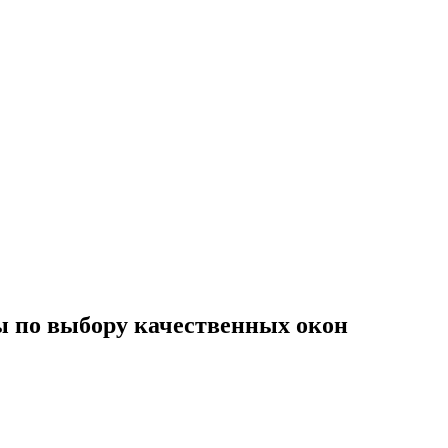
ты по выбору качественных окон