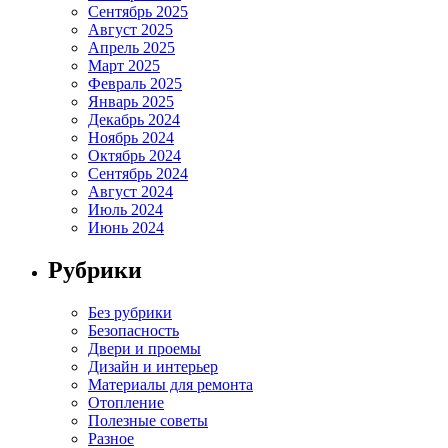
Сентябрь 2025
Август 2025
Апрель 2025
Март 2025
Февраль 2025
Январь 2025
Декабрь 2024
Ноябрь 2024
Октябрь 2024
Сентябрь 2024
Август 2024
Июль 2024
Июнь 2024
Рубрики
Без рубрики
Безопасность
Двери и проемы
Дизайн и интерьер
Материалы для ремонта
Отопление
Полезные советы
Разное