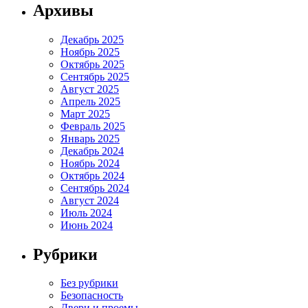
Архивы
Декабрь 2025
Ноябрь 2025
Октябрь 2025
Сентябрь 2025
Август 2025
Апрель 2025
Март 2025
Февраль 2025
Январь 2025
Декабрь 2024
Ноябрь 2024
Октябрь 2024
Сентябрь 2024
Август 2024
Июль 2024
Июнь 2024
Рубрики
Без рубрики
Безопасность
Двери и проемы