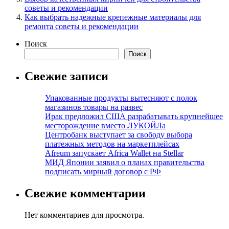
советы и рекомендации
Как выбрать надежные крепежные материалы для
ремонта советы и рекомендации
Поиск
Поиск
Свежие записи
Упакованные продукты вытесняют с полок
магазинов товары на развес
Ирак предложил США разрабатывать крупнейшее
месторождение вместо ЛУКОЙЛа
Центробанк выступает за свободу выбора
платежных методов на маркетплейсах
Afreum запускает Africa Wallet на Stellar
МИД Японии заявил о планах правительства
подписать мирный договор с РФ
Свежие комментарии
Нет комментариев для просмотра.