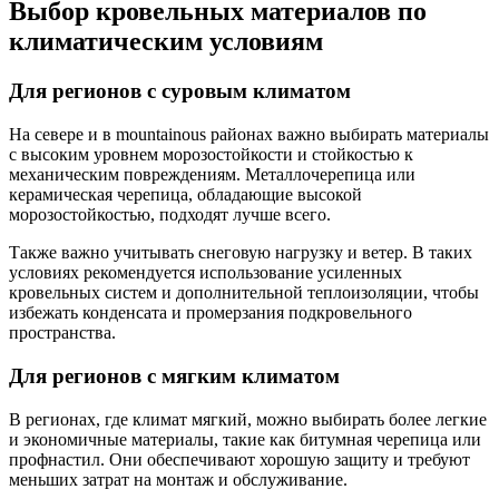
Выбор кровельных материалов по
климатическим условиям
Для регионов с суровым климатом
На севере и в mountainous районах важно выбирать материалы
с высоким уровнем морозостойкости и стойкостью к
механическим повреждениям. Металлочерепица или
керамическая черепица, обладающие высокой
морозостойкостью, подходят лучше всего.
Также важно учитывать снеговую нагрузку и ветер. В таких
условиях рекомендуется использование усиленных
кровельных систем и дополнительной теплоизоляции, чтобы
избежать конденсата и промерзания подкровельного
пространства.
Для регионов с мягким климатом
В регионах, где климат мягкий, можно выбирать более легкие
и экономичные материалы, такие как битумная черепица или
профнастил. Они обеспечивают хорошую защиту и требуют
меньших затрат на монтаж и обслуживание.