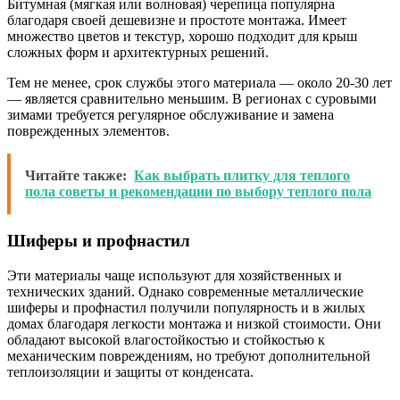
Битумная (мягкая или волновая) черепица популярна
благодаря своей дешевизне и простоте монтажа. Имеет
множество цветов и текстур, хорошо подходит для крыш
сложных форм и архитектурных решений.
Тем не менее, срок службы этого материала — около 20-30 лет
— является сравнительно меньшим. В регионах с суровыми
зимами требуется регулярное обслуживание и замена
поврежденных элементов.
Читайте также:
Как выбрать плитку для теплого
пола советы и рекомендации по выбору теплого пола
Шиферы и профнастил
Эти материалы чаще используют для хозяйственных и
технических зданий. Однако современные металлические
шиферы и профнастил получили популярность и в жилых
домах благодаря легкости монтажа и низкой стоимости. Они
обладают высокой влагостойкостью и стойкостью к
механическим повреждениям, но требуют дополнительной
теплоизоляции и защиты от конденсата.