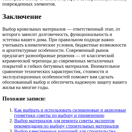
поврежденных элементов.
Заключение
Выбор кровельных материалов — ответственный этап, от
которого зависит долговечность, функциональность и
эстетика вашего дома. При правильном подходе важно
учитывать климатические условия, бюджетные возможности
и архитектурные особенности. Современный рынок
предлагает разнообразные решения — от классической
керамической черепицы до современных металлочных
покрытий и гибких битумных материалов. Внимательное
сравнение технических характеристик, стоимости и
эксплуатационных особенностей поможет вам сделать
обоснованный выбор и обеспечить надежную защиту вашего
жилья на многие годы.
Похожие записи:
Как выбрать и использовать силиконовые и акриловые
герметики советы по выбору и применению
Выбор материалов для ремонта советы экспертов
рекомендация по выбору строительных материалов
Выбор качественных кирпичей для строительства