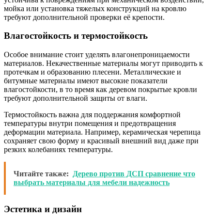
мойка или установка тяжелых конструкций на кровлю
требуют дополнительной проверки её крепости.
Влагостойкость и термостойкость
Особое внимание стоит уделять влагонепроницаемости
материалов. Некачественные материалы могут приводить к
протечкам и образованию плесени. Металлические и
битумные материалы имеют высокие показатели
влагостойкости, в то время как деревом покрытые кровли
требуют дополнительной защиты от влаги.
Термостойкость важна для поддержания комфортной
температуры внутри помещения и предотвращения
деформации материала. Например, керамическая черепица
сохраняет свою форму и красивый внешний вид даже при
резких колебаниях температуры.
Читайте также:
Дерево против ДСП сравнение что
выбрать материалы для мебели надежность
Эстетика и дизайн