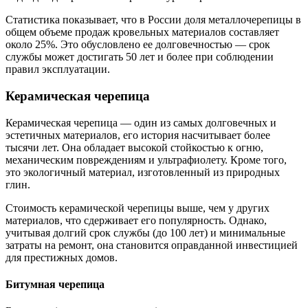
Статистика показывает, что в России доля металлочерепицы в
общем объеме продаж кровельных материалов составляет
около 25%. Это обусловлено ее долговечностью — срок
службы может достигать 50 лет и более при соблюдении
правил эксплуатации.
Керамическая черепица
Керамическая черепица — один из самых долговечных и
эстетичных материалов, его история насчитывает более
тысячи лет. Она обладает высокой стойкостью к огню,
механическим повреждениям и ультрафиолету. Кроме того,
это экологичный материал, изготовленный из природных
глин.
Стоимость керамической черепицы выше, чем у других
материалов, что сдерживает его популярность. Однако,
учитывая долгий срок службы (до 100 лет) и минимальные
затраты на ремонт, она становится оправданной инвестицией
для престижных домов.
Битумная черепица