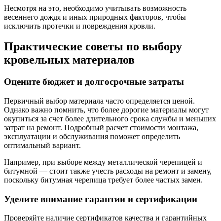
Несмотря на это, необходимо учитывать возможность
весеннего дождя и иных природных факторов, чтобы
исключить протечки и повреждения кровли.
Практические советы по выбору
кровельных материалов
Оцените бюджет и долгосрочные затраты
Первичный выбор материала часто определяется ценой.
Однако важно помнить, что более дорогие материалы могут
окупиться за счет более длительного срока службы и меньших
затрат на ремонт. Подробный расчет стоимости монтажа,
эксплуатации и обслуживания поможет определить
оптимальный вариант.
Например, при выборе между металлической черепицей и
битумной — стоит также учесть расходы на ремонт и замену,
поскольку битумная черепица требует более частых замен.
Уделите внимание гарантии и сертификации
Проверяйте наличие сертификатов качества и гарантийных