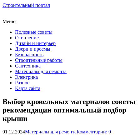
Строительный портал
Меню
Полезные советы
Отопление
Дизайн и интерьер
Двери и проемы
Безопасность
Строительные работы
Сантехника
Материалы для ремонта
Электрика
Разное
Карта сайта
Выбор кровельных материалов советы
рекомендации оптимальный подбор
крыши
01.12.2024
Материалы для ремонта
Комментарии: 0