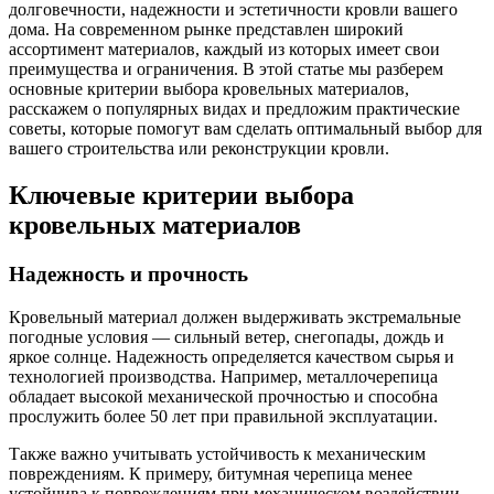
долговечности, надежности и эстетичности кровли вашего
дома. На современном рынке представлен широкий
ассортимент материалов, каждый из которых имеет свои
преимущества и ограничения. В этой статье мы разберем
основные критерии выбора кровельных материалов,
расскажем о популярных видах и предложим практические
советы, которые помогут вам сделать оптимальный выбор для
вашего строительства или реконструкции кровли.
Ключевые критерии выбора
кровельных материалов
Надежность и прочность
Кровельный материал должен выдерживать экстремальные
погодные условия — сильный ветер, снегопады, дождь и
яркое солнце. Надежность определяется качеством сырья и
технологией производства. Например, металлочерепица
обладает высокой механической прочностью и способна
прослужить более 50 лет при правильной эксплуатации.
Также важно учитывать устойчивость к механическим
повреждениям. К примеру, битумная черепица менее
устойчива к повреждениям при механическом воздействии,