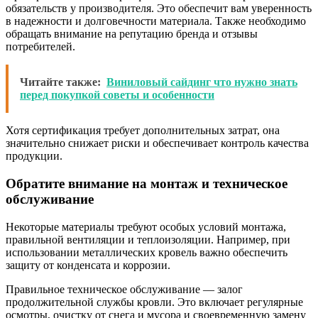
обязательств у производителя. Это обеспечит вам уверенность
в надежности и долговечности материала. Также необходимо
обращать внимание на репутацию бренда и отзывы
потребителей.
Читайте также:
Виниловый сайдинг что нужно знать
перед покупкой советы и особенности
Хотя сертификация требует дополнительных затрат, она
значительно снижает риски и обеспечивает контроль качества
продукции.
Обратите внимание на монтаж и техническое
обслуживание
Некоторые материалы требуют особых условий монтажа,
правильной вентиляции и теплоизоляции. Например, при
использовании металлических кровель важно обеспечить
защиту от конденсата и коррозии.
Правильное техническое обслуживание — залог
продолжительной службы кровли. Это включает регулярные
осмотры, очистку от снега и мусора и своевременную замену