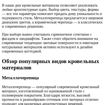
В наши дни кровельные материалы позволяют реализовать
любые архитектурные идеи. Выбор цвета, текстуры, формы
— все эти параметры помогают придать дому уникальность и
подчеркнуть стиль. Металлочерепица предлагается в широком
диапазоне цветов, а керамическая черепица — в классических
и современных решениях.
При выборе важно учитывать гармоничное сочетание с
фасадом и ландшафтом. Также стоит обратить внимание на
современные тенденции: матовые поверхности и имитация
натуральных материалов активно используют в дизайне
современных коттеджей.
Обзор популярных видов кровельных
материалов
Металлочерепица
Металлочерепица — популярный современный кровельный
материал, изготовленный из оцинкованной стали с
полимерным покрытием. Благодаря легкости, высокой
прочности и разнообразию оттенков этот материал отлично
подходит для различных архитектурных решений.