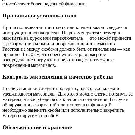
способствует более надежной фиксации.
Правильная установка скоб
При использовании пистолета или клещей важно следовать
инструкции производителя. Не рекомендуется чрезмерно
нажимать на курок или переключатель — это может привести
к деформации скобы или повреждению инструментов.
Расстояние между скобами должно быть оптимальным — как
правило, 15-20 см, что обеспечивает равномерное
распределение нагрузки и предотвращает возможные
повреждения материалов.
Контроль закрепления и качество работы
После установки следует проверить, насколько надежно
удерживаются материалы. Для этого можно слегка потянуть за
материал, чтобы убедиться в крепости соединения. В случае
обнаружения деформаций или неплотных фиксаций —
необходимо заменить скобы или дополнительно закрепить
материал другим способом.
Обслуживание и хранение