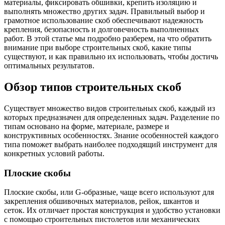
материалы, фиксировать обшивки, крепить изоляцию и
выполнять множество других задач. Правильный выбор и
грамотное использование скоб обеспечивают надежность
крепления, безопасность и долговечность выполненных
работ. В этой статье мы подробно разберем, на что обратить
внимание при выборе строительных скоб, какие типы
существуют, и как правильно их использовать, чтобы достичь
оптимальных результатов.
Обзор типов строительных скоб
Существует множество видов строительных скоб, каждый из
которых предназначен для определенных задач. Разделение по
типам основано на форме, материале, размере и
конструктивных особенностях. Знание особенностей каждого
типа поможет выбрать наиболее подходящий инструмент для
конкретных условий работы.
Плоские скобы
Плоские скобы, или G-образные, чаще всего используют для
закрепления обшивочных материалов, рейок, шкантов и
сеток. Их отличает простая конструкция и удобство установки
с помощью строительных пистолетов или механических