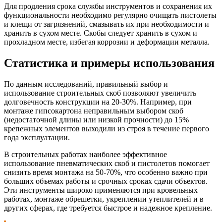
Для продления срока службы инструментов и сохранения их
функциональности необходимо регулярно очищать пистолеты
и клещи от загрязнений, смазывать их при необходимости и
хранить в сухом месте. Скобы следует хранить в сухом и
прохладном месте, избегая коррозии и деформации металла.
Статистика и примеры использования
По данным исследований, правильный выбор и
использование строительных скоб позволяют увеличить
долговечность конструкции на 20-30%. Например, при
монтаже гипсокартона неправильным выбором скоб
(недостаточной длины или низкой прочности) до 15%
крепежных элементов выходили из строя в течение первого
года эксплуатации.
В строительных работах наиболее эффективное
использование пневматических скоб и пистолетов помогает
снизить время монтажа на 50-70%, что особенно важно при
больших объемах работы и срочных сроках сдачи объектов.
Эти инструменты широко применяются при кровельных
работах, монтаже обрешетки, укреплении утеплителей и в
других сферах, где требуется быстрое и надежное крепление.