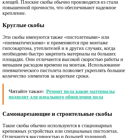
клещей. Плоские скобы обычно производятся из стали
повышенной прочности, что обеспечивают надежное
крепление.
Круглые скобы
Эти скобы именуются также «пистолетными» или
«пневматическими» и применяются при монтаже
гипсокартона, утеплителей и в других случаях, когда
необходимо быстро закрепить материалы на больших
площадях. Они отличаются высокой скоростью работы и
меньшим расходом времени на монтаж. Использование
пневматического пистолета позволяет укреплять большое
количество элементов за короткие сроки.
Читайте также:
Ремонт пола какие материалы
подходят для идеального обновления пола
Самонарезающие и строительные скобы
Такие скобы обычно используются в стационарных
крепежных устройствах или специальных пистолетах.
Отличаются массивностью и большей толщиной,