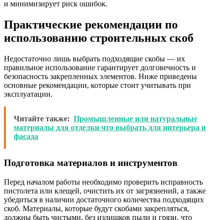
и минимизирует риск ошибок.
Практические рекомендации по
использованию строительных скоб
Недостаточно лишь выбрать подходящие скобы — их
правильное использование гарантирует долговечность и
безопасность закрепленных элементов. Ниже приведены
основные рекомендации, которые стоит учитывать при
эксплуатации.
Читайте также:
Промышленные или натуральные
материалы для отделки что выбрать для интерьера и
фасада
Подготовка материалов и инструментов
Перед началом работы необходимо проверить исправность
пистолета или клещей, очистить их от загрязнений, а также
убедиться в наличии достаточного количества подходящих
скоб. Материалы, которые будут скобами закрепляться,
должны быть чистыми, без излишков пыли и грязи, что