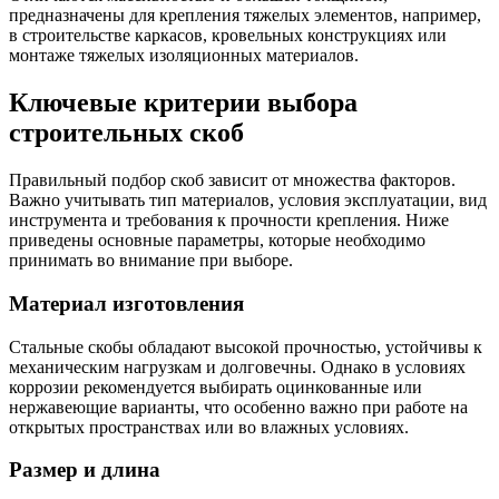
предназначены для крепления тяжелых элементов, например,
в строительстве каркасов, кровельных конструкциях или
монтаже тяжелых изоляционных материалов.
Ключевые критерии выбора
строительных скоб
Правильный подбор скоб зависит от множества факторов.
Важно учитывать тип материалов, условия эксплуатации, вид
инструмента и требования к прочности крепления. Ниже
приведены основные параметры, которые необходимо
принимать во внимание при выборе.
Материал изготовления
Стальные скобы обладают высокой прочностью, устойчивы к
механическим нагрузкам и долговечны. Однако в условиях
коррозии рекомендуется выбирать оцинкованные или
нержавеющие варианты, что особенно важно при работе на
открытых пространствах или во влажных условиях.
Размер и длина