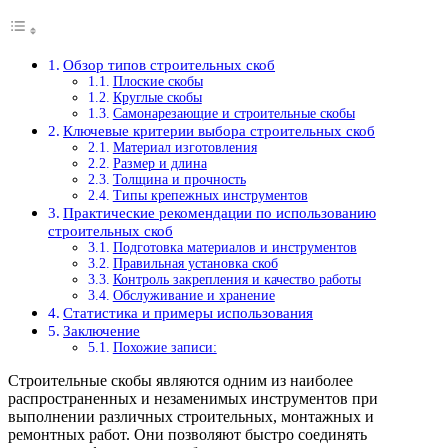
Обзор типов строительных скоб
Плоские скобы
Круглые скобы
Самонарезающие и строительные скобы
Ключевые критерии выбора строительных скоб
Материал изготовления
Размер и длина
Толщина и прочность
Типы крепежных инструментов
Практические рекомендации по использованию
строительных скоб
Подготовка материалов и инструментов
Правильная установка скоб
Контроль закрепления и качество работы
Обслуживание и хранение
Статистика и примеры использования
Заключение
Похожие записи:
Строительные скобы являются одним из наиболее
распространенных и незаменимых инструментов при
выполнении различных строительных, монтажных и
ремонтных работ. Они позволяют быстро соединять