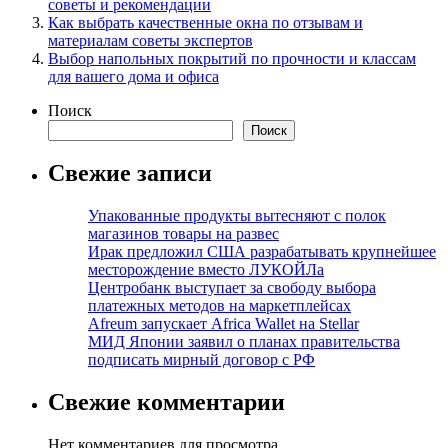
советы и рекомендации
Как выбрать качественные окна по отзывам и
материалам советы экспертов
Выбор напольных покрытий по прочности и классам
для вашего дома и офиса
Поиск
Поиск
Свежие записи
Упакованные продукты вытесняют с полок
магазинов товары на развес
Ирак предложил США разрабатывать крупнейшее
месторождение вместо ЛУКОЙЛа
Центробанк выступает за свободу выбора
платежных методов на маркетплейсах
Afreum запускает Africa Wallet на Stellar
МИД Японии заявил о планах правительства
подписать мирный договор с РФ
Свежие комментарии
Нет комментариев для просмотра.