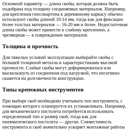
Основной параметр — длина скобы, которая должна быть
подобрана под толщину соединяемых материалов. Например,
для крепления гипсокартона к деревянному каркасу обычно
используют скобы длиной 10-14 мм, тогда как для фиксации
более толстых материалов — 16-20 мм и более. Недостаточная
длина скобы может привести к слабому креплению, а
чрезмерная — к повреждению материалов.
Толщина и прочность
Для тяжелых условий эксплуатации выбирайте скобы с
большей толщиной металла и характеристиками высокой
прочности. Слабые скобы могут деформироваться или
выскользнуть из соединения под нагрузкой, что негативно
скажется на долговечности конструкции.
Типы крепежных инструментов
При выборе скоб необходимо учитывать тип инструмента, с
помощью которого планируется их устанавливать. Например,
для механического пистолета потребуется использовать
определенный тип и размер скоб, тогда как для
пневматического пистолета — другие. Совместимость
инструмента и скоб значительно ускоряет монтажные работы