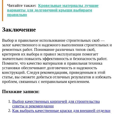
Читайте также:
Кровельные материалы лучшие
варианты для долговечной крыши выбираем
правильно
Заключение
Выбор и правильное использование строительных скоб —
залог качественного и надежного выполнения строительных и
ремонтных работ. Понимание различных типов скоб,
критериев их выбора и правил эксплуатации помогает
значительно повысить эффективность и безопасность работ.
Помните, что качество материалов и правильная техника
установки обеспечивают долговечность и надежность
конструкций. Следуя рекомендациям, приведенным в этой
статье, вы сможете добиться отличных результатов и избежать
проблем, связанных с неправильным креплением.
Похожие записи:
Выбор качественных кирпичей для строительства
советы и рекомендации
Как выбрать качественные краски для внешней отделки