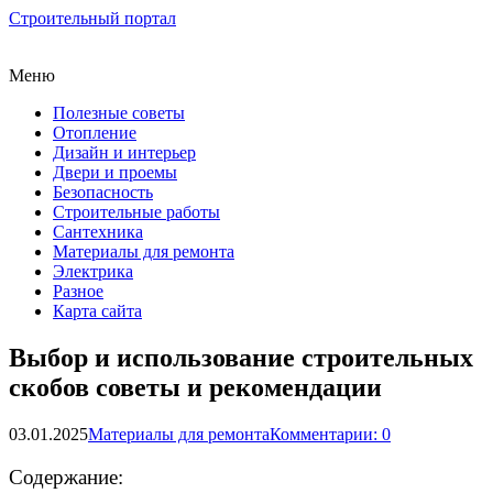
Строительный портал
Меню
Полезные советы
Отопление
Дизайн и интерьер
Двери и проемы
Безопасность
Строительные работы
Сантехника
Материалы для ремонта
Электрика
Разное
Карта сайта
Выбор и использование строительных
скобов советы и рекомендации
03.01.2025
Материалы для ремонта
Комментарии: 0
Содержание: