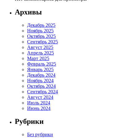
Архивы
Декабрь 2025
Ноябрь 2025
Октябрь 2025
Сентябрь 2025
Август 2025
Апрель 2025
Март 2025
Февраль 2025
Январь 2025
Декабрь 2024
Ноябрь 2024
Октябрь 2024
Сентябрь 2024
Август 2024
Июль 2024
Июнь 2024
Рубрики
Без рубрики