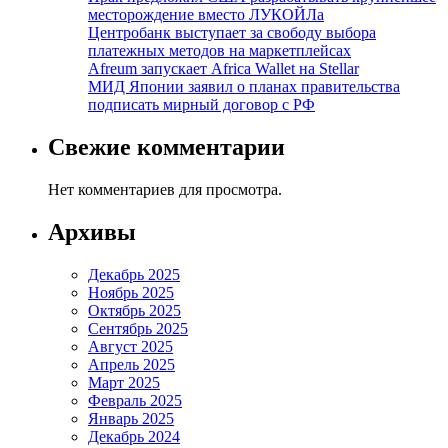
месторождение вместо ЛУКОЙЛа
Центробанк выступает за свободу выбора
платежных методов на маркетплейсах
Afreum запускает Africa Wallet на Stellar
МИД Японии заявил о планах правительства
подписать мирный договор с РФ
Свежие комментарии
Нет комментариев для просмотра.
Архивы
Декабрь 2025
Ноябрь 2025
Октябрь 2025
Сентябрь 2025
Август 2025
Апрель 2025
Март 2025
Февраль 2025
Январь 2025
Декабрь 2024