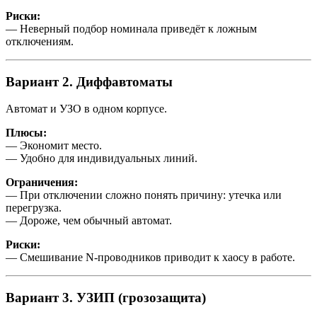
Риски:
— Неверный подбор номинала приведёт к ложным
отключениям.
Вариант 2. Диффавтоматы
Автомат и УЗО в одном корпусе.
Плюсы:
— Экономит место.
— Удобно для индивидуальных линий.
Ограничения:
— При отключении сложно понять причину: утечка или
перегрузка.
— Дороже, чем обычный автомат.
Риски:
— Смешивание N-проводников приводит к хаосу в работе.
Вариант 3. УЗИП (грозозащита)