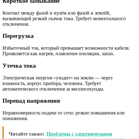
Короткое замыкание
Контакт между фазой и нулём или фазой и землёй,
вызывающий резкий скачок тока. Требует моментального
отключения.
Перегрузка
Избыточный ток, который превышает возможности кабеля.
Проявляется как нагрев, плавление изоляции, запах.
Утечка тока
Электрическая энергия «уходит» на землю — через
влажность, корпус прибора, человека. Требует
автоматического отключения за миллисекунды.
Перепад напряжения
Неравномерность подачи от сети: резкие повышения или
понижения.
Читайте также:
Проблемы с электрическими