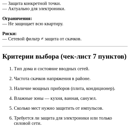
— Защита конкретной точки.
— Актуально для электроники.
Ограничения:
— Не защищает всю квартиру.
Риски:
— Сетевой фильтр ≠ защита от скачков.
Критерии выбора (чек-лист 7 пунктов)
Тип дома и состояние вводных сетей.
Частота скачков напряжения в районе.
Наличие мощных приборов (плита, кондиционер).
Влажные зоны — кухня, ванная, санузел.
Сколько мест нужно защитить от импульсов.
Требуется ли защита для электроники или только
силовой сети.