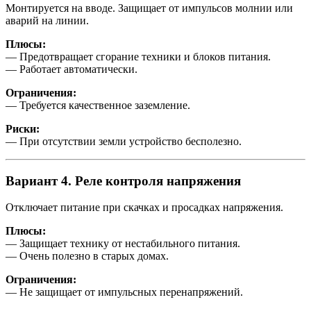
Монтируется на вводе. Защищает от импульсов молнии или
аварий на линии.
Плюсы:
— Предотвращает сгорание техники и блоков питания.
— Работает автоматически.
Ограничения:
— Требуется качественное заземление.
Риски:
— При отсутствии земли устройство бесполезно.
Вариант 4. Реле контроля напряжения
Отключает питание при скачках и просадках напряжения.
Плюсы:
— Защищает технику от нестабильного питания.
— Очень полезно в старых домах.
Ограничения:
— Не защищает от импульсных перенапряжений.