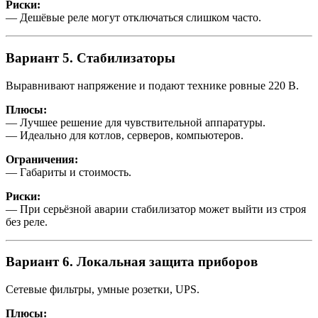
Риски:
— Дешёвые реле могут отключаться слишком часто.
Вариант 5. Стабилизаторы
Выравнивают напряжение и подают технике ровные 220 В.
Плюсы:
— Лучшее решение для чувствительной аппаратуры.
— Идеально для котлов, серверов, компьютеров.
Ограничения:
— Габариты и стоимость.
Риски:
— При серьёзной аварии стабилизатор может выйти из строя
без реле.
Вариант 6. Локальная защита приборов
Сетевые фильтры, умные розетки, UPS.
Плюсы: