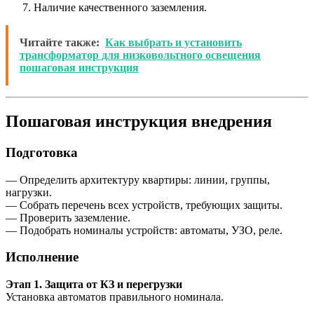
Наличие качественного заземления.
Читайте также:
Как выбрать и установить
трансформатор для низковольтного освещения
пошаговая инструкция
Пошаговая инструкция внедрения
Подготовка
— Определить архитектуру квартиры: линии, группы,
нагрузки.
— Собрать перечень всех устройств, требующих защиты.
— Проверить заземление.
— Подобрать номиналы устройств: автоматы, УЗО, реле.
Исполнение
Этап 1. Защита от КЗ и перегрузки
Установка автоматов правильного номинала.