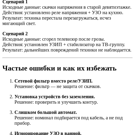
Сценарий 1
Исходные данные: скачки напряжения в старой девятиэтажке.
Действия: установлено реле напряжения + УЗО на кухню.
Результат: техника перестала перезагружаться, исчез
мигающий свет.
Сценарий 2
Исходные данные: сгорел телевизор после грозы.
Действия: установлен УЗИП + стабилизатор на ТВ-группу.
Результат: дальнейших повреждений техники не наблюдается.
Частые ошибки и как их избежать
Сетевой фильтр вместо реле/УЗИП.
Решение: фильтр — не защита от скачков.
Установка устройств без заземления.
Решение: проверить и улучшить контур.
Слишком большой автомат.
Решение: номинал подбирается под кабель, а не под
прибор.
Игнорирование УЗО в ванной.