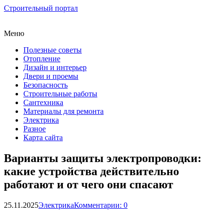
Строительный портал
Меню
Полезные советы
Отопление
Дизайн и интерьер
Двери и проемы
Безопасность
Строительные работы
Сантехника
Материалы для ремонта
Электрика
Разное
Карта сайта
Варианты защиты электропроводки:
какие устройства действительно
работают и от чего они спасают
25.11.2025
Электрика
Комментарии: 0