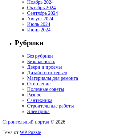
Ноябрь 2024
Октябрь 2024
Сентябрь 2024
Август 2024
Июль 2024
Июнь 2024
Рубрики
Без рубрики
Безопасность
Двери и проемы
Дизайн и интерьер
Материалы для ремонта
Отопление
Полезные советы
Разное
Сантехника
Строительные работы
Электрика
Строительный портал
© 2026
Тема от
WP Puzzle