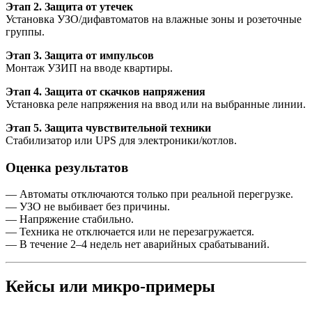
Этап 2. Защита от утечек
Установка УЗО/дифавтоматов на влажные зоны и розеточные
группы.
Этап 3. Защита от импульсов
Монтаж УЗИП на вводе квартиры.
Этап 4. Защита от скачков напряжения
Установка реле напряжения на ввод или на выбранные линии.
Этап 5. Защита чувствительной техники
Стабилизатор или UPS для электроники/котлов.
Оценка результатов
— Автоматы отключаются только при реальной перегрузке.
— УЗО не выбивает без причины.
— Напряжение стабильно.
— Техника не отключается или не перезагружается.
— В течение 2–4 недель нет аварийных срабатываний.
Кейсы или микро-примеры