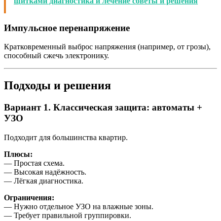
щитками диагностика и лечение советы и решения
Импульсное перенапряжение
Кратковременный выброс напряжения (например, от грозы),
способный сжечь электронику.
Подходы и решения
Вариант 1. Классическая защита: автоматы +
УЗО
Подходит для большинства квартир.
Плюсы:
— Простая схема.
— Высокая надёжность.
— Лёгкая диагностика.
Ограничения:
— Нужно отдельное УЗО на влажные зоны.
— Требует правильной группировки.