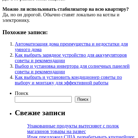
Можно ли использовать стабилизатор на всю квартиру?
Да, но он дорогой. Обычно ставят локально на котлы и
электронику.
Похожие записи:
Автоматизация дома преимущества и недостатки для
умного дома
Как выбрать зарядное устройство для аккумуляторов
советы и рекомендации
Выбор и установка инвертора для солнечных панелей
советы и рекомендации
Как выбрать и установить кондиционер советы по
выбору и монтажу для эффективной работы
Поиск
Поиск
Свежие записи
Упакованные продукты вытесняют с полок
магазинов товары на развес
Ирак предложил США разрабатывать крупнейшее