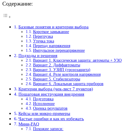
Содержание:
Базовые понятия и критерии выбора
Короткое замыкание
Перегрузка
Утечка тока
Перепад напряжения
Импульсное перенапряжение
Подходы и решения
Вариант 1. Классическая защита: автоматы + УЗО
Вариант 2. Диффавтоматы
Вариант 3. УЗИП (грозозащита)
Вариант 4. Реле контроля напряжения
Вариант 5. Стабилизаторы
Вариант 6. Локальная защита приборов
Критерии выбора (чек-лист 7 пунктов)
Пошаговая инструкция внедрения
Подготовка
Исполнение
Оценка результатов
Кейсы или микро-примеры
Частые ошибки и как их избежать
Мини-FAQ
Похожие записи: