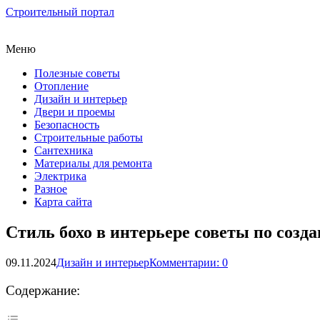
Строительный портал
Меню
Полезные советы
Отопление
Дизайн и интерьер
Двери и проемы
Безопасность
Строительные работы
Сантехника
Материалы для ремонта
Электрика
Разное
Карта сайта
Стиль бохо в интерьере советы по соз
09.11.2024
Дизайн и интерьер
Комментарии: 0
Содержание: