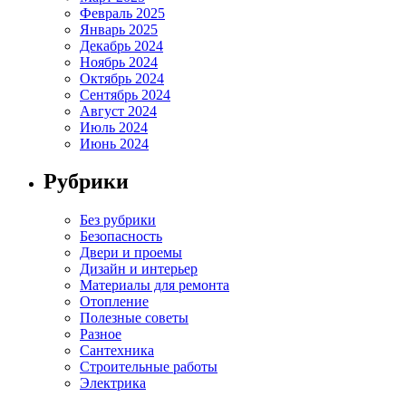
Февраль 2025
Январь 2025
Декабрь 2024
Ноябрь 2024
Октябрь 2024
Сентябрь 2024
Август 2024
Июль 2024
Июнь 2024
Рубрики
Без рубрики
Безопасность
Двери и проемы
Дизайн и интерьер
Материалы для ремонта
Отопление
Полезные советы
Разное
Сантехника
Строительные работы
Электрика