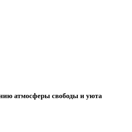
данию атмосферы свободы и уюта