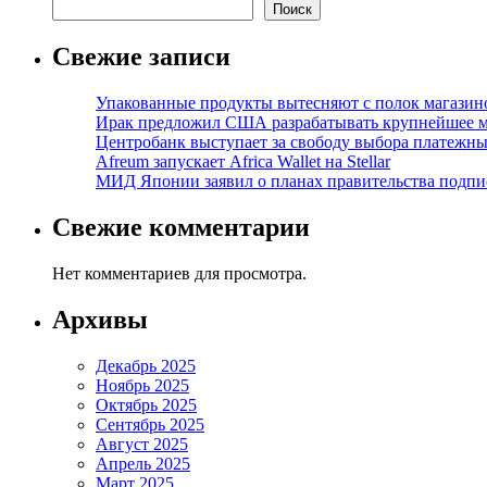
Поиск
Свежие записи
Упакованные продукты вытесняют с полок магазино
Ирак предложил США разрабатывать крупнейшее 
Центробанк выступает за свободу выбора платежны
Afreum запускает Africa Wallet на Stellar
МИД Японии заявил о планах правительства подпи
Свежие комментарии
Нет комментариев для просмотра.
Архивы
Декабрь 2025
Ноябрь 2025
Октябрь 2025
Сентябрь 2025
Август 2025
Апрель 2025
Март 2025