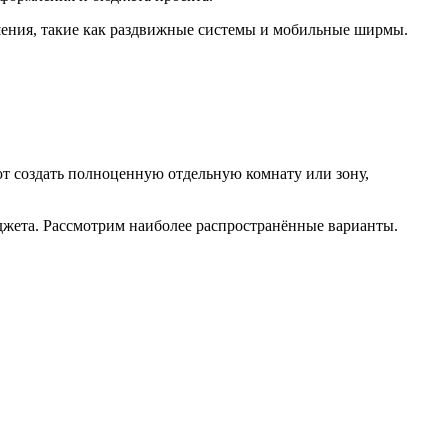
шения, такие как раздвижные системы и мобильные ширмы.
т создать полноценную отдельную комнату или зону,
джета. Рассмотрим наиболее распространённые варианты.