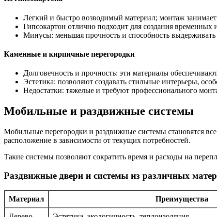
Легкий и быстро возводимый материал; монтаж занимает 
Гипсокартон отлично подходит для создания временных 
Минусы: меньшая прочность и способность выдерживать 
Каменные и кирпичные перегородки
Долговечность и прочность: эти материалы обеспечивают
Эстетика: позволяют создавать стильные интерьеры, особ
Недостатки: тяжелые и требуют профессионального монта
Мобильные и раздвижные системы
Мобильные перегородки и раздвижные системы становятся все
расположение в зависимости от текущих потребностей.
Такие системы позволяют сократить время и расходы на перепл
Раздвижные двери и системы из различных мате
Материал
Преимущества
Дерево
Эстетика, экологичность, теплоизоляция