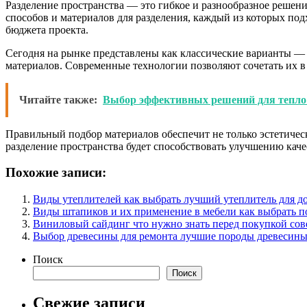
Разделение пространства — это гибкое и разнообразное решен
способов и материалов для разделения, каждый из которых под
бюджета проекта.
Сегодня на рынке представлены как классические варианты — 
материалов. Современные технологии позволяют сочетать их в
Читайте также:
Выбор эффективных решений для тепло 
Правильный подбор материалов обеспечит не только эстетичес
разделение пространства будет способствовать улучшению кач
Похожие записи:
Виды утеплителей как выбрать лучший утеплитель для д
Виды штапиков и их применение в мебели как выбрать 
Виниловый сайдинг что нужно знать перед покупкой сов
Выбор древесины для ремонта лучшие породы древесины 
Поиск
Поиск
Свежие записи