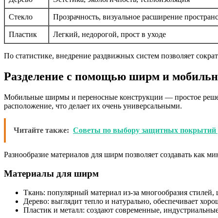
Стекло
Прозрачность, визуальное расширение простран
Пластик
Легкий, недорогой, прост в уходе
По статистике, внедрение раздвижных систем позволяет сокра
Разделение с помощью ширм и мобильн
Мобильные ширмы и переносные конструкции — простое решени
расположение, что делает их очень универсальными.
Читайте также:
Советы по выбору защитных покрытий д
Разнообразие материалов для ширм позволяет создавать как ми
Материалы для ширм
Ткань: популярный материал из-за многообразия стилей,
Дерево: выглядит тепло и натурально, обеспечивает хор
Пластик и металл: создают современные, индустриальные 