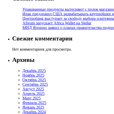
Упакованные продукты вытесняют с полок магазино
Ирак предложил США разрабатывать крупнейшее 
Центробанк выступает за свободу выбора платежны
Afreum запускает Africa Wallet на Stellar
МИД Японии заявил о планах правительства подпи
Свежие комментарии
Нет комментариев для просмотра.
Архивы
Декабрь 2025
Ноябрь 2025
Октябрь 2025
Сентябрь 2025
Август 2025
Апрель 2025
Март 2025
Февраль 2025
Январь 2025
Декабрь 2024