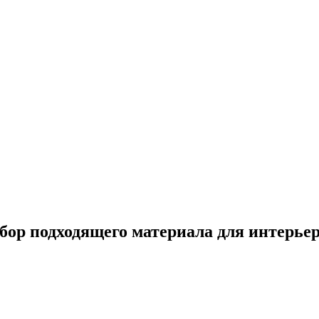
бор подходящего материала для интерье