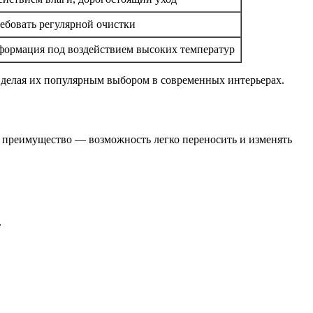
ебовать регулярной очистки
формация под воздействием высоких температур
, делая их популярным выбором в современных интерьерах.
 преимущество — возможность легко переносить и изменять
.