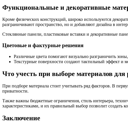
Функциональные и декоративные мат
Кроме физических конструкций, широко используются декорат
разграничивают пространство, но и добавляют дизайна в интер
Стеклянные панели, пластиковые вставки и декоративные пане
Цветовые и фактурные решения
Различные цвета помогают визуально разграничить зоны, 
Текстурные поверхности создают тактильный эффект и мо
Что учесть при выборе материалов для
При подборе материала стоит учитывать ряд факторов. В перву
приватности.
Также важны бюджетные ограничения, стиль интерьера, технич
характеристиками, и их правильный выбор позволит создать к
Заключение