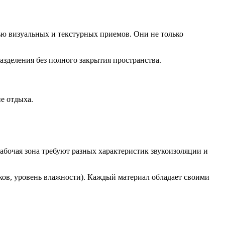
ю визуальных и текстурных приемов. Они не только
азделения без полного закрытия пространства.
е отдыха.
абочая зона требуют разных характеристик звукоизоляции и
ков, уровень влажности). Каждый материал обладает своими