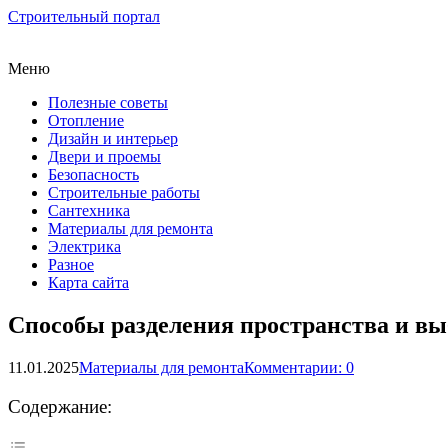
Строительный портал
Меню
Полезные советы
Отопление
Дизайн и интерьер
Двери и проемы
Безопасность
Строительные работы
Сантехника
Материалы для ремонта
Электрика
Разное
Карта сайта
Способы разделения пространства и вы
11.01.2025
Материалы для ремонта
Комментарии: 0
Содержание: