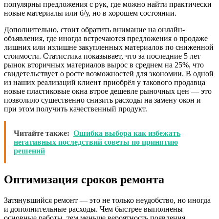
популярны предложения с рук, где можно найти практически
новые материалы или б/у, но в хорошем состоянии.
Дополнительно, стоит обратить внимание на онлайн-
объявления, где иногда встречаются предложения о продаже
лишних или излишне закупленных материалов по сниженной
стоимости. Статистика показывает, что за последние 5 лет
рынок вторичных материалов вырос в среднем на 25%, что
свидетельствует о росте возможностей для экономии. В одной
из наших реализаций клиент приобрёл у такового продавца
новые пластиковые окна втрое дешевле рыночных цен — это
позволило существенно снизить расходы на замену окон и
при этом получить качественный продукт.
Читайте также:
Ошибка выбора как избежать
негативных последствий советы по принятию
решений
Оптимизация сроков ремонта
Затянувшийся ремонт — это не только неудобство, но иногда
и дополнительные расходы. Чем быстрее выполнены
основные работы, тем меньше вероятность появления