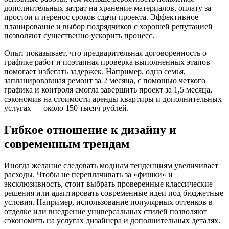
дополнительных затрат на хранение материалов, оплату за
простои и перенос сроков сдачи проекта. Эффективное
планирование и выбор подрядчиков с хорошей репутацией
позволяют существенно ускорить процесс.
Опыт показывает, что предварительная договоренность о
графике работ и поэтапная проверка выполненных этапов
помогает избегать задержек. Например, одна семья,
запланировавшая ремонт за 2 месяца, с помощью четкого
графика и контроля смогла завершить проект за 1,5 месяца,
сэкономив на стоимости аренды квартиры и дополнительных
услугах — около 150 тысяч рублей.
Гибкое отношение к дизайну и
современным трендам
Иногда желание следовать модным тенденциям увеличивает
расходы. Чтобы не переплачивать за «фишки» и
эксклюзивность, стоит выбрать проверенные классические
решения или адаптировать современные идеи под бюджетные
условия. Например, использование популярных оттенков в
отделке или внедрение универсальных стилей позволяют
сэкономить на услугах дизайнера и дополнительных деталях.