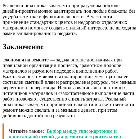
Реальный опыт показывает, что при разумном подходе
дизайн-проекты можно адаптировать под любые бюджеты без
ущерба эстетике и функциональности. В частности,
применение стандартных цветов и недорогих отделочных
материалов помогает создать стильный интерьер, не выходя за
рамки запланированного бюджета.
Заключение
Экономия на ремонте — задача вполне достижимая при
правильной организации процесса, грамотном подборе
материалов и разумном подходе к выполнению работ.
Важным аспектом является планирование: чем тщательнее
составлен сметный план и распределены ресурсы, тем меньше
вероятность перерасхода. Использование альтернативных
источников материалов и самостоятельное выполнение части
работ позволяют существенно снизить затраты. Реальный
опыт показывает, что при внимательности и ответственности
ремонт можно сделать и за меньшие деньги, при этом
добившись достойного результата.
Читайте также:
Выбор между гипсокартоном и
капитальной стеной для ремонта и строительства