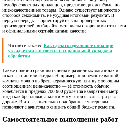
недобросовестных продавцов, предлагающих дешёвые, но
низкокачественные товары. Однако существует множество
способов сэкономить, не ухудшая итоговый результат. В
первую очередь — ориентируйтесь на проверенных
производителей, выбирайте материалы с хорошими отзывами
и официальными сертификатами качества.
Читайте также:
Как сделать идеальные швы при
укладке плитки советы по правильной укладке и
обработки
Также полезно сравнивать цены в различных магазинах и
искать акции или скидки. Например, при ремонте ванной
комнаты можно выбрать керамическую плитку с хорошим
соотношением цена-качество — её стоимость обычно
колеблется в пределах 700-900 рублей за квадратный метр,
тогда как брендовые аналоги могут стоить в два-три раза
дороже. В итоге, тщательно подобранные материалы
позволяют значительно снизить общий бюджет ремонта.
Самостоятельное выполнение работ