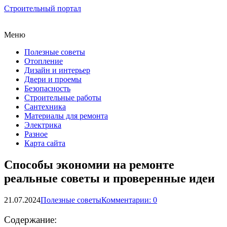
Строительный портал
Меню
Полезные советы
Отопление
Дизайн и интерьер
Двери и проемы
Безопасность
Строительные работы
Сантехника
Материалы для ремонта
Электрика
Разное
Карта сайта
Способы экономии на ремонте
реальные советы и проверенные идеи
21.07.2024
Полезные советы
Комментарии: 0
Содержание: