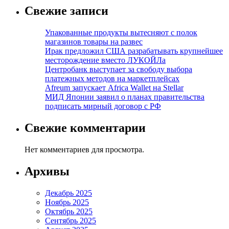
Свежие записи
Упакованные продукты вытесняют с полок
магазинов товары на развес
Ирак предложил США разрабатывать крупнейшее
месторождение вместо ЛУКОЙЛа
Центробанк выступает за свободу выбора
платежных методов на маркетплейсах
Afreum запускает Africa Wallet на Stellar
МИД Японии заявил о планах правительства
подписать мирный договор с РФ
Свежие комментарии
Нет комментариев для просмотра.
Архивы
Декабрь 2025
Ноябрь 2025
Октябрь 2025
Сентябрь 2025