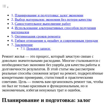
Планирование и подготовка: залог экономии
Выбор материалов: экономия без потери качества
Самостоятельное выполнение работ
Использование альтернативных способов получения
материалов
Оптимизация сроков ремонта
Гибкое отношение к дизайну и современным трендам
Заключение
Похожие записи:
Ремонт жилья — это процесс, который зачастую связан с
довольно значительными расходами. Многие сталкиваются с
необходимостью экономии без ущерба для качества работы и
долговечности результатов. В этой статье мы рассмотрим
реальные способы снижения затрат на ремонт, подкреплённые
конкретными примерами, статистикой и практическими
советами. Цель — помочь вам организовать ремонт так, чтобы
он был не только красивым и функциональным, но и
экономичным, избегая ненужных трат и ошибок.
Планирование и подготовка: залог