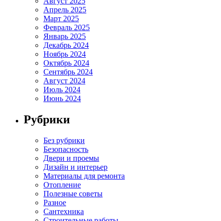
Август 2025
Апрель 2025
Март 2025
Февраль 2025
Январь 2025
Декабрь 2024
Ноябрь 2024
Октябрь 2024
Сентябрь 2024
Август 2024
Июль 2024
Июнь 2024
Рубрики
Без рубрики
Безопасность
Двери и проемы
Дизайн и интерьер
Материалы для ремонта
Отопление
Полезные советы
Разное
Сантехника
Строительные работы