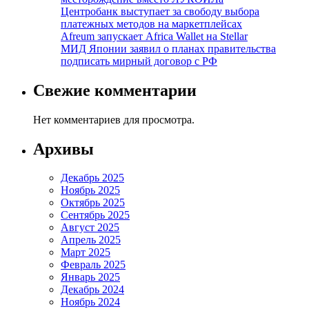
Центробанк выступает за свободу выбора
платежных методов на маркетплейсах
Afreum запускает Africa Wallet на Stellar
МИД Японии заявил о планах правительства
подписать мирный договор с РФ
Свежие комментарии
Нет комментариев для просмотра.
Архивы
Декабрь 2025
Ноябрь 2025
Октябрь 2025
Сентябрь 2025
Август 2025
Апрель 2025
Март 2025
Февраль 2025
Январь 2025
Декабрь 2024
Ноябрь 2024