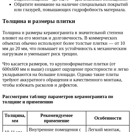
Обратите внимание на наличие специальных покрытий
или глазурей, повышающих гидрофобность материала.
Толщина и размеры плитки
Толщина и размеры керамогранита в значительной степени
влияют на его монтаж и долговечность. В коммерческих
объектах обычно используют более толстые плитки — от 10
мм до 20 мм, что повышает их устойчивость к механическим
нагрузкам и уменьшает риск трещин.
Что касается размеров, то крупноформатные плитки (от
600х600 мм и выше) создают ощущение просторности и легко
укладываются на большие площади. Однако такие плиты
требуют аккуратного обращения и качественного монтажа,
чтобы избежать расколов и дефектов.
Рассмотрим таблицу параметров керамогранита по
толщине и применению
Толщина,
Рекомендуемое
Особенности
мм
применение
Внутренние помещения с
Легкий монтаж,