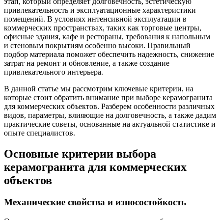
этап, который определяет долговечность, эстетическую
привлекательность и эксплуатационные характеристики
помещений. В условиях интенсивной эксплуатации в
коммерческих пространствах, таких как торговые центры,
офисные здания, кафе и рестораны, требования к напольным
и стеновым покрытиям особенно высоки. Правильный
подбор материала поможет обеспечить надежность, снижение
затрат на ремонт и обновление, а также создание
привлекательного интерьера.
В данной статье мы рассмотрим ключевые критерии, на
которые стоит обратить внимание при выборе керамогранита
для коммерческих объектов. Разберем особенности различных
видов, параметры, влияющие на долговечность, а также дадим
практические советы, основанные на актуальной статистике и
опыте специалистов.
Основные критерии выбора
керамогранита для коммерческих
объектов
Механические свойства и износостойкость