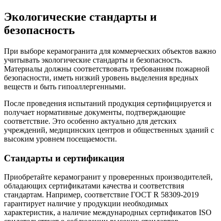
Экологические стандарты и
безопасность
При выборе керамогранита для коммерческих объектов важно
учитывать экологические стандарты и безопасность.
Материалы должны соответствовать требованиям пожарной
безопасности, иметь низкий уровень выделения вредных
веществ и быть гипоаллергенными.
После проведения испытаний продукция сертифицируется и
получает нормативные документы, подтверждающие
соответствие. Это особенно актуально для детских
учреждений, медицинских центров и общественных зданий с
высоким уровнем посещаемости.
Стандарты и сертификация
Приобретайте керамогранит у проверенных производителей,
обладающих сертификатами качества и соответствия
стандартам. Например, соответствие ГОСТ R 58309-2019
гарантирует наличие у продукции необходимых
характеристик, а наличие международных сертификатов ISO