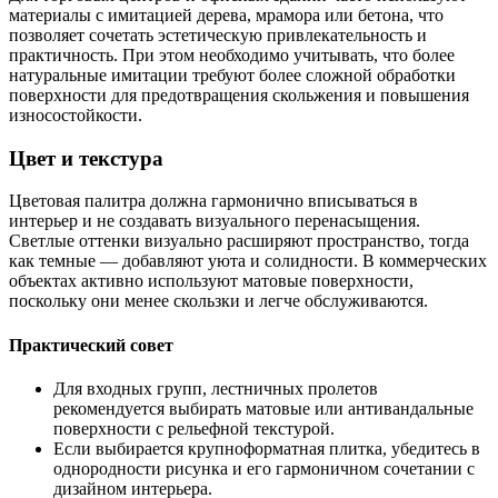
материалы с имитацией дерева, мрамора или бетона, что
позволяет сочетать эстетическую привлекательность и
практичность. При этом необходимо учитывать, что более
натуральные имитации требуют более сложной обработки
поверхности для предотвращения скольжения и повышения
износостойкости.
Цвет и текстура
Цветовая палитра должна гармонично вписываться в
интерьер и не создавать визуального перенасыщения.
Светлые оттенки визуально расширяют пространство, тогда
как темные — добавляют уюта и солидности. В коммерческих
объектах активно используют матовые поверхности,
поскольку они менее скользки и легче обслуживаются.
Практический совет
Для входных групп, лестничных пролетов
рекомендуется выбирать матовые или антивандальные
поверхности с рельефной текстурой.
Если выбирается крупноформатная плитка, убедитесь в
однородности рисунка и его гармоничном сочетании с
дизайном интерьера.