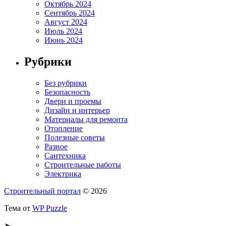
Октябрь 2024
Сентябрь 2024
Август 2024
Июль 2024
Июнь 2024
Рубрики
Без рубрики
Безопасность
Двери и проемы
Дизайн и интерьер
Материалы для ремонта
Отопление
Полезные советы
Разное
Сантехника
Строительные работы
Электрика
Строительный портал
© 2026
Тема от
WP Puzzle
➤