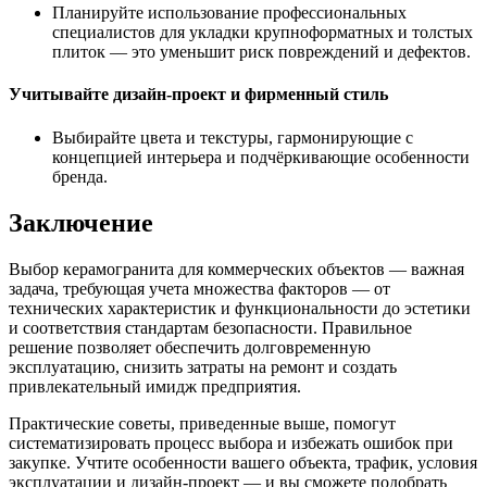
Планируйте использование профессиональных
специалистов для укладки крупноформатных и толстых
плиток — это уменьшит риск повреждений и дефектов.
Учитывайте дизайн-проект и фирменный стиль
Выбирайте цвета и текстуры, гармонирующие с
концепцией интерьера и подчёркивающие особенности
бренда.
Заключение
Выбор керамогранита для коммерческих объектов — важная
задача, требующая учета множества факторов — от
технических характеристик и функциональности до эстетики
и соответствия стандартам безопасности. Правильное
решение позволяет обеспечить долговременную
эксплуатацию, снизить затраты на ремонт и создать
привлекательный имидж предприятия.
Практические советы, приведенные выше, помогут
систематизировать процесс выбора и избежать ошибок при
закупке. Учтите особенности вашего объекта, трафик, условия
эксплуатации и дизайн-проект — и вы сможете подобрать