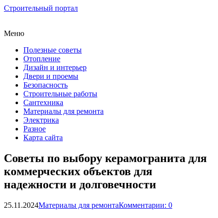
Строительный портал
Меню
Полезные советы
Отопление
Дизайн и интерьер
Двери и проемы
Безопасность
Строительные работы
Сантехника
Материалы для ремонта
Электрика
Разное
Карта сайта
Советы по выбору керамогранита для
коммерческих объектов для
надежности и долговечности
25.11.2024
Материалы для ремонта
Комментарии: 0