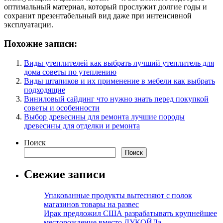
оптимальный материал, который прослужит долгие годы и
сохранит презентабельный вид даже при интенсивной
эксплуатации.
Похожие записи:
Виды утеплителей как выбрать лучший утеплитель для
дома советы по утеплению
Виды штапиков и их применение в мебели как выбрать
подходящие
Виниловый сайдинг что нужно знать перед покупкой
советы и особенности
Выбор древесины для ремонта лучшие породы
древесины для отделки и ремонта
Поиск
Поиск
Свежие записи
Упакованные продукты вытесняют с полок
магазинов товары на развес
Ирак предложил США разрабатывать крупнейшее
месторождение вместо ЛУКОЙЛа