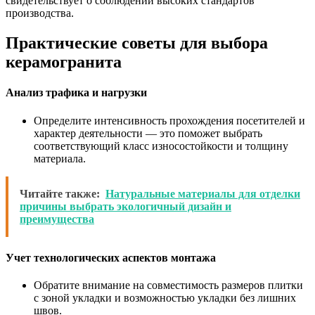
свидетельствует о соблюдении высоких стандартов
производства.
Практические советы для выбора
керамогранита
Анализ трафика и нагрузки
Определите интенсивность прохождения посетителей и
характер деятельности — это поможет выбрать
соответствующий класс износостойкости и толщину
материала.
Читайте также:
Натуральные материалы для отделки
причины выбрать экологичный дизайн и
преимущества
Учет технологических аспектов монтажа
Обратите внимание на совместимость размеров плитки
с зоной укладки и возможностью укладки без лишних
швов.