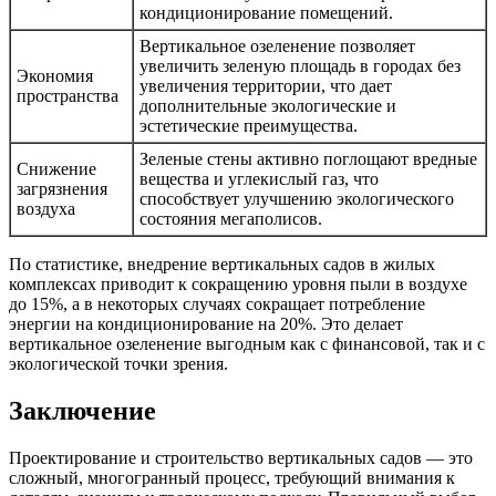
кондиционирование помещений.
Вертикальное озеленение позволяет
увеличить зеленую площадь в городах без
Экономия
увеличения территории, что дает
пространства
дополнительные экологические и
эстетические преимущества.
Зеленые стены активно поглощают вредные
Снижение
вещества и углекислый газ, что
загрязнения
способствует улучшению экологического
воздуха
состояния мегаполисов.
По статистике, внедрение вертикальных садов в жилых
комплексах приводит к сокращению уровня пыли в воздухе
до 15%, а в некоторых случаях сокращает потребление
энергии на кондиционирование на 20%. Это делает
вертикальное озеленение выгодным как с финансовой, так и с
экологической точки зрения.
Заключение
Проектирование и строительство вертикальных садов — это
сложный, многогранный процесс, требующий внимания к