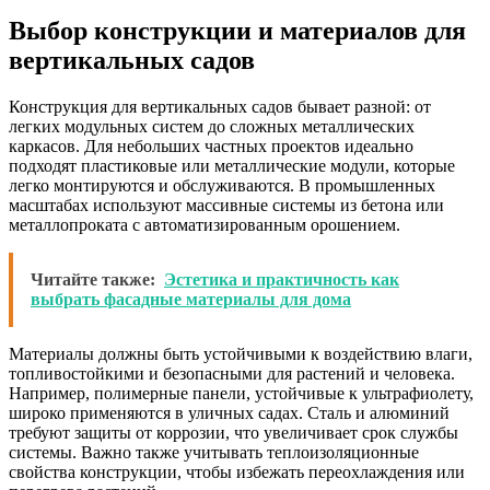
Выбор конструкции и материалов для
вертикальных садов
Конструкция для вертикальных садов бывает разной: от
легких модульных систем до сложных металлических
каркасов. Для небольших частных проектов идеально
подходят пластиковые или металлические модули, которые
легко монтируются и обслуживаются. В промышленных
масштабах используют массивные системы из бетона или
металлопроката с автоматизированным орошением.
Читайте также:
Эстетика и практичность как
выбрать фасадные материалы для дома
Материалы должны быть устойчивыми к воздействию влаги,
топливостойкими и безопасными для растений и человека.
Например, полимерные панели, устойчивые к ультрафиолету,
широко применяются в уличных садах. Сталь и алюминий
требуют защиты от коррозии, что увеличивает срок службы
системы. Важно также учитывать теплоизоляционные
свойства конструкции, чтобы избежать переохлаждения или