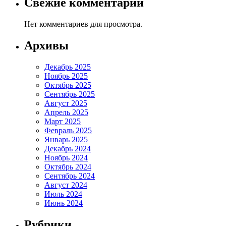
Свежие комментарии
Нет комментариев для просмотра.
Архивы
Декабрь 2025
Ноябрь 2025
Октябрь 2025
Сентябрь 2025
Август 2025
Апрель 2025
Март 2025
Февраль 2025
Январь 2025
Декабрь 2024
Ноябрь 2024
Октябрь 2024
Сентябрь 2024
Август 2024
Июль 2024
Июнь 2024
Рубрики