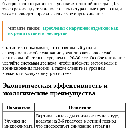
быстро распространиться в условиях плотной посадки. Для
этого рекомендуется использовать натуральные препараты, а
также проводить профилактическое опрыскивание.
Читайте также:
Проблемы с наружной отделкой как
их решить советы экспертов
Статистика показывает, что правильный уход и
своевременное обслуживание увеличивают срок службы
вертикальной стены в среднем на 20-30 лет. Особое внимание
уделяйте системам дренажа, чтобы избежать застоя воды и
возникновения плесени, а также следите за уровнем
влажности воздуха внутри системы.
Экономическая эффективность и
экологические преимущества
Показатель
Пояснение
Вертикальные сады снижают температуру
Улучшение
воздуха на 3-6 градусов в летний период,
микроклимата
что способствует снижению затрат на