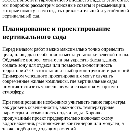
мы подробно рассмотрим основные советы и рекомендации,
которые помогут вам создать привлекательный и устойчивый
вертикальный сад.
Планирование и проектирование
вертикального сада
Перед началом работ важно максимально точно определить
цели, площадь и особенности места установки зеленой стены.
Обдумайте вопрос: хотите ли вы украсить фасад здания,
создать зону для отдыха или повысить экологичность
территории? От этого зависит выбор конструкции и растений.
Примером успешного проектирования могут служить
современные жилые комплексы, где вертикальные сады
помогают снизить уровень шума и создают комфортную
атмосферу.
При планировании необходимо учитывать такие параметры,
как уровень освещенности, влажность, температурные
параметры и возможность подачи воды. Хорошо
продуманный проект предварительно включает схему
водоснабжения, расположение контейнеров или модулей, а
также подбор подходящих растений.