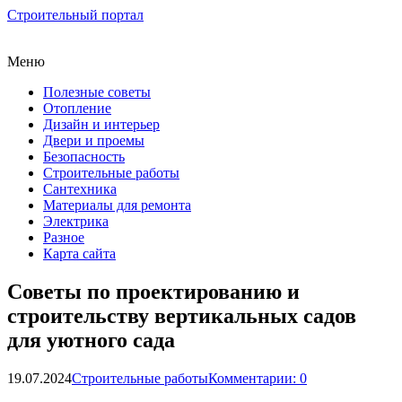
Строительный портал
Меню
Полезные советы
Отопление
Дизайн и интерьер
Двери и проемы
Безопасность
Строительные работы
Сантехника
Материалы для ремонта
Электрика
Разное
Карта сайта
Советы по проектированию и
строительству вертикальных садов
для уютного сада
19.07.2024
Строительные работы
Комментарии: 0