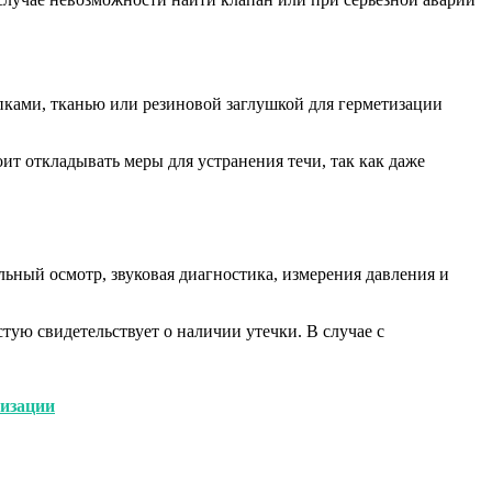
япками, тканью или резиновой заглушкой для герметизации
т откладывать меры для устранения течи, так как даже
ьный осмотр, звуковая диагностика, измерения давления и
тую свидетельствует о наличии утечки. В случае с
лизации