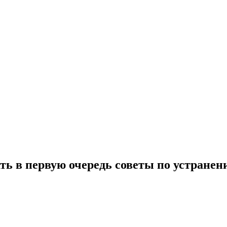
ать в первую очередь советы по устране