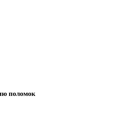
нию поломок