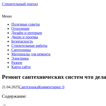
Строительный портал
Меню
Полезные советы
Отопление
Дизайн и интерьер
Двери и проемы
Безопасность
Строительные работы
Сантехника
Материалы для ремонта
Электрика
Разное
Карта сайта
Ремонт сантехнических систем что дел
21.04.2025
Сантехника
Комментарии: 0
Содержание: