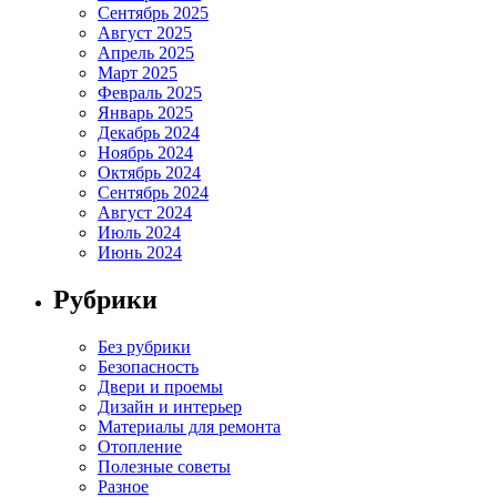
Сентябрь 2025
Август 2025
Апрель 2025
Март 2025
Февраль 2025
Январь 2025
Декабрь 2024
Ноябрь 2024
Октябрь 2024
Сентябрь 2024
Август 2024
Июль 2024
Июнь 2024
Рубрики
Без рубрики
Безопасность
Двери и проемы
Дизайн и интерьер
Материалы для ремонта
Отопление
Полезные советы
Разное