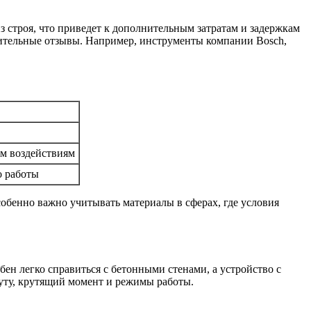
 строя, что приведет к дополнительным затратам и задержкам
жительные отзывы. Например, инструменты компании Bosch,
м воздействиям
о работы
обенно важно учитывать материалы в сферах, где условия
н легко справиться с бетонными стенами, а устройство с
уту, крутящий момент и режимы работы.