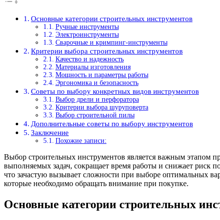
Основные категории строительных инструментов
Ручные инструменты
Электроинструменты
Сварочные и кримпинг-инструменты
Критерии выбора строительных инструментов
Качество и надежность
Материалы изготовления
Мощность и параметры работы
Эргономика и безопасность
Советы по выбору конкретных видов инструментов
Выбор дрели и перфоратора
Критерии выбора шуруповерта
Выбор строительной пилы
Дополнительные советы по выбору инструментов
Заключение
Похожие записи:
Выбор строительных инструментов является важным этапом пр
выполняемых задач, сокращает время работы и снижает риск п
что зачастую вызывает сложности при выборе оптимальных вар
которые необходимо обращать внимание при покупке.
Основные категории строительных инс