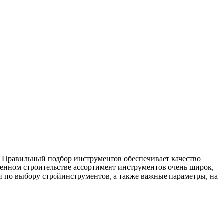
 Правильный подбор инструментов обеспечивает качество
менном строительстве ассортимент инструментов очень широк,
 по выбору стройинструментов, а также важные параметры, на