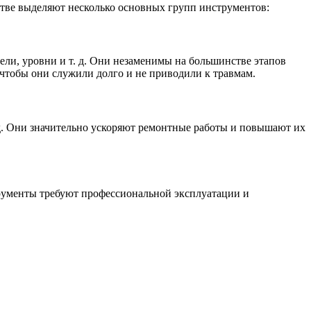
стве выделяют несколько основных групп инструментов:
ели, уровни и т. д. Они незаменимы на большинстве этапов
чтобы они служили долго и не приводили к травмам.
. Они значительно ускоряют ремонтные работы и повышают их
рументы требуют профессиональной эксплуатации и