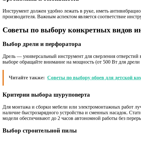
Инструмент должен удобно лежать в руке, иметь антивибраци
производителя. Важным аспектом является соответствие инстр
Советы по выбору конкретных видов и
Выбор дрели и перфоратора
Дрель — универсальный инструмент для сверления отверстий в 
выборе обращайте внимание на мощность (от 500 Вт для дрели 
Читайте также:
Советы по выбору обоев для детской ко
Критерии выбора шуруповерта
Для монтажа и сборки мебели или электромонтажных работ лу
наличие быстрозарядного устройства и сменных насадок. Стат
модели обеспечивают до 2 часов автономной работы без перер
Выбор строительной пилы