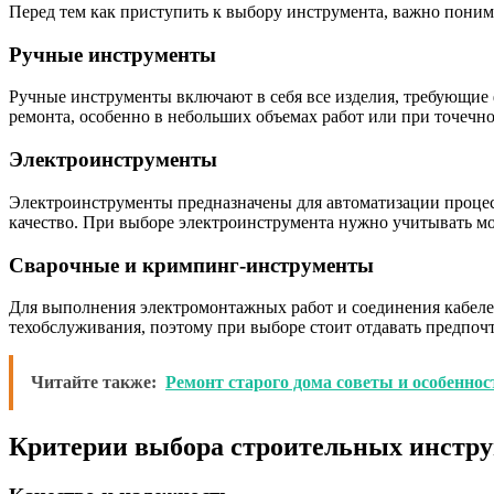
Перед тем как приступить к выбору инструмента, важно поним
Ручные инструменты
Ручные инструменты включают в себя все изделия, требующие ф
ремонта, особенно в небольших объемах работ или при точечн
Электроинструменты
Электроинструменты предназначены для автоматизации проце
качество. При выборе электроинструмента нужно учитывать мо
Сварочные и кримпинг-инструменты
Для выполнения электромонтажных работ и соединения кабеле
техобслуживания, поэтому при выборе стоит отдавать предпоч
Читайте также:
Ремонт старого дома советы и особенно
Критерии выбора строительных инстр