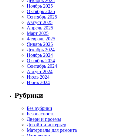
Декабрь 2025
Ноябрь 2025
Октябрь 2025
Сентябрь 2025
Август 2025
Апрель 2025
Март 2025
Февраль 2025
Январь 2025
Декабрь 2024
Ноябрь 2024
Октябрь 2024
Сентябрь 2024
Август 2024
Июль 2024
Июнь 2024
Рубрики
Без рубрики
Безопасность
Двери и проемы
Дизайн и интерьер
Материалы для ремонта
Отопление