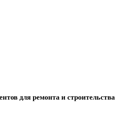
нтов для ремонта и строительства