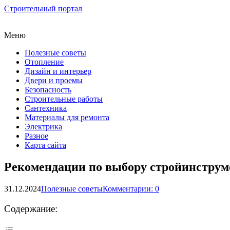
Строительный портал
Меню
Полезные советы
Отопление
Дизайн и интерьер
Двери и проемы
Безопасность
Строительные работы
Сантехника
Материалы для ремонта
Электрика
Разное
Карта сайта
Рекомендации по выбору стройинструме
31.12.2024
Полезные советы
Комментарии: 0
Содержание: